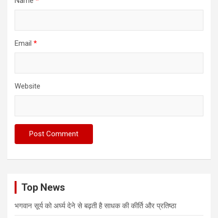
Name
*
Email
*
Website
Top News
भगवान सूर्य को अर्घ्य देने से बढ़ती है साधक की कीर्ति और प्रतिष्ठा