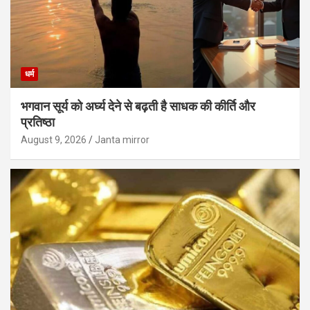
धर्म
भगवान सूर्य को अर्घ्य देने से बढ़ती है साधक की कीर्ति और
प्रतिष्ठा
August 9, 2026
Janta mirror