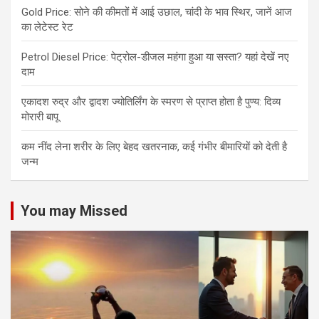
Gold Price: सोने की कीमतों में आई उछाल, चांदी के भाव स्थिर, जानें आज
का लेटेस्ट रेट
Petrol Diesel Price: पेट्रोल-डीजल महंगा हुआ या सस्ता? यहां देखें नए
दाम
एकादश रुद्र और द्वादश ज्योतिर्लिंग के स्मरण से प्राप्त होता है पुण्य: दिव्य
मोरारी बापू
कम नींद लेना शरीर के लिए बेहद खतरनाक, कई गंभीर बीमारियों को देती है
जन्म
You may Missed