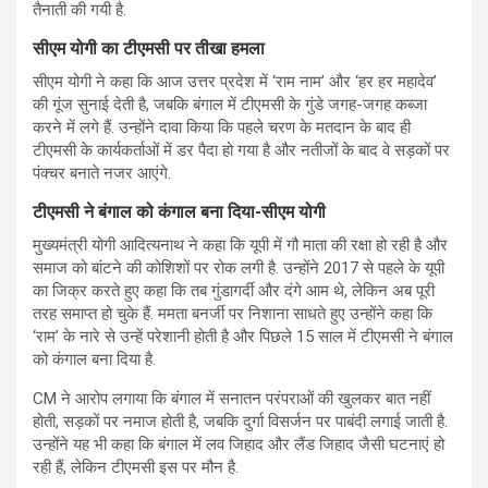
तैनाती की गयी है.
सीएम योगी का टीएमसी पर तीखा हमला
सीएम योगी ने कहा कि आज उत्तर प्रदेश में ‘राम नाम’ और ‘हर हर महादेव’
की गूंज सुनाई देती है, जबकि बंगाल में टीएमसी के गुंडे जगह-जगह कब्जा
करने में लगे हैं. उन्होंने दावा किया कि पहले चरण के मतदान के बाद ही
टीएमसी के कार्यकर्ताओं में डर पैदा हो गया है और नतीजों के बाद वे सड़कों पर
पंक्चर बनाते नजर आएंगे.
टीएमसी ने बंगाल को कंगाल बना दिया-सीएम योगी
मुख्यमंत्री योगी आदित्यनाथ ने कहा कि यूपी में गौ माता की रक्षा हो रही है और
समाज को बांटने की कोशिशों पर रोक लगी है. उन्होंने 2017 से पहले के यूपी
का जिक्र करते हुए कहा कि तब गुंडागर्दी और दंगे आम थे, लेकिन अब पूरी
तरह समाप्त हो चुके हैं. ममता बनर्जी पर निशाना साधते हुए उन्होंने कहा कि
‘राम’ के नारे से उन्हें परेशानी होती है और पिछले 15 साल में टीएमसी ने बंगाल
को कंगाल बना दिया है.
CM ने आरोप लगाया कि बंगाल में सनातन परंपराओं की खुलकर बात नहीं
होती, सड़कों पर नमाज होती है, जबकि दुर्गा विसर्जन पर पाबंदी लगाई जाती है.
उन्होंने यह भी कहा कि बंगाल में लव जिहाद और लैंड जिहाद जैसी घटनाएं हो
रही हैं, लेकिन टीएमसी इस पर मौन है.