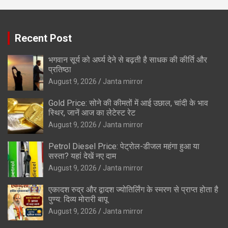
Recent Post
भगवान सूर्य को अर्घ्य देने से बढ़ती है साधक की कीर्ति और
प्रतिष्ठा
August 9, 2026
Janta mirror
Gold Price: सोने की कीमतों में आई उछाल, चांदी के भाव
स्थिर, जानें आज का लेटेस्ट रेट
August 9, 2026
Janta mirror
Petrol Diesel Price: पेट्रोल-डीजल महंगा हुआ या
सस्ता? यहां देखें नए दाम
August 9, 2026
Janta mirror
एकादश रुद्र और द्वादश ज्योतिर्लिंग के स्मरण से प्राप्त होता है
पुण्य: दिव्य मोरारी बापू
August 9, 2026
Janta mirror