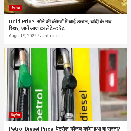
बिज़नेस
Gold Price: सोने की कीमतों में आई उछाल, चांदी के भाव
स्थिर, जानें आज का लेटेस्ट रेट
August 9, 2026
Janta mirror
बिज़नेस
Petrol Diesel Price: पेट्रोल-डीजल महंगा हुआ या सस्ता?