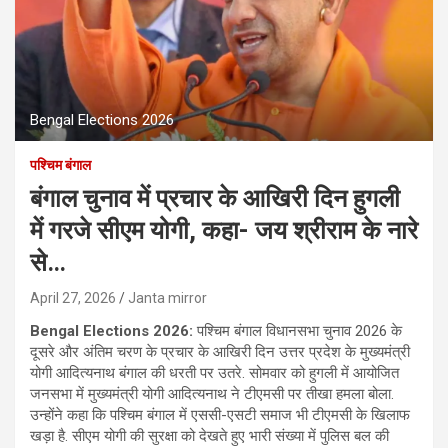
Bengal Elections 2026
पश्चिम बंगाल
बंगाल चुनाव में प्रचार के आखिरी दिन हुगली
में गरजे सीएम योगी, कहा- जय श्रीराम के नारे
से…
April 27, 2026
Janta mirror
Bengal Elections 2026:
पश्चिम बंगाल विधानसभा चुनाव 2026 के
दूसरे और अंतिम चरण के प्रचार के आखिरी दिन उत्तर प्रदेश के मुख्यमंत्री
योगी आदित्यनाथ बंगाल की धरती पर उतरे. सोमवार को हुगली में आयोजित
जनसभा में मुख्यमंत्री योगी आदित्यनाथ ने टीएमसी पर तीखा हमला बोला.
उन्होंने कहा कि पश्चिम बंगाल में एससी-एसटी समाज भी टीएमसी के खिलाफ
खड़ा है. सीएम योगी की सुरक्षा को देखते हुए भारी संख्या में पुलिस बल की