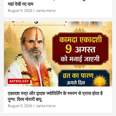
यहां देखें नए दाम
August 9, 2026
Janta mirror
ASTROLOGY
एकादश रुद्र और द्वादश ज्योतिर्लिंग के स्मरण से प्राप्त होता है
पुण्य: दिव्य मोरारी बापू
August 9, 2026
Janta mirror