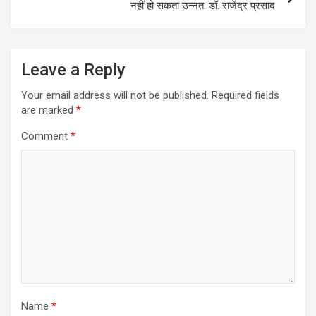
नहीं हो सकता उन्नत: डॉ. राजेंद्र प्रसाद
Leave a Reply
Your email address will not be published.
Required fields
are marked
*
Comment
*
Name
*