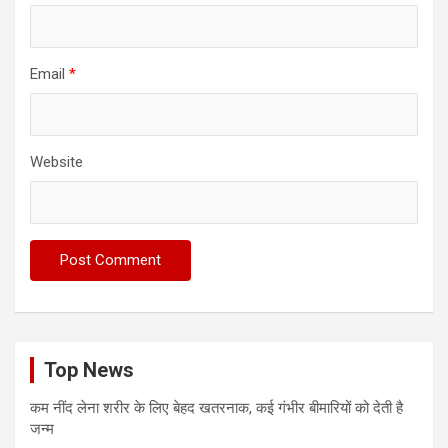
Email
*
Website
Top News
कम नींद लेना शरीर के लिए बेहद खतरनाक, कई गंभीर बीमारियों को देती है
जन्म