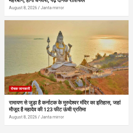
मेहरबान, होगी धनवर्षा, पढ़ें दैनिक राशिफल
August 8, 2026
Janta mirror
रोचक जानकारी
रामायण से जुड़ा है कर्नाटक के मुरुदेश्वर मंदिर का इतिहास, जहां
मौजूद है महादेव की 123 फीट ऊंची प्रतिमा
August 8, 2026
Janta mirror