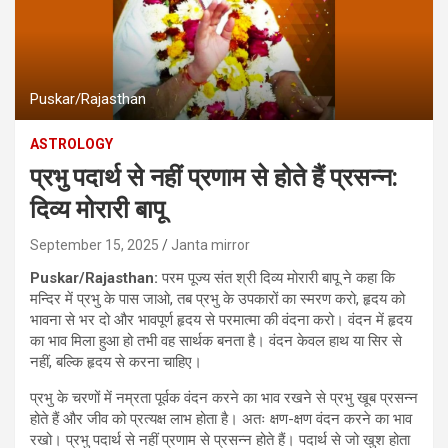
Puskar/Rajasthan
ASTROLOGY
प्रभु पदार्थ से नहीं प्रणाम से होते हैं प्रसन्न:
दिव्य मोरारी बापू
September 15, 2025
Janta mirror
Puskar/Rajasthan:
परम पूज्य संत श्री दिव्य मोरारी बापू ने कहा कि
मन्दिर में प्रभु के पास जाओ, तब प्रभु के उपकारों का स्मरण करो, हृदय को
भावना से भर दो और भावपूर्ण हृदय से परमात्मा की वंदना करो। वंदन में हृदय
का भाव मिला हुआ हो तभी वह सार्थक बनता है। वंदन केवल हाथ या सिर से
नहीं, बल्कि हृदय से करना चाहिए।
प्रभु के चरणों में नम्रता पूर्वक वंदन करने का भाव रखने से प्रभु खूब प्रसन्न
होते हैं और जीव को प्रत्यक्ष लाभ होता है। अतः क्षण-क्षण वंदन करने का भाव
रखो। प्रभु पदार्थ से नहीं प्रणाम से प्रसन्न होते हैं। पदार्थ से जो खुश होता