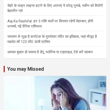
चेहरे के फाइन लाइन्स हटाने के लिए अपनाएं ये घरेलू नुस्खे, स्कीन को मिलेगी
बेहतरीन ग्लो
Aaj Ka Rashifal: इन 5 राशि वालों पर किस्मत रहेगी मेहरबान, होगी
धनवर्षा, पढ़ें दैनिक राशिफल
रामायण से जुड़ा है कर्नाटक के मुरुदेश्वर मंदिर का इतिहास, जहां मौजूद है
महादेव की 123 फीट ऊंची प्रतिमा
आपका बुखार हो सकता है डेंगू, मलेरिया या टाइफाइड, ऐसे करें पहचान
You may Missed