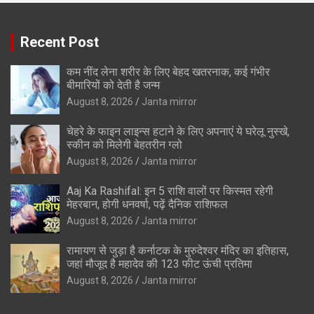
Recent Post
कम नींद लेना शरीर के लिए बेहद खतरनाक, कई गंभीर
बीमारियों को देती है जन्म
August 8, 2026
Janta mirror
चेहरे के फाइन लाइन्स हटाने के लिए अपनाएं ये घरेलू नुस्खे,
स्कीन को मिलेगी बेहतरीन ग्लो
August 8, 2026
Janta mirror
Aaj Ka Rashifal: इन 5 राशि वालों पर किस्मत रहेगी
मेहरबान, होगी धनवर्षा, पढ़ें दैनिक राशिफल
August 8, 2026
Janta mirror
रामायण से जुड़ा है कर्नाटक के मुरुदेश्वर मंदिर का इतिहास,
जहां मौजूद है महादेव की 123 फीट ऊंची प्रतिमा
August 8, 2026
Janta mirror