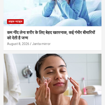
लाइफ स्टाइल
कम नींद लेना शरीर के लिए बेहद खतरनाक, कई गंभीर बीमारियों
को देती है जन्म
August 8, 2026
Janta mirror