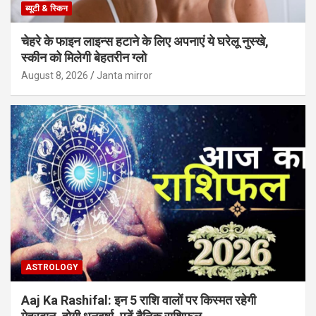
ब्यूटी & स्किन
चेहरे के फाइन लाइन्स हटाने के लिए अपनाएं ये घरेलू नुस्खे,
स्कीन को मिलेगी बेहतरीन ग्लो
August 8, 2026
Janta mirror
ASTROLOGY
Aaj Ka Rashifal: इन 5 राशि वालों पर किस्मत रहेगी