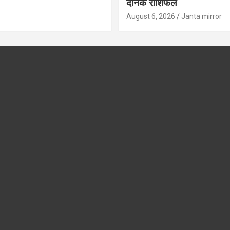
दैनिक राशिफल
August 6, 2026
Janta mirror