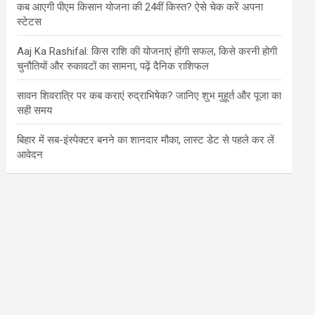
कब आएगी पीएम किसान योजना की 24वीं किस्त? ऐसे चेक करें अपना
स्टेटस
Aaj Ka Rashifal: किस राशि की योजनाएं होंगी सफल, किसे करनी होगी
चुनौतियों और रुकावटों का सामना, पढ़ें दैनिक राशिफल
सावन शिवरात्रि पर कब कराएं रुद्राभिषेक? जानिए शुभ मुहूर्त और पूजा का
सही समय
बिहार में सब-इंस्पेक्टर बनने का शानदार मौका, लास्ट डेट से पहले कर लें
आवेदन