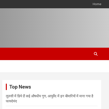
Home
Top News
तुलसी में छिपे हैं कई औषधीय गुण, आयुर्वेद में इन बीमारियों में माना गया है
फायदेमंद