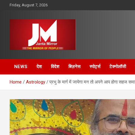
Skip
Friday, August 7, 2026
to
content
The Mirror of People
Janta Mirror
NEWS
देश
विदेश
बिज़नेस
स्पोर्ट्स
टेक्नोलॉजी
Home
Astrology
प्रभु के मार्ग में जायेगा मन तो अपने आप होगा सहज सम