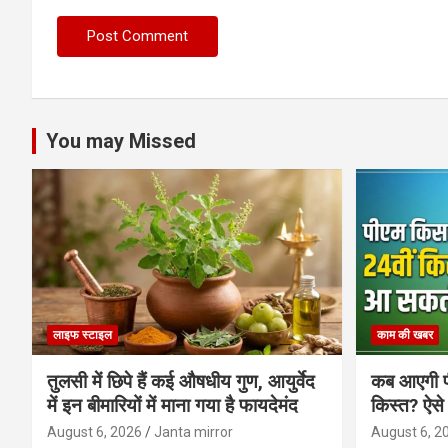
You may Missed
लाइफ स्टाइल
काम की खबर
तुलसी में छिपे हैं कई औषधीय गुण, आयुर्वेद
कब आएगी प
में इन बीमारियों में माना गया है फायदेमंद
किस्त? ऐसे
August 6, 2026
Janta mirror
August 6, 2