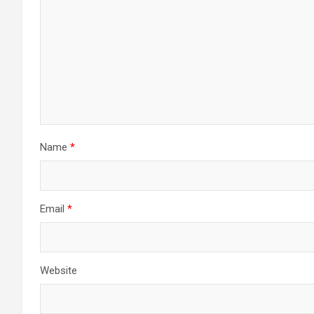
Name
*
Email
*
Website