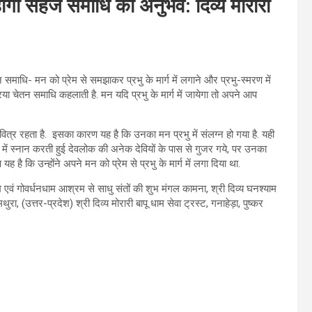
 होगा सहज समाधि का अनुभव: दिव्‍य मोरारी
तन समाधि- मन को प्रेम से समझाकर प्रभु के मार्ग में लगाने और प्रभु-स्मरण में
िया चेतन समाधि कहलाती है. मन यदि प्रभु के मार्ग में जायेगा तो अपने आप
ी पवित्र रहता है. इसका कारण यह है कि उनका मन प्रभु में संलग्न हो गया है. यही
ा में स्नान करती हुई देवलोक की अनेक देवियों के पास से गुजर गये, पर उनका
है कि उन्होंने अपने मन को प्रेम से प्रभु के मार्ग में लगा दिया था.
रम एवं गोवर्धनधाम आश्रम से साधु संतों की शुभ मंगल कामना, श्री दिव्य घनश्याम
रा, (उत्तर-प्रदेश) श्री दिव्य मोरारी बापू धाम सेवा ट्रस्ट, गनाहेड़ा, पुष्कर