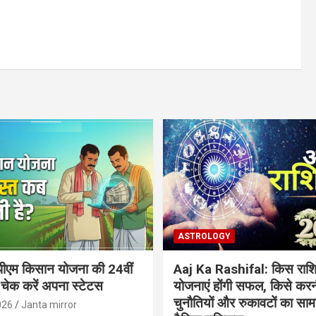
ASTROLOGY
ीएम किसान योजना की 24वीं
Aaj Ka Rashifal: किस राशि
 चेक करें अपना स्टेटस
योजनाएं होंगी सफल, किसे करन
चुनौतियों और रुकावटों का सामना
026
Janta mirror