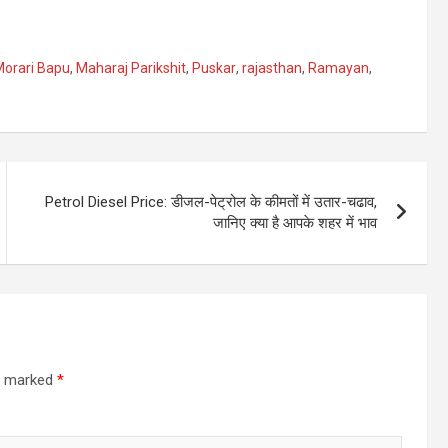
Morari Bapu
,
Maharaj Parikshit
,
Puskar
,
rajasthan
,
Ramayan
,
Petrol Diesel Price: डीजल-पेट्रोल के कीमतों में उतार-चढाव,
जानिए क्‍या है आपके शहर में भाव
re marked
*