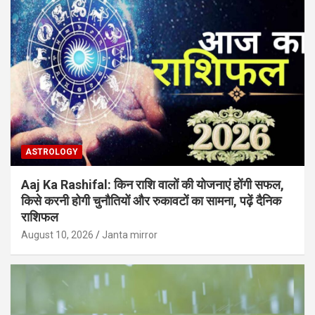
ASTROLOGY
Aaj Ka Rashifal: किन राशि वालों की योजनाएं होंगी सफल,
किसे करनी होगी चुनौतियों और रुकावटों का सामना, पढ़ें दैनिक
राशिफल
August 10, 2026
Janta mirror