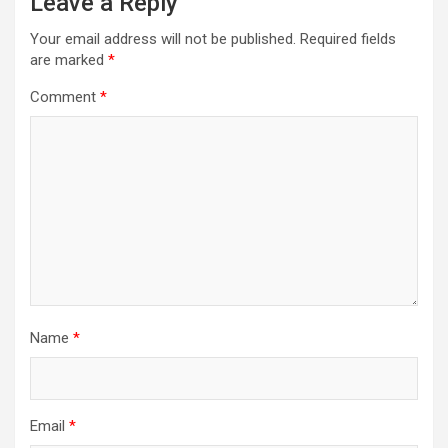
Leave a Reply
Your email address will not be published.
Required fields
are marked
*
Comment
*
Name
*
Email
*