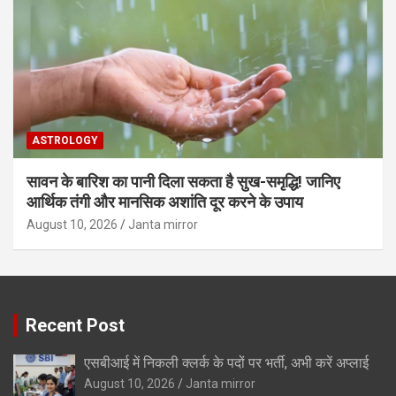
ASTROLOGY
सावन के बारिश का पानी दिला सकता है सुख-समृद्धि! जानिए
आर्थिक तंगी और मानसिक अशांति दूर करने के उपाय
August 10, 2026
Janta mirror
Recent Post
एसबीआई में निकली क्लर्क के पदों पर भर्ती, अभी करें अप्‍लाई
August 10, 2026
Janta mirror