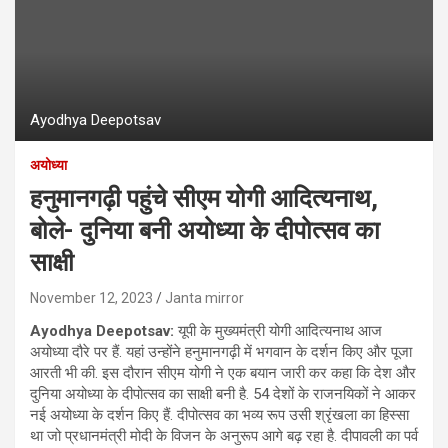
Ayodhya Deepotsav
अयोध्या
हनुमानगढ़ी पहुंचे सीएम योगी आदित्यनाथ,
बोले- दुनिया बनी अयोध्या के दीपोत्सव का
साक्षी
November 12, 2023
Janta mirror
Ayodhya Deepotsav:
यूपी के मुख्यमंत्री योगी आदित्यनाथ आज
अयोध्या दौरे पर हैं. यहां उन्‍होंने हनुमानगढ़ी में भगवान के दर्शन किए और पूजा
आरती भी की. इस दौरान सीएम योगी ने एक बयान जारी कर कहा कि देश और
दुनिया अयोध्या के दीपोत्सव का साक्षी बनी है. 54 देशों के राजनयिकों ने आकर
नई अयोध्या के दर्शन किए हैं. दीपोत्सव का भव्य रूप उसी श्रृंखला का हिस्सा
था जो प्रधानमंत्री मोदी के विजन के अनुरूप आगे बढ़ रहा है. दीपावली का पर्व