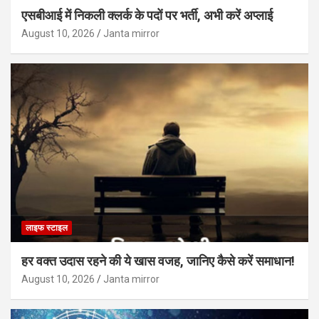
एसबीआई में निकली क्लर्क के पदों पर भर्ती, अभी करें अप्‍लाई
August 10, 2026
Janta mirror
लाइफ स्टाइल
हर वक्त उदास रहने की ये खास वजह, जानिए कैसे करें समाधान!
August 10, 2026
Janta mirror