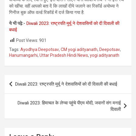
को खींचा. वहीं आपको बता दें कि लाखों दीये जलाने का रिकॉर्ड अयोध्या ने
गिनीज बुक ऑफ वर्ल्ड रिकॉर्ड में दर्ज किया गया है.
ये भी पढ़े:-
Diwali 2023: राष्ट्रपति मुर्मू ने देशवासियों को दी दिवाली की
बधाई
Post Views:
901
Tags:
Ayodhya Deepotsav
,
CM yogi adityanath
,
Deepotsav
,
Hanumangarhi
,
Uttar Pradesh Hindi News
,
yogi adityanath
Post
Diwali 2023: राष्ट्रपति मुर्मू ने देशवासियों को दी दिवाली की बधाई
navigation
Diwali 2023: हिमाचल के लेप्चा पहुंचे पीएम मोदी, जवानों संग मनाई
दिवाली