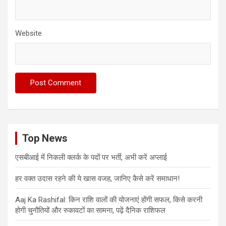
Website
Top News
एसबीआई में निकली क्लर्क के पदों पर भर्ती, अभी करें अप्‍लाई
हर वक्त उदास रहने की ये खास वजह, जानिए कैसे करें समाधान!
Aaj Ka Rashifal: किन राशि वालों की योजनाएं होंगी सफल, किसे करनी
होगी चुनौतियों और रुकावटों का सामना, पढ़ें दैनिक राशिफल