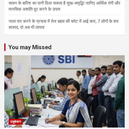
सावन के बारिश का पानी दिला सकता है सुख-समृद्धि! जानिए आर्थिक तंगी और
मानसिक अशांति दूर करने के उपाय
नाला पार करने के प्रयास में तेज बहाव की चपेट में आई कार, 7 लोगों के शव
बरामद, दो अब भी लापता
You may Missed
एजुकेशन