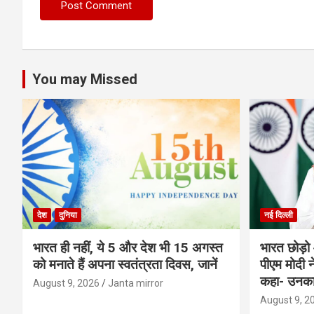
You may Missed
देश
दुनिया
नई दिल्ली
भारत ही नहीं, ये 5 और देश भी 15 अगस्त
भारत छोड़ो 
को मनाते हैं अपना स्वतंत्रता दिवस, जानें
पीएम मोदी न
कहा- उनका 
August 9, 2026
Janta mirror
August 9, 2