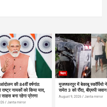
बिहार
आंदोलन की 84वीं वर्षगांठ:
मुजफ्फरपुर में बेकाबू स्कॉर्पियो 
े राष्ट्र नायकों को किया याद,
समेत 3 को रौंदा, बीएमपी जवा
साहस बना रहेगा प्रेरणा
August 9, 2026
Janta mirror
026
Janta mirror