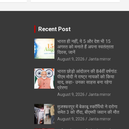
Recent Post
भारत ही नहीं, ये 5 और देश भी 15
अगस्त को मनाते हैं अपना स्वतंत्रता
दिवस, जानें
August 9, 2026
Janta mirror
भारत छोड़ो आंदोलन की 84वीं वर्षगांठ:
पीएम मोदी ने राष्ट्र नायकों को किया
याद, कहा- उनका साहस बना रहेगा
प्रेरणा
August 9, 2026
Janta mirror
मुजफ्फरपुर में बेकाबू स्कॉर्पियो ने दरोगा
समेत 3 को रौंदा, बीएमपी जवान की मौत
August 9, 2026
Janta mirror