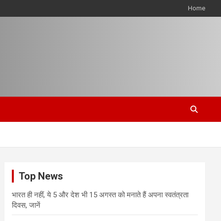
Home
Top News
भारत ही नहीं, ये 5 और देश भी 15 अगस्त को मनाते हैं अपना स्वतंत्रता
दिवस, जानें