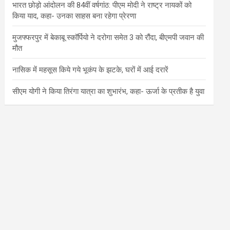
भारत छोड़ो आंदोलन की 84वीं वर्षगांठ: पीएम मोदी ने राष्ट्र नायकों को
किया याद, कहा- उनका साहस बना रहेगा प्रेरणा
मुजफ्फरपुर में बेकाबू स्कॉर्पियो ने दरोगा समेत 3 को रौंदा, बीएमपी जवान की
मौत
नासिक में महसूस किये गये भूकंप के झटके, घरों में आई दरारें
सीएम योगी ने किया तिरंगा यात्रा का शुभारंभ, कहा- ऊर्जा के प्रतीक है युवा