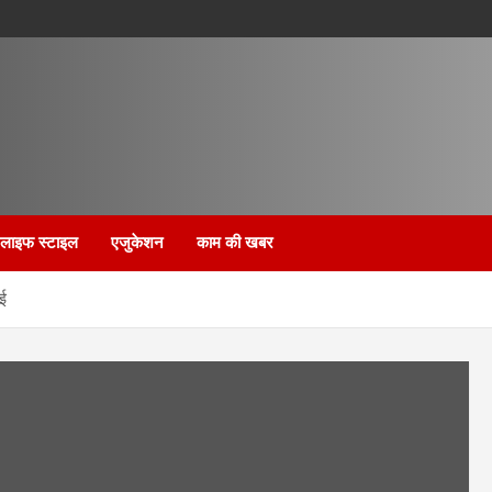
लाइफ स्टाइल
एजुकेशन
काम की खबर
ाई