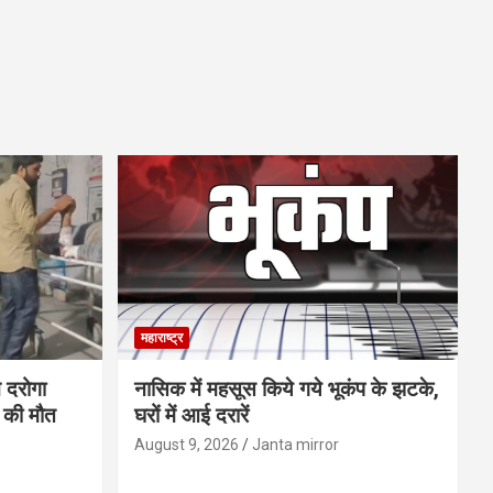
महाराष्ट्र
ने दरोगा
नासिक में महसूस किये गये भूकंप के झटके,
न की मौत
घरों में आई दरारें
August 9, 2026
Janta mirror