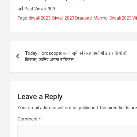
Post Views:
909
Tags:
diwali 2023
,
Diwali 2023 Draupadi Murmu
,
Diwali 2023 W
Post
Today Horoscope: आज सूर्य की तरह चमकेगी इन राशियों की
navigation
किस्मत, जानिए अपना राशिफल
Leave a Reply
Your email address will not be published.
Required fields a
Comment
*