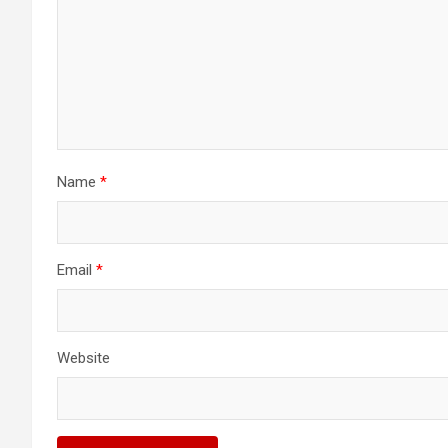
Name
*
Email
*
Website