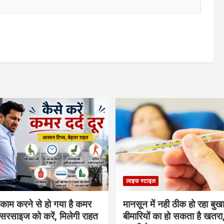
लाइफ स्टाइल
 काम करने से हो गया है कमर
मानसून में नही ठीक हो रहा बुखा
्सरसाइज को करें, मिलेगी राहत
बीमारियों का हो सकता है खतरा,