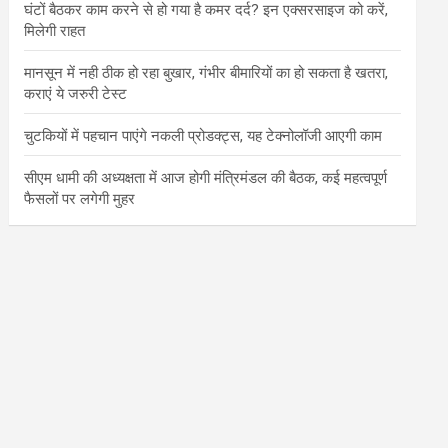
घंटों बैठकर काम करने से हो गया है कमर दर्द? इन एक्सरसाइज को करें,
मिलेगी राहत
मानसून में नही ठीक हो रहा बुखार, गंभीर बीमारियों का हो सकता है खतरा,
कराएं ये जरुरी टेस्ट
चुटकियों में पहचान पाएंगे नकली प्रोडक्ट्स, यह टेक्नोलॉजी आएगी काम
सीएम धामी की अध्यक्षता में आज होगी मंत्रिमंडल की बैठक, कई महत्वपूर्ण
फैसलों पर लगेगी मुहर