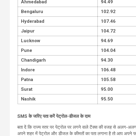
Ahmedabad
94.49
Bengaluru
102.92
Hyderabad
107.46
Jaipur
104.72
Lucknow
94.69
Pune
104.04
Chandigarh
94.30
Indore
106.48
Patna
105.58
Surat
95.00
Nashik
95.50
SMS
के जरिए पता करें पेट्रोल-डीजल के दाम
बता दें कि राज्य स्तर पर पेट्रोल पर लगने वाले टैक्स की वजह से अलग-अलग 
अपने शहर में पेट्रोल और डीजल के कीमतों का पता लगाना है तो आप अपने 