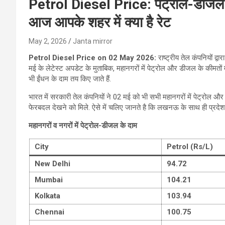
Petrol Diesel Price: पेट्रोल-डीजल की
आज आपके शहर में क्या है रेट
May 2, 2026
Janta mirror
Petrol Diesel Price on 02 May 2026:
राष्ट्रीय तेल कंपनियों द्
मई के लेटेस्ट अपडेट के मुताबिक, महानगरों में पेट्रोल और डीजल के कीमतों में
भी ईंधन के दाम तय किए जाते हैं.
भारत में सरकारी तेल कंपनियों ने 02 मई को भी सभी महानगरों में पेट्रोल और ड
फेरबदल देखने को मिले. ऐसे में चलि‍ए जानते है कि लखनऊ के साथ ही प्रदेश के 
महानगरों व नगरों में पेट्रोल-डीजल के दाम
City
Petrol (Rs/L)
New Delhi
94.72
Mumbai
104.21
Kolkata
103.94
Chennai
100.75