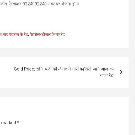
SP कोड लिखकर 9224992249 नंबर पर भेजना होगा.
े बाद पेट्रोल के रेट
,
पेट्रोल-डीजल के नए रेट
Gold Price: सोने-चांदी की कीमत में भारी बढ़ोतरी, जानें आज का
ताजा रेट
re marked
*