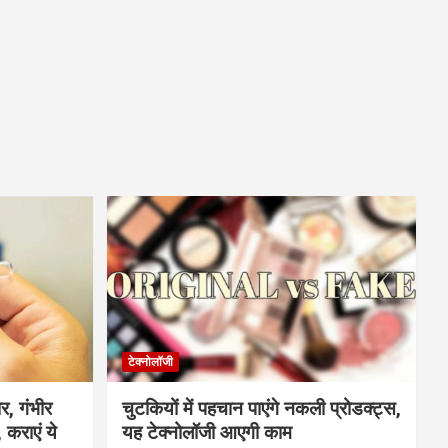
टेक्नोलॉजी
र, गंभीर
चुटकियों में पहचान पाएंगे नकली प्रोडक्ट्स,
 कराएं ये
यह टेक्नोलॉजी आएगी काम