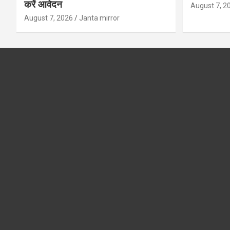
करें आवेदन
August 7, 2
August 7, 2026
Janta mirror