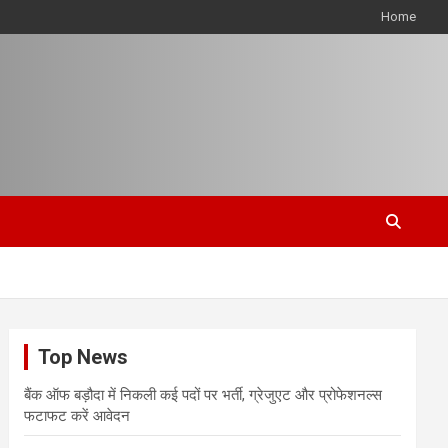
Home
Top News
बैंक ऑफ बड़ौदा में निकली कई पदों पर भर्ती, ग्रेजुएट और प्रोफेशनल्स
फटाफट करें आवेदन