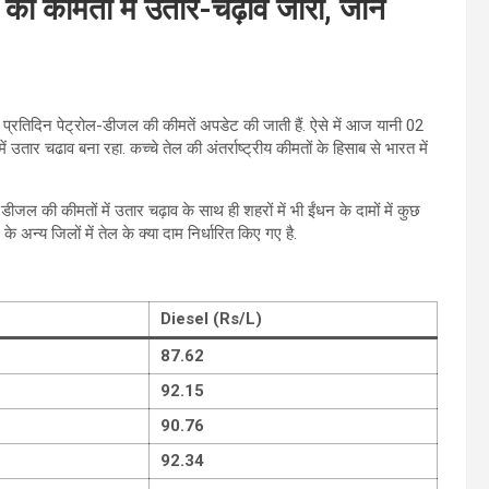
 कीमतों में उतार-चढ़ाव जारी, जानें
वारा प्रतिदिन पेट्रोल-डीजल की कीमतें अपडेट की जाती हैं. ऐसे में आज यानी 02
 उतार चढाव बना रहा. कच्चे तेल की अंतर्राष्ट्रीय कीमतों के हिसाब से भारत में
ीजल की कीमतों में उतार चढ़ाव के साथ ही शहरों में भी ईंधन के दामों में कुछ
अन्‍य जिलों में तेल के क्या दाम निर्धारित किए गए है.
Diesel (Rs/L)
87.62
92.15
90.76
92.34