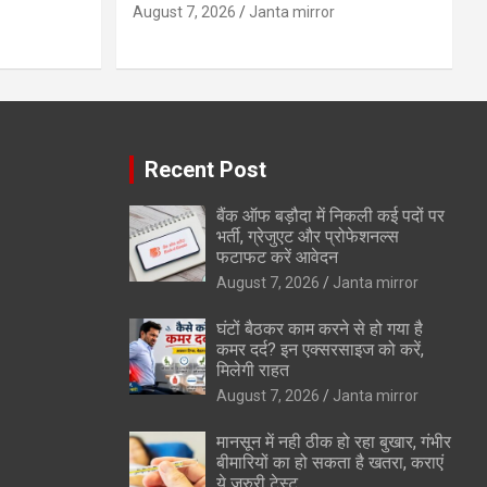
August 7, 2026
Janta mirror
Recent Post
बैंक ऑफ बड़ौदा में निकली कई पदों पर
भर्ती, ग्रेजुएट और प्रोफेशनल्स
फटाफट करें आवेदन
August 7, 2026
Janta mirror
घंटों बैठकर काम करने से हो गया है
कमर दर्द? इन एक्सरसाइज को करें,
मिलेगी राहत
August 7, 2026
Janta mirror
मानसून में नही ठीक हो रहा बुखार, गंभीर
बीमारियों का हो सकता है खतरा, कराएं
ये जरुरी टेस्ट