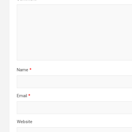
Name
*
Email
*
Website