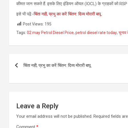
कीमत जान सकते हैं. इसके लिए इंडियन ऑयल (IOCL) के ग्राहकों को R
इसे भी पढ़ें:-
चिंता नही, प्रभु का करें चिंतन: दिव्य मोरारी बापू
Post Views:
195
Tags:
02 may Petrol Diesel Price
,
petrol diesel rate today
,
चुनाव क
Post
चिंता नही, प्रभु का करें चिंतन: दिव्य मोरारी बापू
navigation
Leave a Reply
Your email address will not be published.
Required fields a
Comment
*