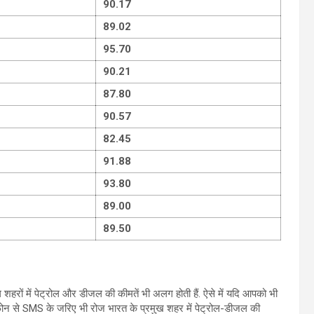
90.17
89.02
95.70
90.21
87.80
90.57
82.45
91.88
93.80
89.00
89.50
शहरों में पेट्रोल और डीजल की कीमतें भी अलग होती हैं. ऐसे में यदि आपको भी
फोन से SMS के जरिए भी रोज भारत के प्रमुख शहर में पेट्रोल-डीजल की