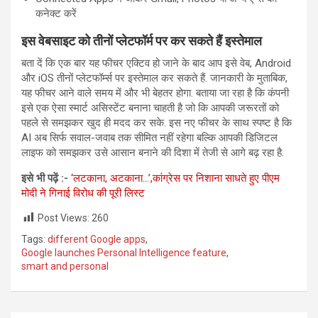
कनेक्ट करें
इस वेबसाइट को तीनों प्‍लेटफॉर्म पर कर सकते हैं इस्‍तेमाल
बता दें कि एक बार यह फीचर एक्टिव हो जाने के बाद आप इसे वेब, Android
और iOS तीनों प्लेटफॉर्म्स पर इस्तेमाल कर सकते हैं. जानकारी के मुताबिक,
यह फीचर आने वाले समय में और भी बेहतर होगा. बताया जा रहा है कि कंपनी
इसे एक ऐसा स्मार्ट असिस्टेंट बनाना चाहती है जो कि आपकी जरूरतों को
पहले से समझकर खुद ही मदद कर सके. इस नए फीचर के साथ स्‍पष्‍ट है कि
AI अब सिर्फ सवाल-जवाब तक सीमित नहीं रहेगा बल्कि आपकी डिजिटल
लाइफ को समझकर उसे आसान बनाने की दिशा में तेजी से आगे बढ़ रहा है.
इसे भी पढ़ें :-
‘लटकाना, अटकाना…’,कांग्रेस पर निशाना साधते हुए पीएम
मोदी ने गिनाई विरोध की पूरी लिस्ट
Post Views:
260
Tags:
different Google apps
,
Google launches Personal Intelligence feature
,
smart and personal