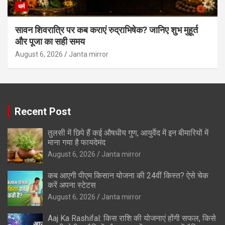
धर्म
सावन शिवरात्रि पर कब कराएं रुद्राभिषेक? जानिए शुभ मुहूर्त
और पूजा का सही समय
August 6, 2026
Janta mirror
Recent Post
तुलसी में छिपे हैं कई औषधीय गुण, आयुर्वेद में इन बीमारियों में
माना गया है फायदेमंद
August 6, 2026
Janta mirror
कब आएगी पीएम किसान योजना की 24वीं किस्त? ऐसे चेक
करें अपना स्टेटस
August 6, 2026
Janta mirror
Aaj Ka Rashifal: किस राशि की योजनाएं होंगी सफल, किसे