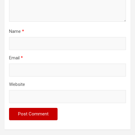
Name
*
Email
*
Website