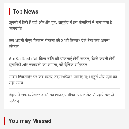
Top News
तुलसी में छिपे हैं कई औषधीय गुण, आयुर्वेद में इन बीमारियों में माना गया है
फायदेमंद
कब आएगी पीएम किसान योजना की 24वीं किस्त? ऐसे चेक करें अपना
स्टेटस
Aaj Ka Rashifal: किस राशि की योजनाएं होंगी सफल, किसे करनी होगी
चुनौतियों और रुकावटों का सामना, पढ़ें दैनिक राशिफल
सावन शिवरात्रि पर कब कराएं रुद्राभिषेक? जानिए शुभ मुहूर्त और पूजा का
सही समय
बिहार में सब-इंस्पेक्टर बनने का शानदार मौका, लास्ट डेट से पहले कर लें
आवेदन
You may Missed