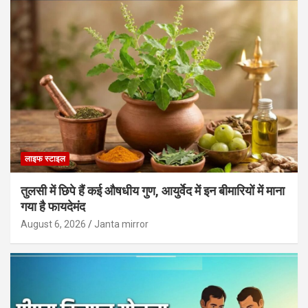
लाइफ स्टाइल
तुलसी में छिपे हैं कई औषधीय गुण, आयुर्वेद में इन बीमारियों में माना
गया है फायदेमंद
August 6, 2026
Janta mirror