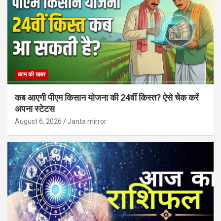
काम की खबर
कब आएगी पीएम किसान योजना की 24वीं किस्त? ऐसे चेक करें
अपना स्टेटस
August 6, 2026
Janta mirror