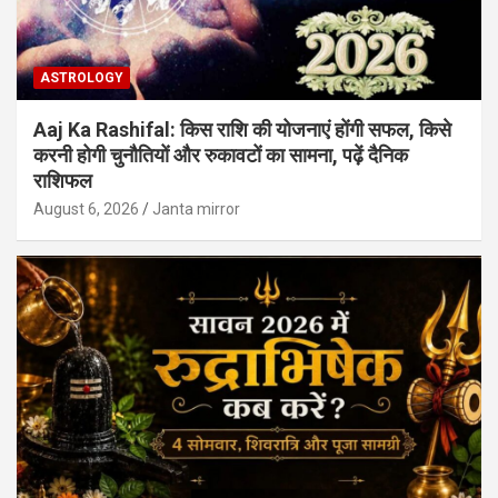
ASTROLOGY
Aaj Ka Rashifal: किस राशि की योजनाएं होंगी सफल, किसे
करनी होगी चुनौतियों और रुकावटों का सामना, पढ़ें दैनिक
राशिफल
August 6, 2026
Janta mirror