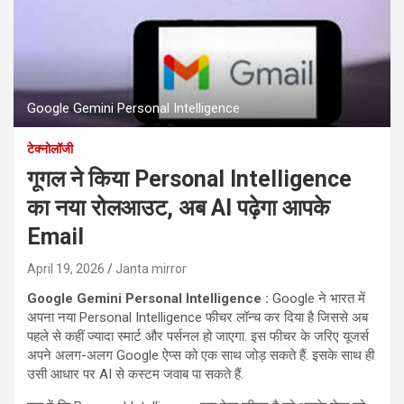
Google Gemini Personal Intelligence
टेक्नोलॉजी
गूगल ने किया Personal Intelligence
का नया रोलआउट, अब AI पढ़ेगा आपके
Email
April 19, 2026
Janta mirror
Google Gemini Personal Intelligence :
Google ने भारत में
अपना नया Personal Intelligence फीचर लॉन्च कर दिया है जिससे अब
पहले से कहीं ज्यादा स्मार्ट और पर्सनल हो जाएगा. इस फीचर के जरिए यूजर्स
अपने अलग-अलग Google ऐप्स को एक साथ जोड़ सकते हैं. इसके साथ ही
उसी आधार पर AI से कस्टम जवाब पा सकते हैं.