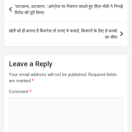
Post
‘लटकाना, अटकाना…’,कांग्रेस पर निशाना साधते हुए पीएम मोदी ने गिनाई
navigation
विरोध की पूरी लिस्ट
खेती को ही बनाना है बिजनेस तो उगाएं ये फसलें, किसानों के लिए है फायदे
का सौदा
Leave a Reply
Your email address will not be published.
Required fields
are marked
*
Comment
*