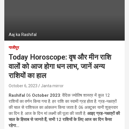
Aaj ka Rashifal
गाजीपुर
Today Horoscope: वृष और मीन राशि
वालों को आज होगा धन लाभ, जानें अन्य
राशियों का हाल
October 6, 2023
Janta mirror
Rashifal
06
October 2023
: वैदिक ज्योतिष शास्त्र में कुल 12
राशियों का वर्णन किया गया है. हर राशि का स्वामी ग्रह होता है. ग्रह-नक्षत्रों
की चाल से राशिफल का आंकलन किया जाता है. 06 अक्टूबर यानी शुक्रवार
का दिन है. आज के दिन मां लक्ष्मी की पूजा की जाती है.
आइए ग्रह-नक्षत्रों की
चाल के हिसाब से जानते हैं
,
सभी
12
राशियों के लिए आज का दिन कैसा
रहेगा
…