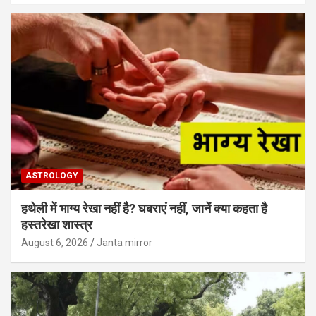
ASTROLOGY
हथेली में भाग्य रेखा नहीं है? घबराएं नहीं, जानें क्या कहता है
हस्तरेखा शास्त्र
August 6, 2026
Janta mirror