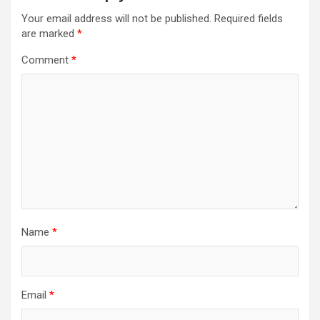
Your email address will not be published.
Required fields
are marked
*
Comment
*
Name
*
Email
*