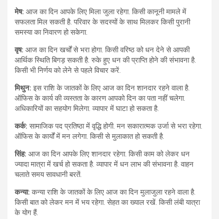
मेष:
आज का दिन आपके लिए मिला जुला रहेगा. किसी कानूनी मामले में
सफलता मिल सकती है. परिवार के सदस्यों के साथ मिलकर किसी पुरानी
समस्या का निवारण हो सकेगा.
वृष:
आज का दिन खर्चों से भरा होगा. किसी वरिष्ठ को धन देने से आपकी
आर्थिक स्थिति बिगड़ सकती है. रुके हुए धन की प्राप्ति होने की संभावना है.
किसी भी निर्णय को लेने से पहले विचार करें.
मिथुन:
इस राशि के जातकों के लिए आज का दिन शानदार रहने वाला है.
ऑफिस के कार्य की व्यस्तता के कारण आपको दिन का पता नहीं चलेगा.
अधिकारियों का सहयोग मिलेगा. व्यापार में घाटा हो सकता है.
कर्क:
सामाजिक पद प्रतिष्ठा में वृद्धि होगी. मन सकारात्मक उर्जा से भरा रहेगा.
ऑफिस के कार्यों में मन लगेगा. किसी से मुलाकात हो सकती है.
सिंह:
आज का दिन आपके लिए शानदार रहेगा. किसी काम को लेकर धन
ज्यादा मात्रा में खर्च हो सकता है. व्यापार में धन लाभ की संभावना है. वाहन
चलाते समय सावधानी बरतें.
कन्या:
कन्या राशि के जातकों के लिए आज का दिन मुलाजुला रहने वाला है.
किसी बात को लेकर मन में भय रहेगा. सेहत का ख्याल रखें. किसी लंबी यात्रा
के योग हैं.