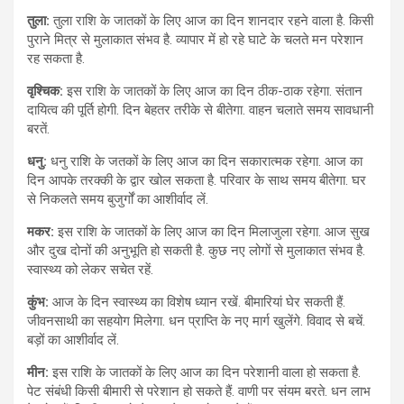
तुला:
तुला राशि के जातकों के लिए आज का दिन शानदार रहने वाला है. किसी
पुराने मित्र से मुलाकात संभव है. व्यापार में हो रहे घाटे के चलते मन परेशान
रह सकता है.
वृश्चिक:
इस राशि के जातकों के लिए आज का दिन ठीक-ठाक रहेगा. संतान
दायित्व की पूर्ति होगी. दिन बेहतर तरीके से बीतेगा. वाहन चलाते समय सावधानी
बरतें.
धनु:
धनु राशि के जतकों के लिए आज का दिन सकारात्मक रहेगा. आज का
दिन आपके तरक्की के द्वार खोल सकता है. परिवार के साथ समय बीतेगा. घर
से निकलते समय बुजुर्गों का आशीर्वाद लें.
मकर:
इस राशि के जातकों के लिए आज का दिन मिलाजुला रहेगा. आज सुख
और दुख दोनों की अनुभूति हो सकती है. कुछ नए लोगों से मुलाकात संभव है.
स्वास्थ्य को लेकर सचेत रहें.
कुंभ:
आज के दिन स्वास्थ्य का विशेष ध्यान रखें. बीमारियां घेर सकती हैं.
जीवनसाथी का सहयोग मिलेगा. धन प्राप्ति के नए मार्ग खुलेंगे. विवाद से बचें.
बड़ों का आशीर्वाद लें.
मीन:
इस राशि के जातकों के लिए आज का दिन परेशानी वाला हो सकता है.
पेट संबंधी किसी बीमारी से परेशान हो सकते हैं. वाणी पर संयम बरते. धन लाभ