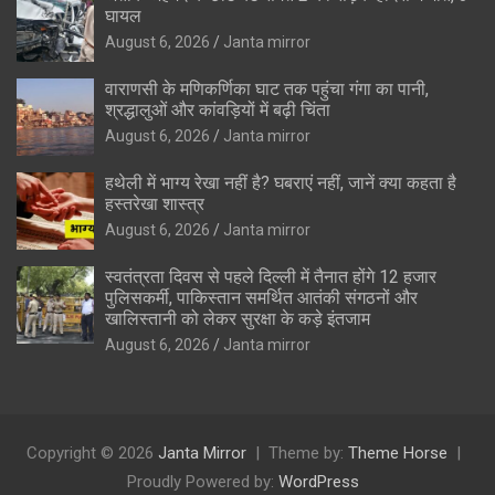
घायल
August 6, 2026
Janta mirror
वाराणसी के मणिकर्णिका घाट तक पहुंचा गंगा का पानी,
श्रद्धालुओं और कांवड़ियों में बढ़ी चिंता
August 6, 2026
Janta mirror
हथेली में भाग्य रेखा नहीं है? घबराएं नहीं, जानें क्या कहता है
हस्तरेखा शास्त्र
August 6, 2026
Janta mirror
स्वतंत्रता दिवस से पहले दिल्ली में तैनात होंगे 12 हजार
पुलिसकर्मी, पाकिस्तान समर्थित आतंकी संगठनों और
खालिस्तानी को लेकर सुरक्षा के कड़े इंतजाम
August 6, 2026
Janta mirror
Copyright © 2026
Janta Mirror
Theme by:
Theme Horse
Proudly Powered by:
WordPress