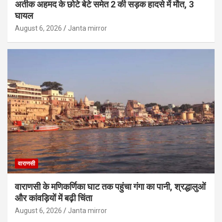
अतीक अहमद के छोटे बेटे समेत 2 की सड़क हादसे में मौत, 3
घायल
August 6, 2026
Janta mirror
वाराणसी
वाराणसी के मणिकर्णिका घाट तक पहुंचा गंगा का पानी, श्रद्धालुओं
और कांवड़ियों में बढ़ी चिंता
August 6, 2026
Janta mirror