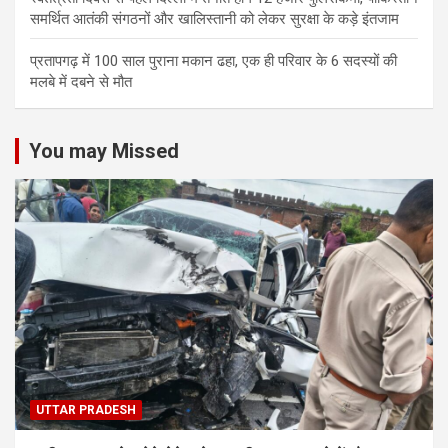
समर्थित आतंकी संगठनों और खालिस्तानी को लेकर सुरक्षा के कड़े इंतजाम
प्रतापगढ़ में 100 साल पुराना मकान ढहा, एक ही परिवार के 6 सदस्यों की
मलबे में दबने से मौत
You may Missed
UTTAR PRADESH