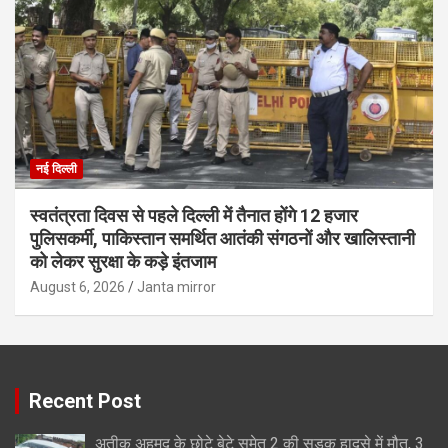
नई दिल्ली
स्वतंत्रता दिवस से पहले दिल्ली में तैनात होंगे 12 हजार
पुलिसकर्मी, पाकिस्तान समर्थित आतंकी संगठनों और खालिस्तानी
को लेकर सुरक्षा के कड़े इंतजाम
August 6, 2026
Janta mirror
Recent Post
अतीक अहमद के छोटे बेटे समेत 2 की सड़क हादसे में मौत, 3