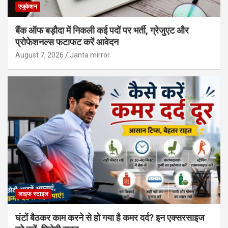
एजुकेशन
बैंक ऑफ बड़ौदा में निकली कई पदों पर भर्ती, ग्रेजुएट और
प्रोफेशनल्स फटाफट करें आवेदन
August 7, 2026
Janta mirror
लाइफ स्टाइल
घंटों बैठकर काम करने से हो गया है कमर दर्द? इन एक्सरसाइज