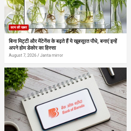
काम की खबर
बिना मिट्टी और मेंटेनेंस के बढ़ते हैं ये खूबसूरत पौधे, बनाएं इन्‍हें
अपने होम डेकोर का हिस्‍सा
August 7, 2026
Janta mirror