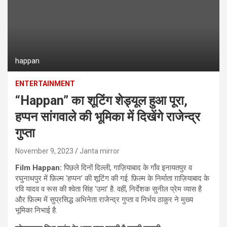
happan
ENTERTAINMENT
“Happan” का शूटिंग शेड्यूल हुआ पूरा,
हप्पन सांगवाले की भूमिका में दिखेंगे राजेन्द्र
गुप्ता
November 9, 2023
Janta mirror
Film Happan:
पिछले दिनों दिल्ली, गाज़ियाबाद के गाँव इनायतपुर व
रघुनाथपुर में फ़िल्म ‘हप्पन’ की शूटिंग की गई. फ़िल्म के निर्माता ग़ाज़ियाबाद के
रवि यादव व रूस की श्वेता सिंह ‘उमा’ है. वहीं, निर्देशक सुनील प्रेम व्यास है
और फ़िल्म में सुप्रसिद्ध अभिनेता राजेन्द्र गुप्ता व निर्भय ठाकुर ने मुख्य
भूमिका निभाई है.