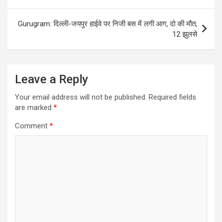
Gurugram: दिल्ली-जयपुर हाईवे पर निजी बस में लगी आग, दो की मौत,
12 झुलसे
Leave a Reply
Your email address will not be published.
Required fields
are marked
*
Comment
*