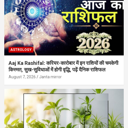
ASTROLOGY
Aaj Ka Rashifal: करियर-कारोबार में इन राशियों की चमकेगी
किस्मत, सुख-सुविधाओं में होगी वृद्धि, पढ़ें दैनिक राशिफल
August 7, 2026
Janta mirror