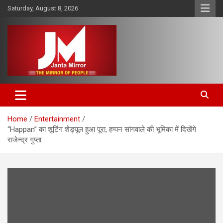
Skip
Saturday, August 8, 2026
to
content
The Mirror of People
Janta Mirror
Home
Entertainment
“Happan” का शूटिंग शेड्यूल हुआ पूरा, हप्पन सांगवाले की भूमिका में दिखेंगे
राजेन्द्र गुप्ता