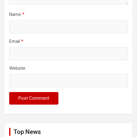
Name
*
Email
*
Website
Top News