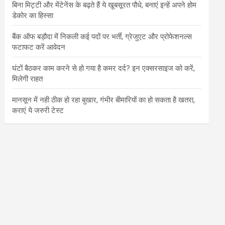
बिना मिट्टी और मेंटेनेंस के बढ़ते हैं ये खूबसूरत पौधे, बनाएं इन्‍हें अपने होम
डेकोर का हिस्‍सा
बैंक ऑफ बड़ौदा में निकली कई पदों पर भर्ती, ग्रेजुएट और प्रोफेशनल्स
फटाफट करें आवेदन
घंटों बैठकर काम करने से हो गया है कमर दर्द? इन एक्सरसाइज को करें,
मिलेगी राहत
मानसून में नही ठीक हो रहा बुखार, गंभीर बीमारियों का हो सकता है खतरा,
कराएं ये जरुरी टेस्ट