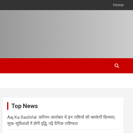
Home
Top News
Aaj Ka Rashifal: करियर-कारोबार में इन राशियों की चमकेगी किस्मत,
सुख-सुविधाओं में होगी वृद्धि, पढ़ें दैनिक राशिफल