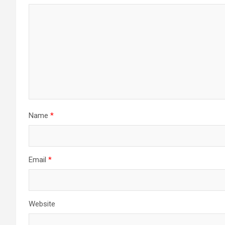
Name
*
Email
*
Website