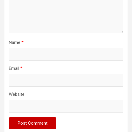
Name
*
Email
*
Website