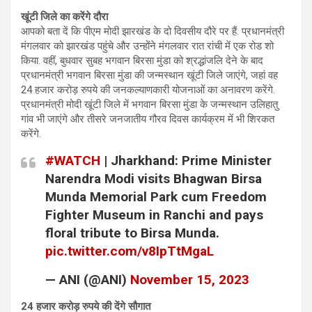
खूंटी जिले का करेंगे दौरा
आपको बता दें कि पीएम मोदी झारखंड के दो दिवसीय दौरे पर हैं. प्रधानमंत्री
मंगलवार को झारखंड पहुंचे और उन्होंने मंगलवार रात रांची में एक रोड शो
किया. वहीं, बुधवार सुबह भगवान बिरसा मुंडा को श्रद्धांजलि देने के बाद
प्रधानमंत्री भगवान बिरसा मुंडा की जन्मस्थान खूंटी जिले जाएंगे, जहां वह
24 हजार करोड़ रुपये की जनकल्याणकारी योजनाओं का अनावरण करेंगे.
प्रधानमंत्री मोदी खूंटी जिले में भगवान बिरसा मुंडा के जन्मस्थान उलिहातु
गांव भी जाएंगे और तीसरे जनजातीय गौरव दिवस कार्यक्रम में भी शिरकत
करेंगे.
#WATCH
| Jharkhand: Prime Minister
Narendra Modi visits Bhagwan Birsa
Munda Memorial Park cum Freedom
Fighter Museum in Ranchi and pays
floral tribute to Birsa Munda.
pic.twitter.com/v8IpTtMgaL
— ANI (@ANI)
November 15, 2023
24
हजार करोड़ रुपये की देंगे सौगात