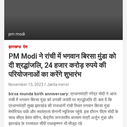
pm modi
झारखण्ड
देश
PM Modi ने रांची में भगवान बिरसा मुंडा को
दी श्रद्धांजलि, 24 हजार करोड़ रुपये की
परियोजनाओं का करेंगे शुभारंभ
November 15, 2023
Janta mirror
birsa munda birth anniversary:
प्रधानमंत्री नरेंद्र मोदी ने आज
रांची में भगवान बिरसा मुंडा को उनकी जयंती पर श्रद्धांजलि दी. बता दें कि
प्रधानमंत्री सुबह झारखंड की राजधानी रांची स्थित भगवान बिरसा मुंडा
मेमोरियल पार्क और स्वतंत्रता सेनानी म्यूजियम पहुंचे. इस दौरान पीएम मोदी के
साथ सीएम हेमंत सोरेन, केंद्रीय जनजातीय कल्याण मंत्री अर्जुन मुंडा और
झारखंड के राज्यपाल सीपी राधाकृष्णन भी मौजूद रहे.