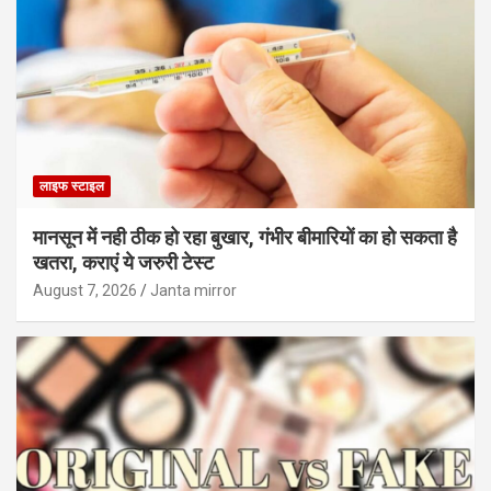
लाइफ स्टाइल
मानसून में नही ठीक हो रहा बुखार, गंभीर बीमारियों का हो सकता है
खतरा, कराएं ये जरुरी टेस्ट
August 7, 2026
Janta mirror