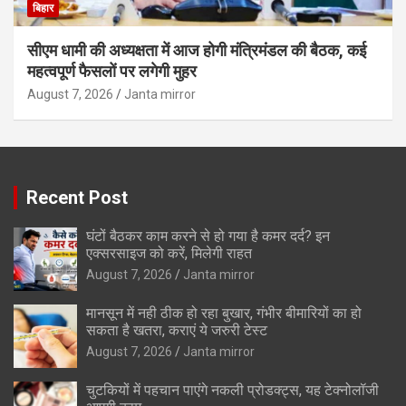
बिहार
सीएम धामी की अध्यक्षता में आज होगी मंत्रिमंडल की बैठक, कई
महत्वपूर्ण फैसलों पर लगेगी मुहर
August 7, 2026
Janta mirror
Recent Post
घंटों बैठकर काम करने से हो गया है कमर दर्द? इन
एक्सरसाइज को करें, मिलेगी राहत
August 7, 2026
Janta mirror
मानसून में नही ठीक हो रहा बुखार, गंभीर बीमारियों का हो
सकता है खतरा, कराएं ये जरुरी टेस्ट
August 7, 2026
Janta mirror
चुटकियों में पहचान पाएंगे नकली प्रोडक्ट्स, यह टेक्नोलॉजी