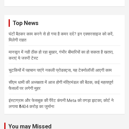
Top News
घंटों बैठकर काम करने से हो गया है कमर दर्द? इन एक्सरसाइज को करें,
मिलेगी राहत
मानसून में नही ठीक हो रहा बुखार, गंभीर बीमारियों का हो सकता है खतरा,
कराएं ये जरुरी टेस्ट
चुटकियों में पहचान पाएंगे नकली प्रोडक्ट्स, यह टेक्नोलॉजी आएगी काम
सीएम धामी की अध्यक्षता में आज होगी मंत्रिमंडल की बैठक, कई महत्वपूर्ण
फैसलों पर लगेगी मुहर
इंस्टाग्राम और फेसबुक की पैरेंट कंपनी Meta को तगड़ा झटका, कोर्ट ने
लगाया ₹5404 करोड़ का जुर्माना
You may Missed