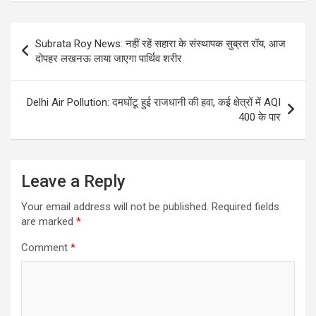
Post
Subrata Roy News: नहीं रहें सहारा के संस्थापक सुब्रत रॉय, आज
navigation
दोपहर लखनऊ लाया जाएगा पार्थिव शरीर
Delhi Air Pollution: दमघोंटू हुई राजधानी की हवा, कई क्षेत्रों में AQI
400 के पार
Leave a Reply
Your email address will not be published.
Required fields
are marked
*
Comment
*