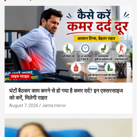
लाइफ स्टाइल
घंटों बैठकर काम करने से हो गया है कमर दर्द? इन एक्सरसाइज
को करें, मिलेगी राहत
August 7, 2026
Janta mirror