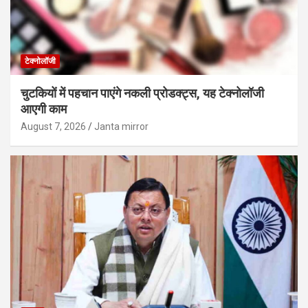
टेक्नोलॉजी
चुटकियों में पहचान पाएंगे नकली प्रोडक्ट्स, यह टेक्नोलॉजी
आएगी काम
August 7, 2026
Janta mirror