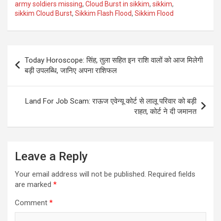
army soldiers missing
,
Cloud Burst in sikkim
,
sikkim
,
sikkim Cloud Burst
,
Sikkim Flash Flood
,
Sikkim Flood
Post
Today Horoscope: सिंह, तुला सहित इन राशि वालों को आज मिलेगी
navigation
बड़ी उपलब्धि, जानिए अपना राशिफल
Land For Job Scam: राऊज एवेन्यू कोर्ट से लालू परिवार को बड़ी
राहत, कोर्ट ने दी जमानत
Leave a Reply
Your email address will not be published.
Required fields
are marked
*
Comment
*