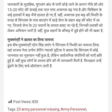
जानकारी के मुताबिक, चुंगथांग बांध से पानी छोड़े जाने के कारण नीचे की ओर
15-20 फीट की ऊंचाई तक जल स्तर अचानक बढ़ गया है और सिक्किम के
कई इलाकों में बाढ़ जैसे हालात हो गए हैं. वहीं, अचानक इस बाढ़ की स्थिति के
वजह से सिंगताम के पास बारदांग में खड़े सेना के वाहन बाढ़ की चपेट में आ
गए. जिससे सेना के 23 जवानों के लापता बताए जा रहे हैं, जिनकी तलाशी को
लेकर अभियान जारी है. वहीं, कुछ वाहनों के कीचड़ में डूबे होने की भी खबर है.
मुख्यमंत्री ने हालात का लिया जायजा
इस बीच मुख्यमंत्री प्रेम सिंह तमांग ने सिंगताम में स्थिति का जायजा लिया.
वहां भाजपा नेता उग्येन शेरिंग ग्यात्सो भूटिया ने बताया कि सिंगताम में कोई
जानमाल का नुकसान नहीं हुआ है, लेकिन सार्वजनिक संपत्तियों को भारी क्षति
हुई है. वहीं कुछ लोगों के लापता होने की भी जानकारी मिली है. फिलहाल उन्हें
ढूंढने के लिए सर्च ऑपरेशन जारी हैं.
Post Views:
830
Tags:
23 army personnel missing
,
Army Personnel
,