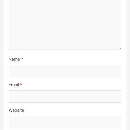
Name
*
Email
*
Website