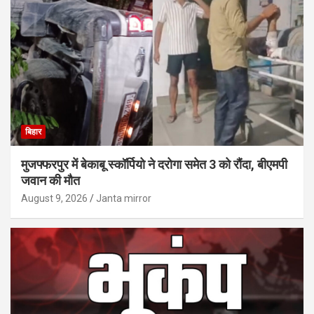
बिहार
मुजफ्फरपुर में बेकाबू स्कॉर्पियो ने दरोगा समेत 3 को रौंदा, बीएमपी
जवान की मौत
August 9, 2026
Janta mirror