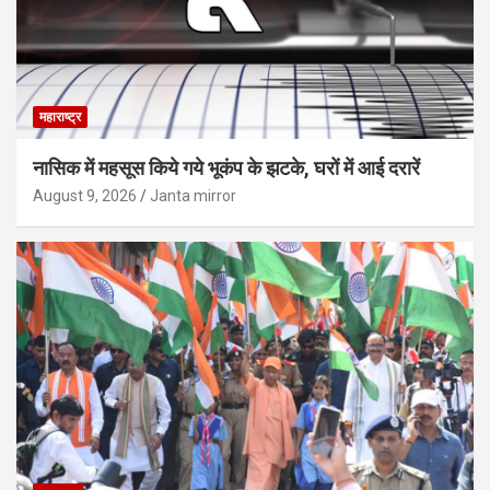
महाराष्ट्र
नासिक में महसूस किये गये भूकंप के झटके, घरों में आई दरारें
August 9, 2026
Janta mirror