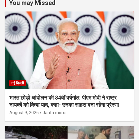
You may Missed
नई दिल्ली
भारत छोड़ो आंदोलन की 84वीं वर्षगांठ: पीएम मोदी ने राष्ट्र
नायकों को किया याद, कहा- उनका साहस बना रहेगा प्रेरणा
August 9, 2026
Janta mirror