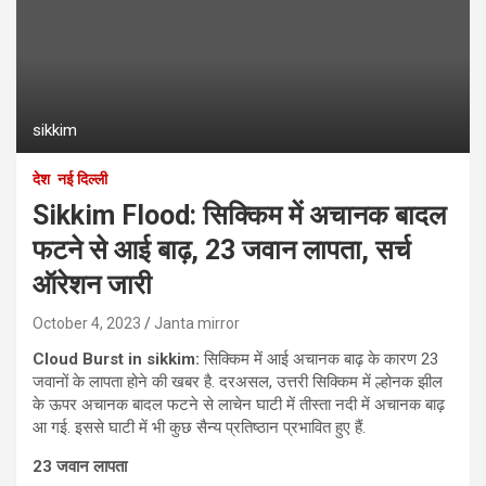
sikkim
देश
नई दिल्ली
Sikkim Flood: सिक्किम में अचानक बादल
फटने से आई बाढ़, 23 जवान लापता, सर्च
ऑरेशन जारी
October 4, 2023
Janta mirror
Cloud Burst in sikkim:
सिक्किम में आई अचानक बाढ़ के कारण 23
जवानों के लापता होने की खबर है. दरअसल, उत्तरी सिक्किम में ल्होनक झील
के ऊपर अचानक बादल फटने से लाचेन घाटी में तीस्ता नदी में अचानक बाढ़
आ गई. इससे घाटी में भी कुछ सैन्य प्रतिष्ठान प्रभावित हुए हैं.
23 जवान लापता