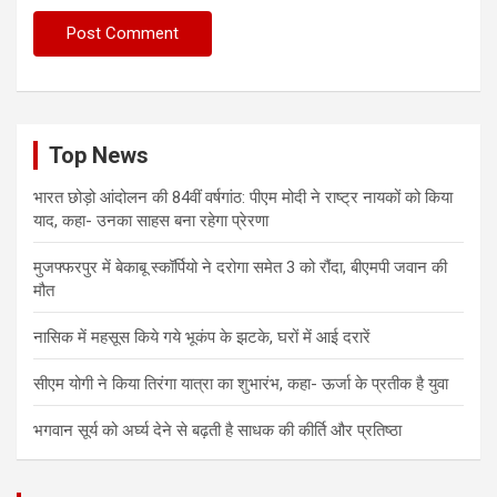
Top News
भारत छोड़ो आंदोलन की 84वीं वर्षगांठ: पीएम मोदी ने राष्ट्र नायकों को किया
याद, कहा- उनका साहस बना रहेगा प्रेरणा
मुजफ्फरपुर में बेकाबू स्कॉर्पियो ने दरोगा समेत 3 को रौंदा, बीएमपी जवान की
मौत
नासिक में महसूस किये गये भूकंप के झटके, घरों में आई दरारें
सीएम योगी ने किया तिरंगा यात्रा का शुभारंभ, कहा- ऊर्जा के प्रतीक है युवा
भगवान सूर्य को अर्घ्य देने से बढ़ती है साधक की कीर्ति और प्रतिष्ठा