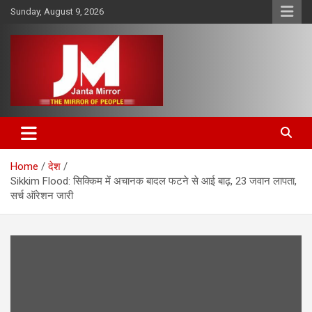
Skip
Sunday, August 9, 2026
to
content
The Mirror of People
Janta Mirror
Home
देश
Sikkim Flood: सिक्किम में अचानक बादल फटने से आई बाढ़, 23 जवान लापता,
सर्च ऑरेशन जारी