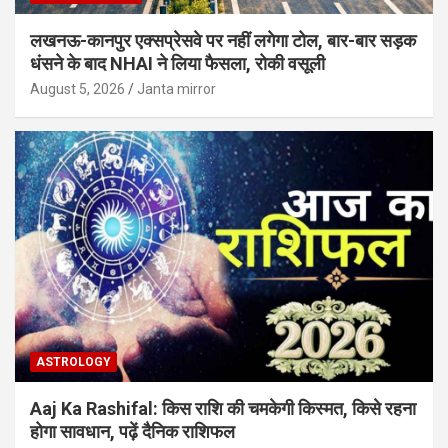
लखनऊ-कानपुर एक्सप्रेसवे पर नहीं लगेगा टोल, बार-बार सड़क
धंसने के बाद NHAI ने लिया फैसला, रोकी वसूली
August 5, 2026
Janta mirror
ASTROLOGY
Aaj Ka Rashifal: किस राशि की चमकेगी किस्मत, किसे रहना
होगा सावधान, पढ़ें दैनिक राशिफल