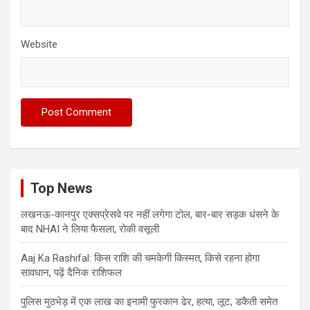
Website
Top News
लखनऊ-कानपुर एक्सप्रेसवे पर नहीं लगेगा टोल, बार-बार सड़क धंसने के
बाद NHAI ने लिया फैसला, रोकी वसूली
Aaj Ka Rashifal: किस राशि की चमकेगी किस्मत, किसे रहना होगा
सावधान, पढ़ें दैनिक राशिफल
पुलिस मुठभेड़ में एक लाख का इनामी फुरकान ढेर, हत्या, लूट, डकैती समेत