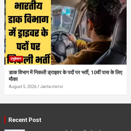
एजुकेशन
डाक विभाग में निकली ड्राइवर के पदों पर भर्ती, 10वीं पास के लिए
मौका
August 5, 2026
Janta mirror
Recent Post