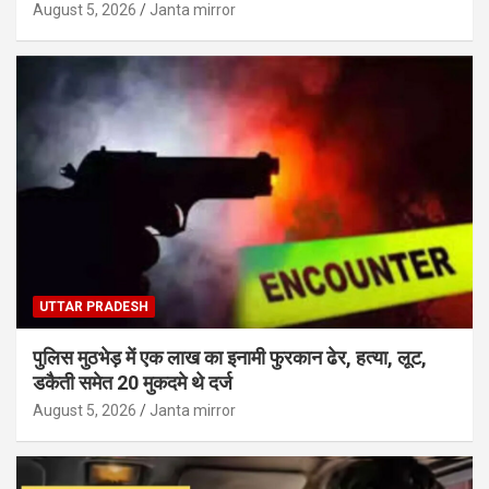
August 5, 2026
Janta mirror
UTTAR PRADESH
पुलिस मुठभेड़ में एक लाख का इनामी फुरकान ढेर, हत्या, लूट,
डकैती समेत 20 मुकदमे थे दर्ज
August 5, 2026
Janta mirror