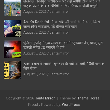
लखनऊ-कानपुर एक्सप्रेसवे पर नहीं लगेगा टोल, बार-बार
सड़क धंसने के बाद NHAI ने लिया फैसला, रोकी वसूली
August 5, 2026
Janta mirror
Aaj Ka Rashifal: किस राशि की चमकेगी किस्मत, किसे
रहना होगा सावधान, पढ़ें दैनिक राशिफल
August 5, 2026
Janta mirror
पुलिस मुठभेड़ में एक लाख का इनामी फुरकान ढेर, हत्या, लूट,
डकैती समेत 20 मुकदमे थे दर्ज
August 5, 2026
Janta mirror
डाक विभाग में निकली ड्राइवर के पदों पर भर्ती, 10वीं पास के
लिए मौका
August 5, 2026
Janta mirror
Copyright © 2026
Janta Mirror
Theme by:
Theme Horse
Proudly Powered by:
WordPress