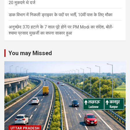
20 मुकदमे थे दर्ज
डाक विभाग में निकली ड्राइवर के पदों पर भर्ती, 10वीं पास के लिए मौका
अनुच्छेद 370 हटाने के 7 साल पूरे होने पर PM Modi का संदेश, बोलें-
श्यामा प्रसाद मुखर्जी का सपना साकार हुआ
You may Missed
UTTAR PRADESH