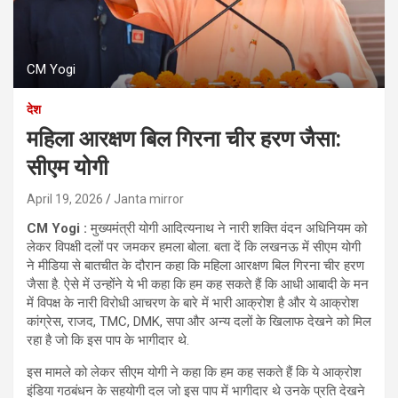
CM Yogi
देश
महिला आरक्षण बिल गिरना चीर हरण जैसा:
सीएम योगी
April 19, 2026
Janta mirror
CM Yogi :
मुख्यमंत्री योगी आदित्यनाथ ने नारी शक्ति वंदन अधिनियम को
लेकर विपक्षी दलों पर जमकर हमला बोला. बता दें कि लखनऊ में सीएम योगी
ने मीडिया से बातचीत के दौरान कहा कि महिला आरक्षण बिल गिरना चीर हरण
जैसा है. ऐसे में उन्‍होंने ये भी कहा कि हम कह सकते हैं कि आधी आबादी के मन
में विपक्ष के नारी विरोधी आचरण के बारे में भारी आक्रोश है और ये आक्रोश
कांग्रेस, राजद, TMC, DMK, सपा और अन्य दलों के खिलाफ देखने को मिल
रहा है जो कि इस पाप के भागीदार थे.
इस मामले को लेकर सीएम योगी ने कहा कि हम कह सकते हैं कि ये आक्रोश
इंडिया गठबंधन के सहयोगी दल जो इस पाप में भागीदार थे उनके प्रति देखने