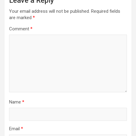
Leave a Reply
Your email address will not be published.
Required fields
are marked
*
Comment
*
Name
*
Email
*