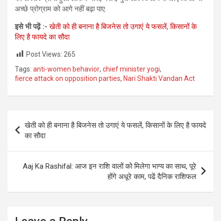
अच्छे प्रोग्राम को आगे नहीं बढ़ा पाए.
इसे भी पढ़ें :-
खेती को ही बनाना है बिजनेस तो उगाएं ये फसलें, किसानों के
लिए है फायदे का सौदा
Post Views:
265
Tags:
anti-women behavior
,
chief minister yogi
,
fierce attack on opposition parties
,
Nari Shakti Vandan Act
Post
खेती को ही बनाना है बिजनेस तो उगाएं ये फसलें, किसानों के लिए है फायदे
navigation
का सौदा
Aaj Ka Rashifal: आज इन राशि वालों को मिलेगा भाग्य का साथ, पूरे
होंगे अधूरे काम, पढें दैनिक राशिफल