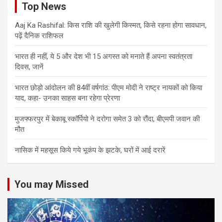
Top News
Aaj Ka Rashifal: किस राशि की खुलेगी किस्मत, किसे रहना होगा सावधान,
पढ़ें दैनिक राशिफल
भारत ही नहीं, ये 5 और देश भी 15 अगस्त को मनाते हैं अपना स्वतंत्रता
दिवस, जानें
भारत छोड़ो आंदोलन की 84वीं वर्षगांठ: पीएम मोदी ने राष्ट्र नायकों को किया
याद, कहा- उनका साहस बना रहेगा प्रेरणा
मुजफ्फरपुर में बेकाबू स्कॉर्पियो ने दरोगा समेत 3 को रौंदा, बीएमपी जवान की
मौत
नासिक में महसूस किये गये भूकंप के झटके, घरों में आई दरारें
You may Missed