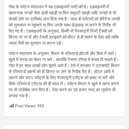
गोवा के पर्यटन मंत्रालय ने यह एडवाइजरी जारी की है। एडवाइजरी में
खतरनाक जगहों जैसे ऊंची पहाड़ी या फिर समुद्री पहाड़ी आदि जगहों से भी
सेल्फी लेने पर प्रतिबंध लगा दिया गया है। साथ ही पर्यटकों को हेरिटेज जगहों
को नुकसान ना पहुंचाने या फिर उनके साथ छेड़छाड़ ना करने के निर्देश भी
दिए गए हैं। एडवाइजरी के अनुसार, किसी भी गैरकानूनी निजी टैक्सी को
किराए पर ना लें और टैक्सी ड्राइवरों को मीटर से ही चलने के लिए कहें ताकि
ज्यादा पैसों का भुगतान ना करना पड़े।
पर्यटन मंत्रालय के अनुसार, विभाग से रजिस्टर्ड होटलों और विला में ठहरें।
खुले में शराब का सेवन ना करें। हालांकि रेस्तरां वगैरह में शराब पी सकते हैं।
गोवा में हर साल लाखों लोग घूमने आते हैं। ऐसे में सरकार ने ट्रांसपोर्ट विभाग
से रजिस्टर्ड वाहनों को ही किराए पर लेने के निर्देश दिए हैं। होटल आदि में
ठहरने और वाटर स्पोर्ट्स के लिए गैरकानूनी एजेंट्स को हायर ना करें और
सिर्फ रजिस्टर्ड एजेंट्स की ही मदद लें। पर्यटन विभाग ने खुले में खाना बनाने
पर भी प्रतिबंध लगा दिया है। ऐसा करने पर 50 हजार रुपए का जुर्माना भी
लगाया गया है।
Post Views:
992