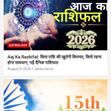
ASTROLOGY
Aaj Ka Rashifal: किस राशि की खुलेगी किस्मत, किसे रहना
होगा सावधान, पढ़ें दैनिक राशिफल
August 9, 2026
Janta mirror