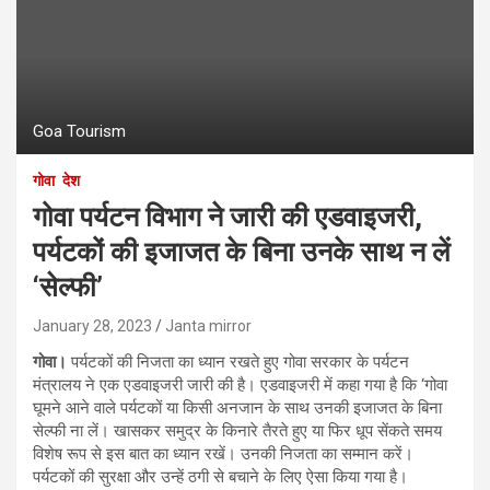
Goa Tourism
गोवा
देश
गोवा पर्यटन विभाग ने जारी की एडवाइजरी,
पर्यटकों की इजाजत के बिना उनके साथ न लें
‘सेल्फी’
January 28, 2023
Janta mirror
गोवा।
पर्यटकों की निजता का ध्यान रखते हुए गोवा सरकार के पर्यटन
मंत्रालय ने एक एडवाइजरी जारी की है। एडवाइजरी में कहा गया है कि ‘गोवा
घूमने आने वाले पर्यटकों या किसी अनजान के साथ उनकी इजाजत के बिना
सेल्फी ना लें। खासकर समुद्र के किनारे तैरते हुए या फिर धूप सेंकते समय
विशेष रूप से इस बात का ध्यान रखें। उनकी निजता का सम्मान करें।
पर्यटकों की सुरक्षा और उन्हें ठगी से बचाने के लिए ऐसा किया गया है।