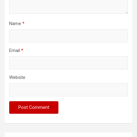
Name
*
Email
*
Website