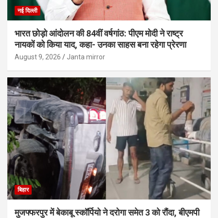
नई दिल्ली
भारत छोड़ो आंदोलन की 84वीं वर्षगांठ: पीएम मोदी ने राष्ट्र
नायकों को किया याद, कहा- उनका साहस बना रहेगा प्रेरणा
August 9, 2026
Janta mirror
बिहार
मुजफ्फरपुर में बेकाबू स्कॉर्पियो ने दरोगा समेत 3 को रौंदा, बीएमपी