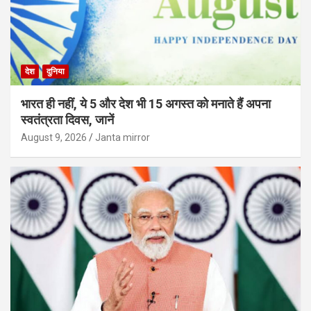
देश
दुनिया
भारत ही नहीं, ये 5 और देश भी 15 अगस्त को मनाते हैं अपना
स्वतंत्रता दिवस, जानें
August 9, 2026
Janta mirror