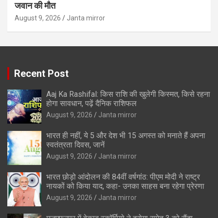
जवान की मौत
August 9, 2026
Janta mirror
Recent Post
Aaj Ka Rashifal: किस राशि की खुलेगी किस्मत, किसे रहना
होगा सावधान, पढ़ें दैनिक राशिफल
August 9, 2026
Janta mirror
भारत ही नहीं, ये 5 और देश भी 15 अगस्त को मनाते हैं अपना
स्वतंत्रता दिवस, जानें
August 9, 2026
Janta mirror
भारत छोड़ो आंदोलन की 84वीं वर्षगांठ: पीएम मोदी ने राष्ट्र
नायकों को किया याद, कहा- उनका साहस बना रहेगा प्रेरणा
August 9, 2026
Janta mirror