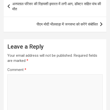
Post
अस्पताल परिसर की रिहायशी इमारत में लगी आग, डॉक्टर सहित पांच की
navigation
मौत
पीएम मोदी भीलवाड़ा में जनसभा को करेंगे संबोधित
Leave a Reply
Your email address will not be published.
Required fields
are marked
*
Comment
*