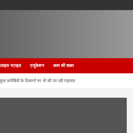
लाइफ स्टाइल
एजुकेशन
काम की खबर
ुछ करीबियों के ठिकानों पर भी की जा रही पड़ताल