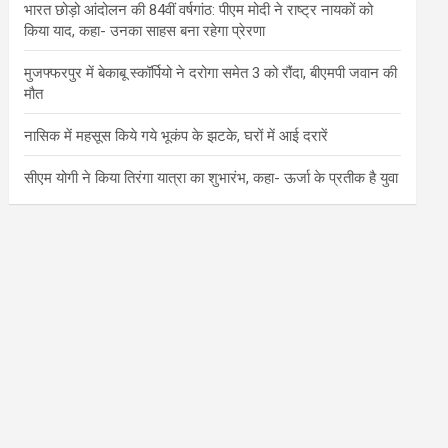
भारत छोड़ो आंदोलन की 84वीं वर्षगांठ: पीएम मोदी ने राष्ट्र नायकों को
किया याद, कहा- उनका साहस बना रहेगा प्रेरणा
मुजफ्फरपुर में बेकाबू स्कॉर्पियो ने दरोगा समेत 3 को रौंदा, बीएमपी जवान की
मौत
नासिक में महसूस किये गये भूकंप के झटके, घरों में आई दरारें
सीएम योगी ने किया तिरंगा यात्रा का शुभारंभ, कहा- ऊर्जा के प्रतीक है युवा