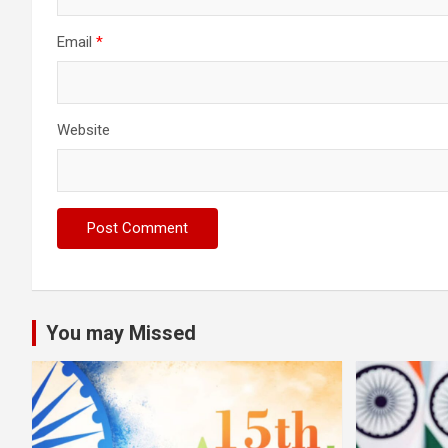
Email
*
Website
You may Missed