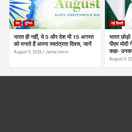
देश
दुनिया
नई दिल्ली
भारत ही नहीं, ये 5 और देश भी 15 अगस्त
भारत छोड़ो 
को मनाते हैं अपना स्वतंत्रता दिवस, जानें
पीएम मोदी न
कहा- उनका 
August 9, 2026
Janta mirror
August 9, 2