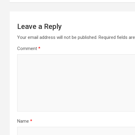
Leave a Reply
Your email address will not be published.
Required fields a
Comment
*
Name
*