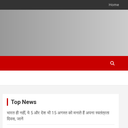
Home
Top News
भारत ही नहीं, ये 5 और देश भी 15 अगस्त को मनाते हैं अपना स्वतंत्रता
दिवस, जानें