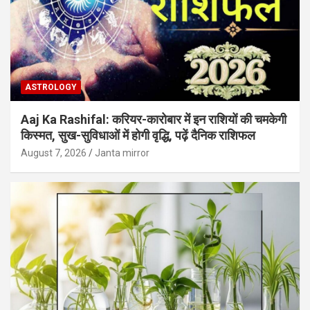
ASTROLOGY
Aaj Ka Rashifal: करियर-कारोबार में इन राशियों की चमकेगी
किस्मत, सुख-सुविधाओं में होगी वृद्धि, पढ़ें दैनिक राशिफल
August 7, 2026
Janta mirror