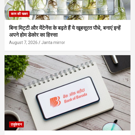
काम की खबर
बिना मिट्टी और मेंटेनेंस के बढ़ते हैं ये खूबसूरत पौधे, बनाएं इन्‍हें
अपने होम डेकोर का हिस्‍सा
August 7, 2026
Janta mirror
एजुकेशन