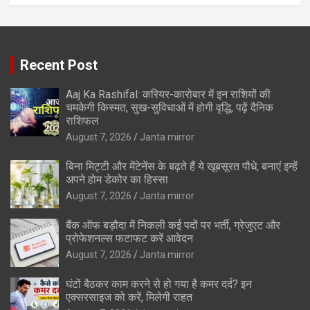
Recent Post
Aaj Ka Rashifal: करियर-कारोबार में इन राशियों की
चमकेगी किस्मत, सुख-सुविधाओं में होगी वृद्धि, पढ़ें दैनिक
राशिफल
August 7, 2026
Janta mirror
बिना मिट्टी और मेंटेनेंस के बढ़ते हैं ये खूबसूरत पौधे, बनाएं इन्‍हें
अपने होम डेकोर का हिस्‍सा
August 7, 2026
Janta mirror
बैंक ऑफ बड़ौदा में निकली कई पदों पर भर्ती, ग्रेजुएट और
प्रोफेशनल्स फटाफट करें आवेदन
August 7, 2026
Janta mirror
घंटों बैठकर काम करने से हो गया है कमर दर्द? इन
एक्सरसाइज को करें, मिलेगी राहत