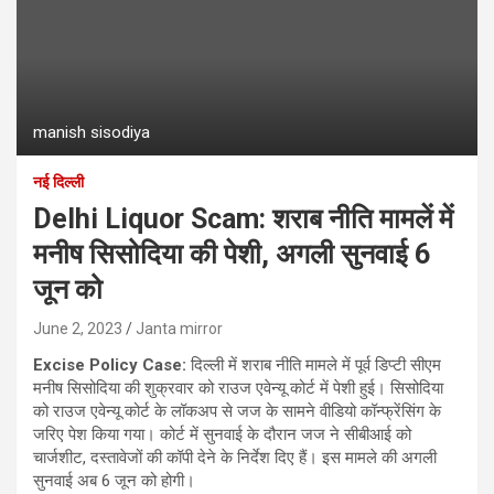
manish sisodiya
नई दिल्ली
Delhi Liquor Scam: शराब नीति मामलें में
मनीष सिसोदिया की पेशी, अगली सुनवाई 6
जून को
June 2, 2023
Janta mirror
Excise Policy Case:
दिल्ली में शराब नीति मामले में पूर्व डिप्टी सीएम
मनीष सिसोदिया की शुक्रवार को राउज एवेन्यू कोर्ट में पेशी हुई। सिसोदिया
को राउज एवेन्यू कोर्ट के लॉकअप से जज के सामने वीडियो कॉन्फ्रेंसिंग के
जरिए पेश किया गया। कोर्ट में सुनवाई के दौरान जज ने सीबीआई को
चार्जशीट, दस्तावेजों की कॉपी देने के निर्देश दिए हैं। इस मामले की अगली
सुनवाई अब 6 जून को होगी।