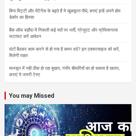
बिना मिट्टी और मेंटेनेंस के बढ़ते हैं ये खूबसूरत पौधे, बनाएं इन्‍हें अपने होम
डेकोर का हिस्‍सा
बैंक ऑफ बड़ौदा में निकली कई पदों पर भर्ती, ग्रेजुएट और प्रोफेशनल्स
फटाफट करें आवेदन
घंटों बैठकर काम करने से हो गया है कमर दर्द? इन एक्सरसाइज को करें,
मिलेगी राहत
मानसून में नही ठीक हो रहा बुखार, गंभीर बीमारियों का हो सकता है खतरा,
कराएं ये जरुरी टेस्ट
You may Missed