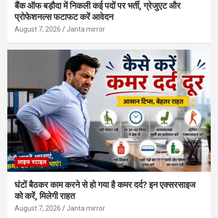
बैंक ऑफ बड़ौदा में निकली कई पदों पर भर्ती, ग्रेजुएट और
प्रोफेशनल्स फटाफट करें आवेदन
August 7, 2026
Janta mirror
लाइफ स्टाइल
घंटों बैठकर काम करने से हो गया है कमर दर्द? इन एक्सरसाइज
को करें, मिलेगी राहत
August 7, 2026
Janta mirror