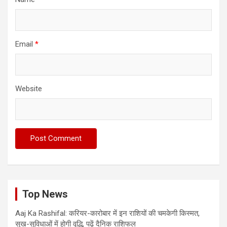
Email
*
Website
Top News
Aaj Ka Rashifal: करियर-कारोबार में इन राशियों की चमकेगी किस्मत,
सुख-सुविधाओं में होगी वृद्धि, पढ़ें दैनिक राशिफल