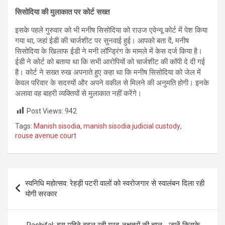
सिसोदिया की मुलाकात पर कोर्ट सख्त
इसके पहले गुरुवार को भी मनीष सिसोदिया को राउज एवेन्यू कोर्ट में पेश किया
गया था, जहां ईडी की चार्जशीट पर सुनवाई हुई। आपको बता दें, मनीष
सिसोदिया के खिलाफ ईडी ने मनी लॉन्ड्रिंग के मामले में केस दर्ज किया है।
ईडी ने कोर्ट को बताया था कि सभी आरोपियों को चार्जशीट की कॉपी दे दी गई
है। कोर्ट ने सख्त रुख अपनाते हुए कहा था कि मनीष सिसोदिया को जेल में
केवल परिवार के सदस्यों और अपने वकील से मिलने की अनुमति होगी। इनके
अलावा वह बाहरी व्यक्तियों से मुलाकात नहीं करेंगे।
Post Views:
942
Tags:
Manish sisodia
,
manish sisodia judicial custody
,
rouse avenue court
Post
स्वनिधि महोत्सव: रेहड़ी पटरी वालों को स्वरोजगार से स्वालंबन दिला रही
navigation
योगी सरकार