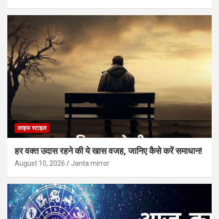
लाइफ स्टाइल
हर वक्त उदास रहने की ये खास वजह, जानिए कैसे करें समाधान!
August 10, 2026
Janta mirror