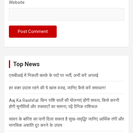
Website
Top News
एसबीआई में निकली क्लर्क के पदों पर भर्ती, अभी करें अप्‍लाई
हर वक्त उदास रहने की ये खास वजह, जानिए कैसे करें समाधान!
Aaj Ka Rashifal: किन राशि वालों की योजनाएं होंगी सफल, किसे करनी
होगी चुनौतियों और रुकावटों का सामना, पढ़ें दैनिक राशिफल
सावन के बारिश का पानी दिला सकता है सुख-समृद्धि! जानिए आर्थिक तंगी और
मानसिक अशांति दूर करने के उपाय