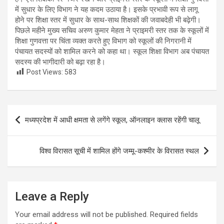
में सुधार के लिए विभाग ने यह कदम उठाया है। इसके प्रभावी रूप से लागू
होने पर शिक्षा स्तर में सुधार के साथ-साथ शिक्षकों की जवाबदेही भी बढ़ेगी।
पिछले महीने मुख्य सचिव अरुण कुमार मेहता ने प्राइमरी स्तर तक के स्कूलों में
शिक्षा गुणवत्ता पर चिंता व्यक्त करते हुए विभाग को स्कूलों की निगरानी में
पंचायत सदस्यों को शामिल करने को कहा था। स्कूल शिक्षा विभाग अब पंचायत
सदस्य की भागीदारी को बढ़ा रहा है।
Post Views:
583
Post
मध्यप्रदेश में आधी क्षमता से लगेंगे स्कूल, ऑनलाइन क्लास रहेंगी चालू
navigation
विश्व विरासत सूची में शामिल होंगे जम्मू-कश्मीर के विरासत स्थल
Leave a Reply
Your email address will not be published.
Required fields