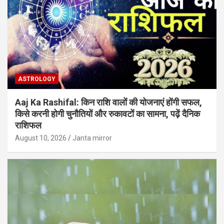
ASTROLOGY
Aaj Ka Rashifal: किन राशि वालों की योजनाएं होंगी सफल,
किसे करनी होगी चुनौतियों और रुकावटों का सामना, पढ़ें दैनिक
राशिफल
August 10, 2026
Janta mirror