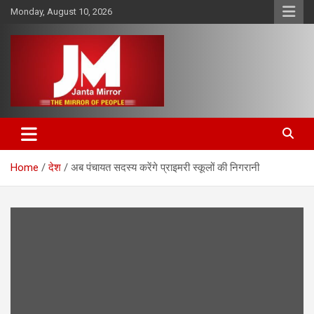
Skip
Monday, August 10, 2026
to
content
The Mirror of People
Janta Mirror
Home
देश
अब पंचायत सदस्य करेंगे प्राइमरी स्कूलों की निगरानी