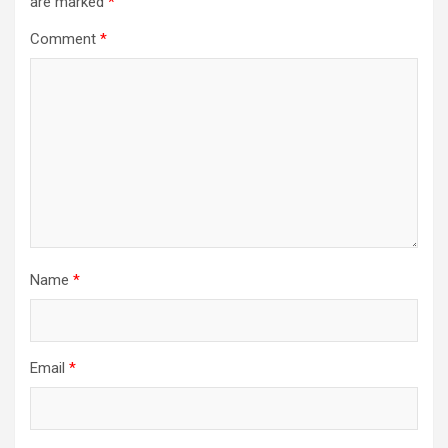
are marked
*
Comment
*
Name
*
Email
*