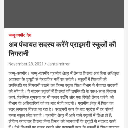
जम्मू कश्मीर
देश
अब पंचायत सदस्य करेंगे प्राइमरी स्कूलों की
निगरानी
November 28, 2021
Janta mirror
जम्मू-कश्मीर। जम्मू-कश्मीर ग्रामीण क्षेत्र में तैनात शिक्षक अब बिना अधिकृत
अवकाश के ड्यूटी से गैरहाजिर नहीं रह सकेंगे। स्कूलों में शिक्षकों की
उपस्थिति पर निगरानी रखने का जिम्मा स्कूल शिक्षा विभाग ने पंचायत सदस्यों
को सौंपा है। ये सदस्य स्कूलों में शिक्षकों की उपस्थिति के साथ-साथ विकास
कार्य, शैक्षणिक गुणवत्ता पर भी नजर रखेंगे और एक रिपोर्ट तैयार करेंगे, जो
विभाग के अधिकारियों को हर माह भेजी जाएगी। ग्रामीण क्षेत्र में शिक्षा का
स्तर लगातार गिरता जा रहा है। प्राइमरी स्तर के बाद प्रदेश में हर पांचवां
बच्चा स्कूल छोड़ रहा है। ग्रामीण क्षेत्र में आने वाले स्कूलों में शिक्षा तो है,
लेकिन ज्यादातर शिक्षक बिना विभाग की जानकारी के ड्यूटी से नदारद रहते
हैं। ऐसे शिक्षकों पर नजर रखने और प्राइमरी स्तर के स्कूलों में शिक्षा गुणवत्ता