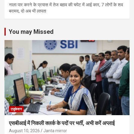
नाला पार करने के प्रयास में तेज बहाव की चपेट में आई कार, 7 लोगों के शव
बरामद, दो अब भी लापता
You may Missed
एजुकेशन
एसबीआई में निकली क्लर्क के पदों पर भर्ती, अभी करें अप्‍लाई
August 10, 2026
Janta mirror