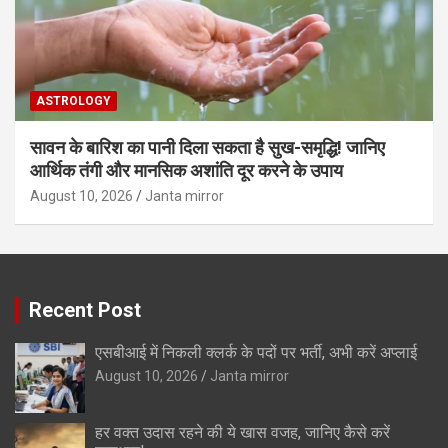
ASTROLOGY
सावन के बारिश का पानी दिला सकता है सुख-समृद्धि! जानिए
आर्थिक तंगी और मानसिक अशांति दूर करने के उपाय
August 10, 2026
Janta mirror
Recent Post
एसबीआई में निकली क्लर्क के पदों पर भर्ती, अभी करें अप्‍लाई
August 10, 2026
Janta mirror
हर वक्त उदास रहने की ये खास वजह, जानिए कैसे करें