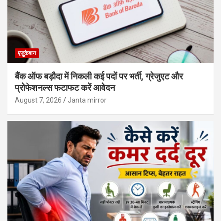
एजुकेशन
बैंक ऑफ बड़ौदा में निकली कई पदों पर भर्ती, ग्रेजुएट और
प्रोफेशनल्स फटाफट करें आवेदन
August 7, 2026
Janta mirror