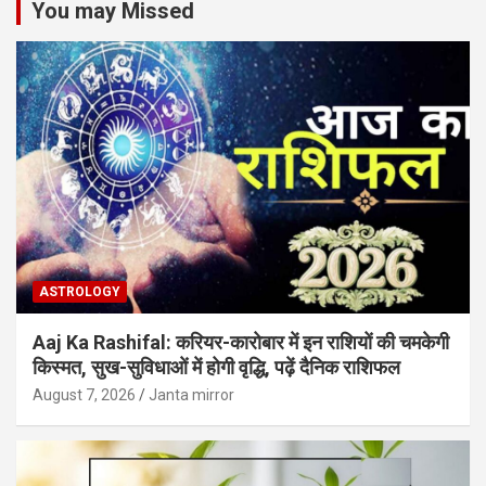
You may Missed
ASTROLOGY
Aaj Ka Rashifal: करियर-कारोबार में इन राशियों की चमकेगी
किस्मत, सुख-सुविधाओं में होगी वृद्धि, पढ़ें दैनिक राशिफल
August 7, 2026
Janta mirror