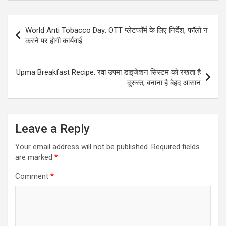
Post
World Anti Tobacco Day: OTT प्लेटफॉर्म के लिए निर्देश, फॉलो न
navigation
करने पर होगी कार्यवाई
Upma Breakfast Recipe: रवा उपमा डाइजेशन सिस्टम को रखता है
दुरुस्त, बनाना है बेहद आसान
Leave a Reply
Your email address will not be published.
Required fields
are marked
*
Comment
*