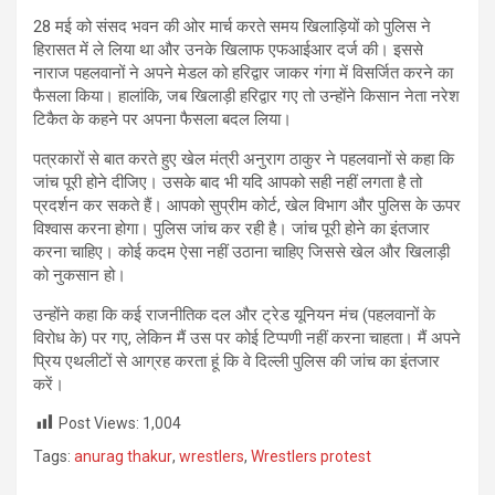
28 मई को संसद भवन की ओर मार्च करते समय खिलाड़ियों को पुलिस ने
हिरासत में ले लिया था और उनके खिलाफ एफआईआर दर्ज की। इससे
नाराज पहलवानों ने अपने मेडल को हरिद्वार जाकर गंगा में विसर्जित करने का
फैसला किया। हालांकि, जब खिलाड़ी हरिद्वार गए तो उन्होंने किसान नेता नरेश
टिकैत के कहने पर अपना फैसला बदल लिया।
पत्रकारों से बात करते हुए खेल मंत्री अनुराग ठाकुर ने पहलवानों से कहा कि
जांच पूरी होने दीजिए। उसके बाद भी यदि आपको सही नहीं लगता है तो
प्रदर्शन कर सकते हैं। आपको सुप्रीम कोर्ट, खेल विभाग और पुलिस के ऊपर
विश्वास करना होगा। पुलिस जांच कर रही है। जांच पूरी होने का इंतजार
करना चाहिए। कोई कदम ऐसा नहीं उठाना चाहिए जिससे खेल और खिलाड़ी
को नुकसान हो।
उन्‍होंने कहा कि कई राजनीतिक दल और ट्रेड यूनियन मंच (पहलवानों के
विरोध के) पर गए, लेकिन मैं उस पर कोई टिप्पणी नहीं करना चाहता। मैं अपने
प्रिय एथलीटों से आग्रह करता हूं कि वे दिल्ली पुलिस की जांच का इंतजार
करें।
Post Views:
1,004
Tags:
anurag thakur
,
wrestlers
,
Wrestlers protest