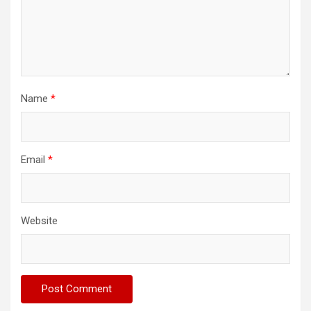
Name
*
Email
*
Website