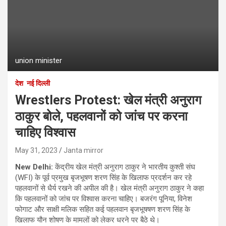
union minister
देश
नई दिल्ली
Wrestlers Protest: खेल मंत्री अनुराग
ठाकुर बोले, पहलवानों को जांच पर करना
चाहिए विश्वास
May 31, 2023
Janta mirror
New Delhi:
केंद्रीय खेल मंत्री अनुराग ठाकुर ने भारतीय कुश्ती संघ
(WFI) के पूर्व प्रमुख बृजभूषण शरण सिंह के खिलाफ प्रदर्शन कर रहे
पहलवानों से धैर्य रखने की अपील की है। खेल मंत्री अनुराग ठाकुर ने कहा
कि पहलवानों को जांच पर विश्वास करना चाहिए। बजरंग पूनिया, विनेश
फोगाट और साक्षी मलिक सहित कई पहलवान बृजभूषषण शरण सिंह के
खिलाफ यौन शोषण के मामलों को लेकर धरने पर बैठे थे।