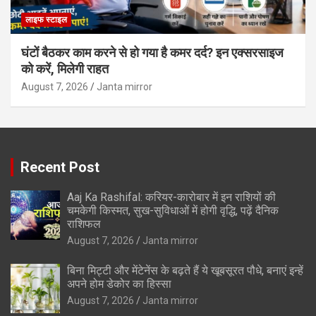
लाइफ स्टाइल
घंटों बैठकर काम करने से हो गया है कमर दर्द? इन एक्सरसाइज
को करें, मिलेगी राहत
August 7, 2026
Janta mirror
Recent Post
Aaj Ka Rashifal: करियर-कारोबार में इन राशियों की
चमकेगी किस्मत, सुख-सुविधाओं में होगी वृद्धि, पढ़ें दैनिक
राशिफल
August 7, 2026
Janta mirror
बिना मिट्टी और मेंटेनेंस के बढ़ते हैं ये खूबसूरत पौधे, बनाएं इन्‍हें
अपने होम डेकोर का हिस्‍सा
August 7, 2026
Janta mirror