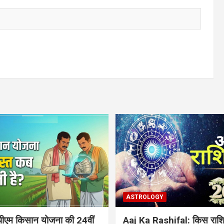
ASTROLOGY
ीएम किसान योजना की 24वीं
Aaj Ka Rashifal: किस राशि