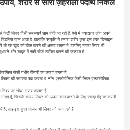
क उपाय, शरीर से सारा ज़हरीला पदार्थ निकल
लिवर जैसी समस्याएं आम होती जा रही हैं. ऐसे में ज्यादातर लोग अपने
डिटॉक्स काम आता है. हालांकि प्रकृति ने हमारा शरीर कुछ इस तरह डिज़ाइन
ें तो यह खुद को ठीक करने की क्षमता रखता है. इसलिए हमारा लिवर भी
ुधारने और डाइट में सही चीजें शामिल करने की जरूरत है.
रोसिस जैसी गंभीर बीमारी का कारण बनता है.
 लिवर’ की समस्या पैदा करता है. नॉन-एल्कोहोलिक फैटी लिवर एल्कोहोलिक
ा लिवर पर सीधा असर डालता है.
े लगता है, जिसके कारण लिवर को अपना काम करने के लिए ज्यादा मेहनत करनी
्टिसाइड्स युक्त भोजन भी लिवर को थका देते हैं.