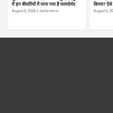
में इन बीमारियों में माना गया है फायदेमंद
किस्त? ऐसे
August 6, 2026
Janta mirror
August 6, 2