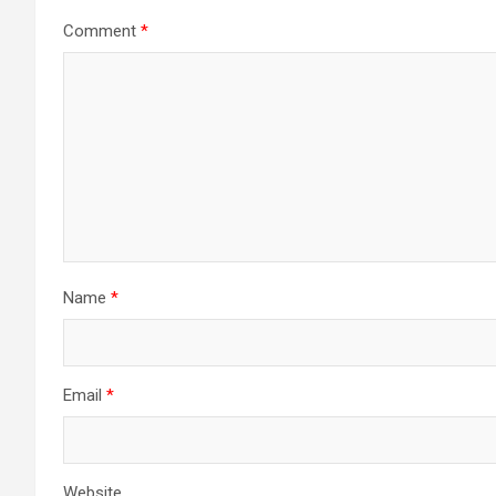
Comment
*
Name
*
Email
*
Website