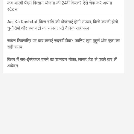
कब आएगी पीएम किसान योजना की 24वीं किस्त? ऐसे चेक करें अपना
स्टेटस
Aaj Ka Rashifal: किस राशि की योजनाएं होंगी सफल, किसे करनी होगी
चुनौतियों और रुकावटों का सामना, पढ़ें दैनिक राशिफल
सावन शिवरात्रि पर कब कराएं रुद्राभिषेक? जानिए शुभ मुहूर्त और पूजा का
सही समय
बिहार में सब-इंस्पेक्टर बनने का शानदार मौका, लास्ट डेट से पहले कर लें
आवेदन