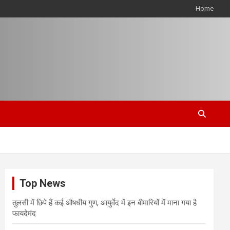
Home
Top News
तुलसी में छिपे हैं कई औषधीय गुण, आयुर्वेद में इन बीमारियों में माना गया है
फायदेमंद