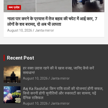
मध्य प्रदेश
नाला पार करने के प्रयास में तेज बहाव की चपेट में आई कार, 7
लोगों के शव बरामद, दो अब भी लापता
August 10, 2026
Janta mirror
Recent Post
हर वक्त उदास रहने की ये खास वजह, जानिए कैसे करें
समाधान!
August 10, 2026
Janta mirror
Aaj Ka Rashifal: किन राशि वालों की योजनाएं होंगी सफल,
किसे करनी होगी चुनौतियों और रुकावटों का सामना, पढ़ें
दैनिक राशिफल
August 10, 2026
Janta mirror