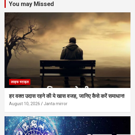
You may Missed
लाइफ स्टाइल
हर वक्त उदास रहने की ये खास वजह, जानिए कैसे करें समाधान!
August 10, 2026
Janta mirror