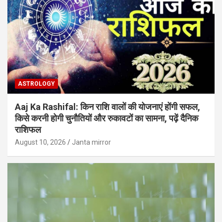
ASTROLOGY
Aaj Ka Rashifal: किन राशि वालों की योजनाएं होंगी सफल,
किसे करनी होगी चुनौतियों और रुकावटों का सामना, पढ़ें दैनिक
राशिफल
August 10, 2026
Janta mirror