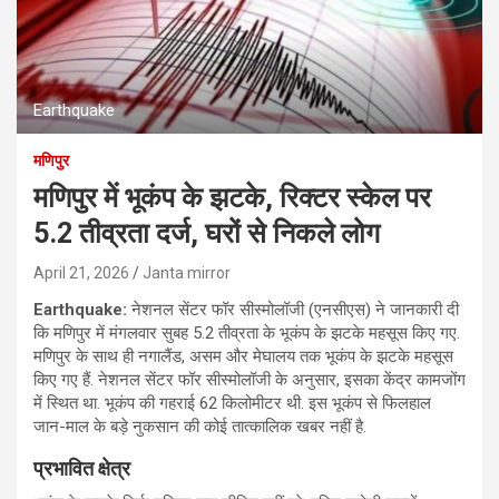
Earthquake
मणिपुर
मणिपुर में भूकंप के झटके, रिक्टर स्केल पर
5.2 तीव्रता दर्ज, घरों से निकले लोग
April 21, 2026
Janta mirror
Earthquake:
नेशनल सेंटर फॉर सीस्मोलॉजी (एनसीएस) ने जानकारी दी
कि मणिपुर में मंगलवार सुबह 5.2 तीव्रता के भूकंप के झटके महसूस किए गए.
मणिपुर के साथ ही नगालैंड, असम और मेघालय तक भूकंप के झटके महसूस
किए गए हैं. नेशनल सेंटर फॉर सीस्मोलॉजी के अनुसार, इसका केंद्र कामजोंग
में स्थित था. भूकंप की गहराई 62 किलोमीटर थी. इस भूकंप से फिलहाल
जान-माल के बड़े नुकसान की कोई तात्कालिक खबर नहीं है.
प्रभावित क्षेत्र