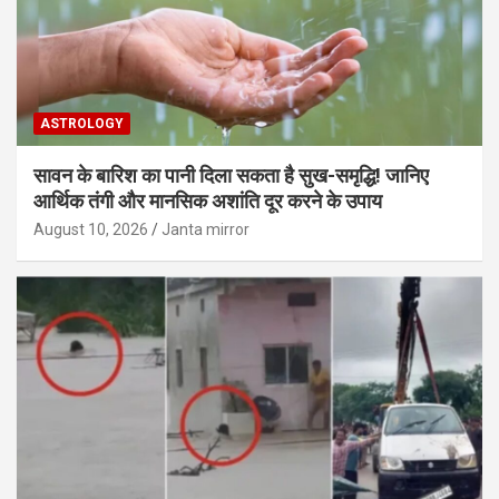
ASTROLOGY
सावन के बारिश का पानी दिला सकता है सुख-समृद्धि! जानिए
आर्थिक तंगी और मानसिक अशांति दूर करने के उपाय
August 10, 2026
Janta mirror