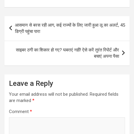
Post
आसमान से बरस रही आग, कई राज्यों के लिए जारी हुआ लू का अलर्ट, 45
navigation
डिग्री पहुंचा पारा
साइबर ठगी का शिकार हो गए? घबराएं नहीं! ऐसे करें तुरंत रिपोर्ट और
बचाएं अपना पैसा
Leave a Reply
Your email address will not be published.
Required fields
are marked
*
Comment
*