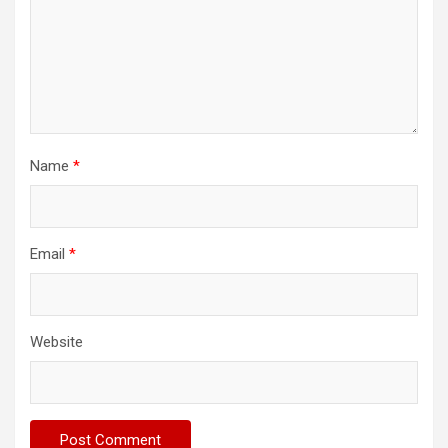
Name
*
Email
*
Website