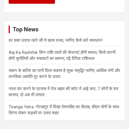
Top News
हर वक्त उदास रहने की ये खास वजह, जानिए कैसे करें समाधान!
Aaj Ka Rashifal: किन राशि वालों की योजनाएं होंगी सफल, किसे करनी
होगी चुनौतियों और रुकावटों का सामना, पढ़ें दैनिक राशिफल
सावन के बारिश का पानी दिला सकता है सुख-समृद्धि! जानिए आर्थिक तंगी और
मानसिक अशांति दूर करने के उपाय
नाला पार करने के प्रयास में तेज बहाव की चपेट में आई कार, 7 लोगों के शव
बरामद, दो अब भी लापता
Tiranga Yatra: गोरखपुर में दिखा देशभक्ति का सैलाब, सीएम योगी के साथ
तिरंगा लेकर सड़कों पर उतरा शहर