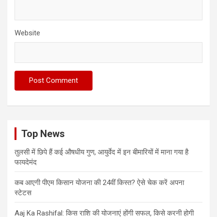
Website
Top News
तुलसी में छिपे हैं कई औषधीय गुण, आयुर्वेद में इन बीमारियों में माना गया है
फायदेमंद
कब आएगी पीएम किसान योजना की 24वीं किस्त? ऐसे चेक करें अपना
स्टेटस
Aaj Ka Rashifal: किस राशि की योजनाएं होंगी सफल, किसे करनी होगी