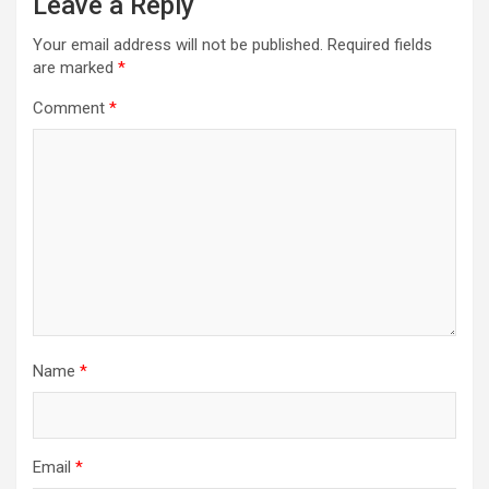
Leave a Reply
Your email address will not be published.
Required fields
are marked
*
Comment
*
Name
*
Email
*