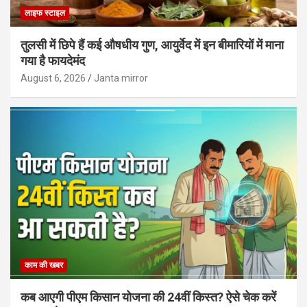
लाइफ स्टाइल
तुलसी में छिपे हैं कई औषधीय गुण, आयुर्वेद में इन बीमारियों में माना
गया है फायदेमंद
August 6, 2026
Janta mirror
काम की खबर
कब आएगी पीएम किसान योजना की 24वीं किस्त? ऐसे चेक करें