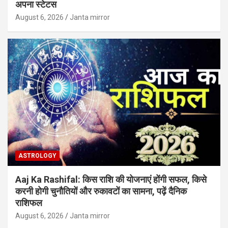
अपना स्टेटस
August 6, 2026
Janta mirror
ASTROLOGY
Aaj Ka Rashifal: किस राशि की योजनाएं होंगी सफल, किसे
करनी होगी चुनौतियों और रुकावटों का सामना, पढ़ें दैनिक
राशिफल
August 6, 2026
Janta mirror