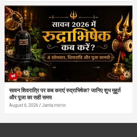
धर्म
सावन शिवरात्रि पर कब कराएं रुद्राभिषेक? जानिए शुभ मुहूर्त
और पूजा का सही समय
August 6, 2026
Janta mirror