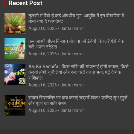
Recent Post
तुलसी में छिपे हैं कई औषधीय गुण, आयुर्वेद में इन बीमारियों में
माना गया है फायदेमंद
August 6, 2026
Janta mirror
कब आएगी पीएम किसान योजना की 24वीं किस्त? ऐसे चेक
करें अपना स्टेटस
August 6, 2026
Janta mirror
Aaj Ka Rashifal: किस राशि की योजनाएं होंगी सफल, किसे
करनी होगी चुनौतियों और रुकावटों का सामना, पढ़ें दैनिक
राशिफल
August 6, 2026
Janta mirror
सावन शिवरात्रि पर कब कराएं रुद्राभिषेक? जानिए शुभ मुहूर्त
और पूजा का सही समय
August 6, 2026
Janta mirror