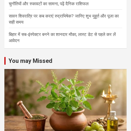
चुनौतियों और रुकावटों का सामना, पढ़ें दैनिक राशिफल
सावन शिवरात्रि पर कब कराएं रुद्राभिषेक? जानिए शुभ मुहूर्त और पूजा का
सही समय
बिहार में सब-इंस्पेक्टर बनने का शानदार मौका, लास्ट डेट से पहले कर लें
आवेदन
You may Missed