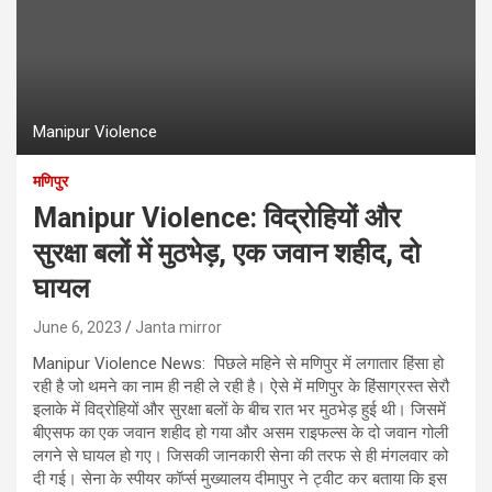
Manipur Violence
मणिपुर
Manipur Violence: विद्रोहियों और
सुरक्षा बलों में मुठभेड़, एक जवान शहीद, दो
घायल
June 6, 2023
Janta mirror
Manipur Violence News: पिछले महिने से मणिपुर में लगातार हिंसा हो
रही है जो थमने का नाम ही नही ले रही है। ऐसे में मणिपुर के हिंसाग्रस्त सेरौ
इलाके में विद्रोहियों और सुरक्षा बलों के बीच रात भर मुठभेड़ हुई थी। जिसमें
बीएसफ का एक जवान शहीद हो गया और असम राइफल्स के दो जवान गोली
लगने से घायल हो गए। जिसकी जानकारी सेना की तरफ से ही मंगलवार को
दी गई। सेना के स्पीयर कॉर्प्स मुख्यालय दीमापुर ने ट्वीट कर बताया कि इस