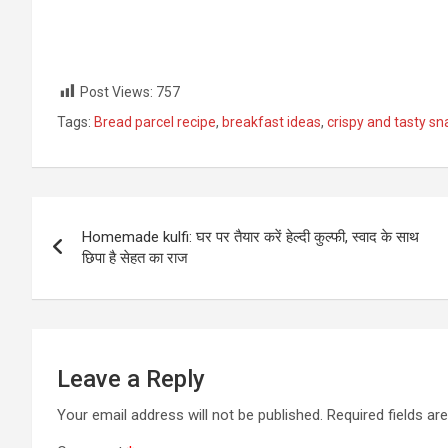
Post Views:
757
Tags:
Bread parcel recipe
,
breakfast ideas
,
crispy and tasty sn
Post
Homemade kulfi: घर पर तैयार करें हेल्दी कुल्फी, स्वाद के साथ
navigation
छिपा है सेहत का राज
Leave a Reply
Your email address will not be published.
Required fields a