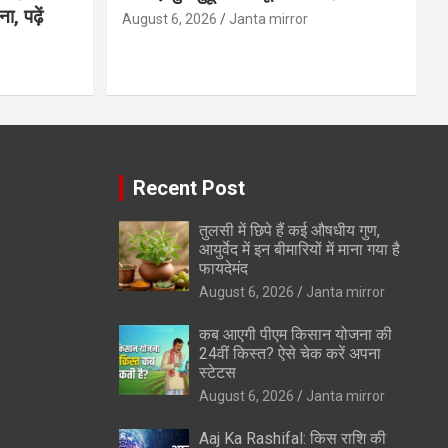
, पढ़ें
August 6, 2026
Janta mirror
Recent Post
तुलसी में छिपे हैं कई औषधीय गुण,
आयुर्वेद में इन बीमारियों में माना गया है
फायदेमंद
August 6, 2026
Janta mirror
कब आएगी पीएम किसान योजना की
24वीं किस्त? ऐसे चेक करें अपना
स्टेटस
August 6, 2026
Janta mirror
Aaj Ka Rashifal: किस राशि की