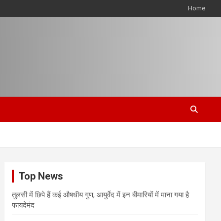
Home
Top News
तुलसी में छिपे हैं कई औषधीय गुण, आयुर्वेद में इन बीमारियों में माना गया है
फायदेमंद