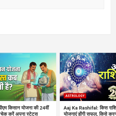
ASTROLOGY
ीएम किसान योजना की 24वीं
Aaj Ka Rashifal: किस राशि
 चेक करें अपना स्टेटस
योजनाएं होंगी सफल, किसे करन