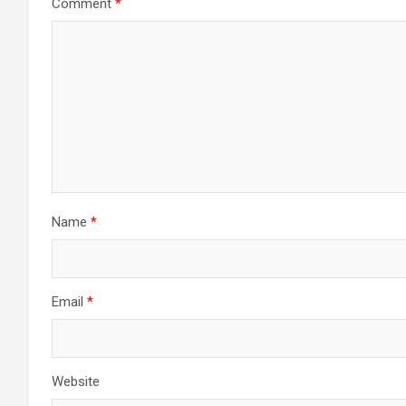
Comment
*
Name
*
Email
*
Website