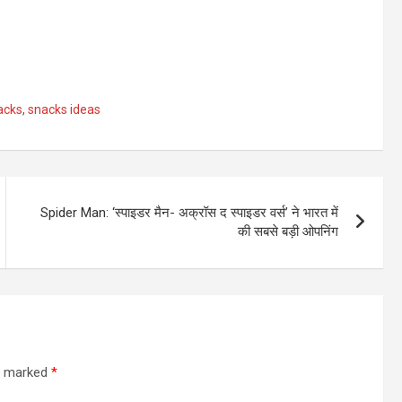
acks
,
snacks ideas
Spider Man: ‘स्पाइडर मैन- अक्रॉस द स्पाइडर वर्स’ ने भारत में
की सबसे बड़ी ओपनिंग
re marked
*