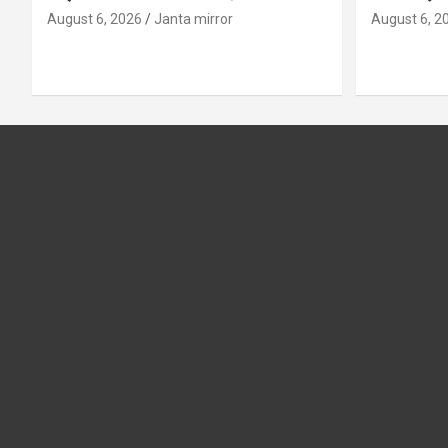
August 6, 2026
Janta mirror
August 6, 2