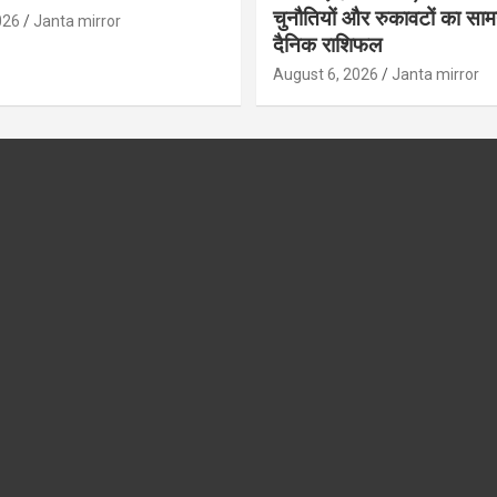
चुनौतियों और रुकावटों का सामना
026
Janta mirror
दैनिक राशिफल
August 6, 2026
Janta mirror