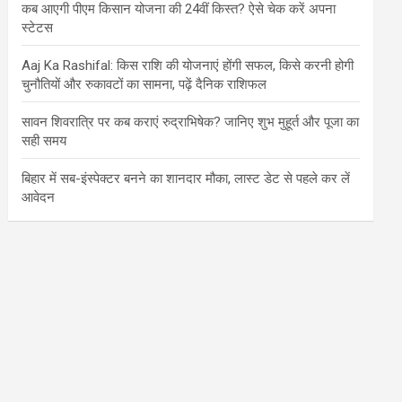
कब आएगी पीएम किसान योजना की 24वीं किस्त? ऐसे चेक करें अपना
स्टेटस
Aaj Ka Rashifal: किस राशि की योजनाएं होंगी सफल, किसे करनी होगी
चुनौतियों और रुकावटों का सामना, पढ़ें दैनिक राशिफल
सावन शिवरात्रि पर कब कराएं रुद्राभिषेक? जानिए शुभ मुहूर्त और पूजा का
सही समय
बिहार में सब-इंस्पेक्टर बनने का शानदार मौका, लास्ट डेट से पहले कर लें
आवेदन