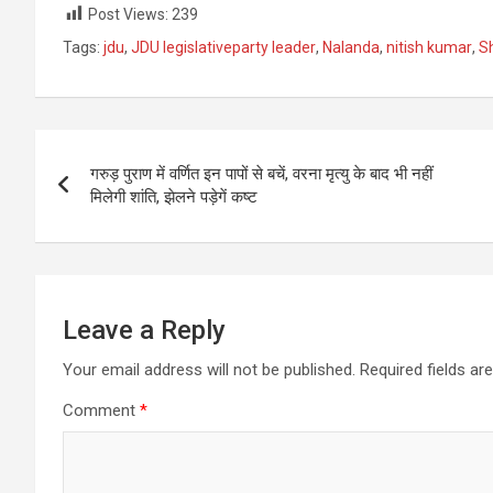
Post Views:
239
Tags:
jdu
,
JDU legislativeparty leader
,
Nalanda
,
nitish kumar
,
S
Post
गरुड़ पुराण में वर्णित इन पापों से बचें, वरना मृत्यु के बाद भी नहीं
navigation
मिलेगी शांति, झेलने पड़ेगें कष्ट
Leave a Reply
Your email address will not be published.
Required fields a
Comment
*