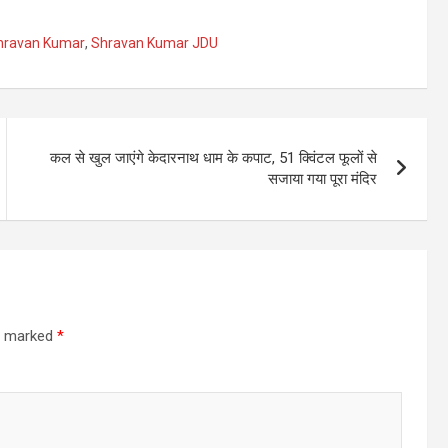
hravan Kumar
,
Shravan Kumar JDU
कल से खुल जाएंगे केदारनाथ धाम के कपाट, 51 क्विंटल फूलों से
सजाया गया पूरा मंदिर
re marked
*