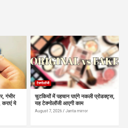
टेक्नोलॉजी
र, गंभीर
चुटकियों में पहचान पाएंगे नकली प्रोडक्ट्स,
 कराएं ये
यह टेक्नोलॉजी आएगी काम
August 7, 2026
Janta mirror