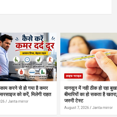
लाइफ स्टाइल
 काम करने से हो गया है कमर
मानसून में नही ठीक हो रहा बुखा
्सरसाइज को करें, मिलेगी राहत
बीमारियों का हो सकता है खतरा,
जरुरी टेस्ट
026
Janta mirror
August 7, 2026
Janta mirror