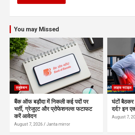
You may Missed
एजुकेशन
लाइफ स्टाइल
बैंक ऑफ बड़ौदा में निकली कई पदों पर
घंटों बैठकर
भर्ती, ग्रेजुएट और प्रोफेशनल्स फटाफट
दर्द? इन एक
करें आवेदन
August 7, 2
August 7, 2026
Janta mirror