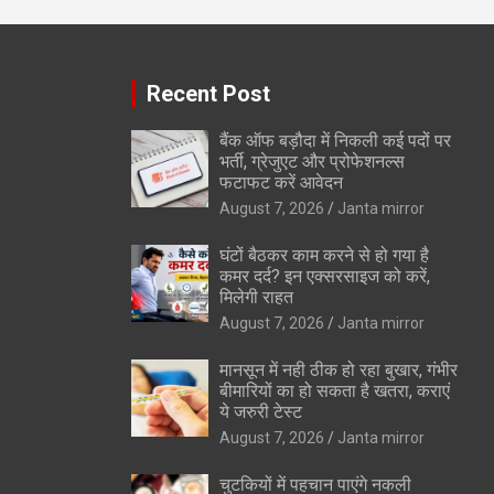
Recent Post
बैंक ऑफ बड़ौदा में निकली कई पदों पर
भर्ती, ग्रेजुएट और प्रोफेशनल्स
फटाफट करें आवेदन
August 7, 2026
Janta mirror
घंटों बैठकर काम करने से हो गया है
कमर दर्द? इन एक्सरसाइज को करें,
मिलेगी राहत
August 7, 2026
Janta mirror
मानसून में नही ठीक हो रहा बुखार, गंभीर
बीमारियों का हो सकता है खतरा, कराएं
ये जरुरी टेस्ट
August 7, 2026
Janta mirror
चुटकियों में पहचान पाएंगे नकली