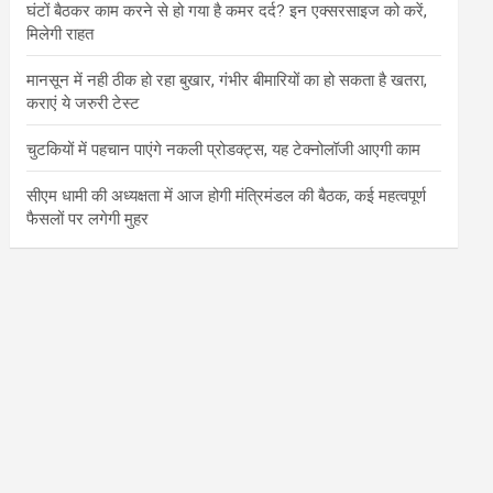
घंटों बैठकर काम करने से हो गया है कमर दर्द? इन एक्सरसाइज को करें,
मिलेगी राहत
मानसून में नही ठीक हो रहा बुखार, गंभीर बीमारियों का हो सकता है खतरा,
कराएं ये जरुरी टेस्ट
चुटकियों में पहचान पाएंगे नकली प्रोडक्ट्स, यह टेक्नोलॉजी आएगी काम
सीएम धामी की अध्यक्षता में आज होगी मंत्रिमंडल की बैठक, कई महत्वपूर्ण
फैसलों पर लगेगी मुहर