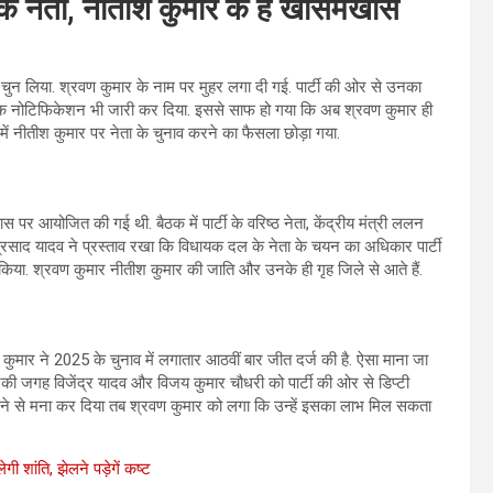
े नेता, नीतीश कुमार के हैं खासमखास
 चुन लिया. श्रवण कुमार के नाम पर मुहर लगा दी गई. पार्टी की ओर से उनका
 नोटिफिकेशन भी जारी कर दिया. इससे साफ हो गया कि अब श्रवण कुमार ही
 में नीतीश कुमार पर नेता के चुनाव करने का फैसला छोड़ा गया.
 आयोजित की गई थी. बैठक में पार्टी के वरिष्ठ नेता, केंद्रीय मंत्री ललन
प्रसाद यादव ने प्रस्ताव रखा कि विधायक दल के नेता के चयन का अधिकार पार्टी
 किया. श्रवण कुमार नीतीश कुमार की जाति और उनके ही गृह जिले से आते हैं.
रवण कुमार ने 2025 के चुनाव में लगातार आठवीं बार जीत दर्ज की है. ऐसा माना जा
उनकी जगह विजेंद्र यादव और विजय कुमार चौधरी को पार्टी की ओर से डिप्टी
द लेने से मना कर दिया तब श्रवण कुमार को लगा कि उन्हें इसका लाभ मिल सकता
लेगी शांति, झेलने पड़ेगें कष्ट