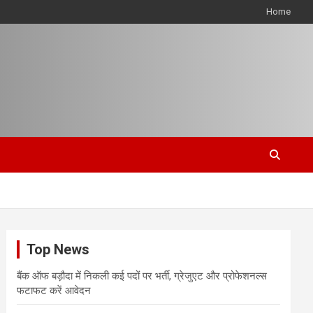
Home
Top News
बैंक ऑफ बड़ौदा में निकली कई पदों पर भर्ती, ग्रेजुएट और प्रोफेशनल्स
फटाफट करें आवेदन