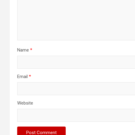
Name
*
Email
*
Website