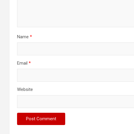
Name
*
Email
*
Website