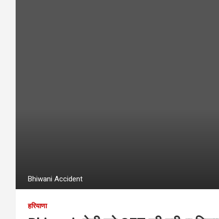
Bhiwani Accident
हरियाणा