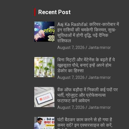
Recent Post
Aaj Ka Rashifal: करियर-कारोबार में
इन राशियों की चमकेगी किस्मत, सुख-
सुविधाओं में होगी वृद्धि, पढ़ें दैनिक
राशिफल
August 7, 2026
Janta mirror
बिना मिट्टी और मेंटेनेंस के बढ़ते हैं ये
खूबसूरत पौधे, बनाएं इन्‍हें अपने होम
डेकोर का हिस्‍सा
August 7, 2026
Janta mirror
बैंक ऑफ बड़ौदा में निकली कई पदों पर
भर्ती, ग्रेजुएट और प्रोफेशनल्स
फटाफट करें आवेदन
August 7, 2026
Janta mirror
घंटों बैठकर काम करने से हो गया है
कमर दर्द? इन एक्सरसाइज को करें,