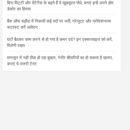
बिना मिट्टी और मेंटेनेंस के बढ़ते हैं ये खूबसूरत पौधे, बनाएं इन्‍हें अपने होम
डेकोर का हिस्‍सा
बैंक ऑफ बड़ौदा में निकली कई पदों पर भर्ती, ग्रेजुएट और प्रोफेशनल्स
फटाफट करें आवेदन
घंटों बैठकर काम करने से हो गया है कमर दर्द? इन एक्सरसाइज को करें,
मिलेगी राहत
मानसून में नही ठीक हो रहा बुखार, गंभीर बीमारियों का हो सकता है खतरा,
कराएं ये जरुरी टेस्ट