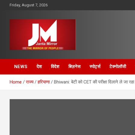
Skip
Friday, August 7, 2026
to
content
The Mirror of People
Janta Mirror
NEWS
देश
विदेश
बिज़नेस
स्पोर्ट्स
टेक्नोलॉजी
Home
राज्य
हरियाणा
Bhiwani: बेटी को CET की परीक्षा दिलाने ले जा रहा थ