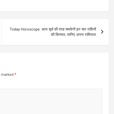
Today Horoscope: आज सूर्य की तरह चमकेगी इन चार राशियों
की किस्मत, जानिए अपना राशिफल
re marked
*