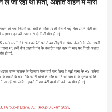
ले जा रहा था पिता, अज्ञात वाहन में मारी
ादसा हो गया. जिसमें बाप-बेटी की मौके पर ही मौत हो गई. पिता अपनी बेटी को
 अज्ञात वाहन की टक्‍कर से दोनों की मौत हो गई.
(45 साल) अपनी 21 साल की बेटी प्रीति को सीईटी का पेपर दिलाने के लिए अपनी
लिए जाना था. इसी बीच लोहानी गांव के नज़दीक जूई नहर के मोड़ पर किसी अज्ञात
मौत हो गई.
 अज्ञात वाहन चालक के खिलाफ केस दर्ज कर लिया है. जूई थाना के ASI राकेश
 कि हादसे के बाद मौके पर ही दोनों की मौत हो गई थी. बता दें कि मृतक प्रीति
ेने जा रही थी. लेकिन हादसे में बाप-बेटी दोनों की दर्दनाक मौत हो गई.
CET Group-D Exam
,
CET Group-D Exam 2023
,