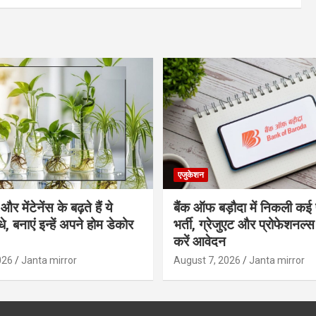
एजुकेशन
र मेंटेनेंस के बढ़ते हैं ये
बैंक ऑफ बड़ौदा में निकली कई 
, बनाएं इन्‍हें अपने होम डेकोर
भर्ती, ग्रेजुएट और प्रोफेशनल
करें आवेदन
026
Janta mirror
August 7, 2026
Janta mirror