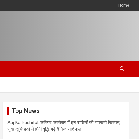
Home
Top News
Aaj Ka Rashifal: करियर-कारोबार में इन राशियों की चमकेगी किस्मत,
सुख-सुविधाओं में होगी वृद्धि, पढ़ें दैनिक राशिफल