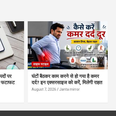
लाइफ स्टाइल
पदों पर
घंटों बैठकर काम करने से हो गया है कमर
्स फटाफट
दर्द? इन एक्सरसाइज को करें, मिलेगी राहत
August 7, 2026
Janta mirror