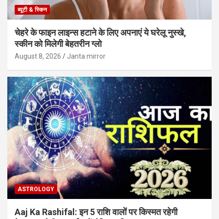
ब्यूटी & स्किन
चेहरे के फाइन लाइन्स हटाने के लिए अपनाएं ये घरेलू नुस्खे,
स्कीन को मिलेगी बेहतरीन ग्लो
August 8, 2026
Janta mirror
ASTROLOGY
Aaj Ka Rashifal: इन 5 राशि वालों पर किस्मत रहेगी