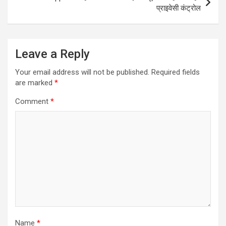
प्राइवेसी कंट्रोल
Leave a Reply
Your email address will not be published.
Required fields
are marked
*
Comment
*
Name
*