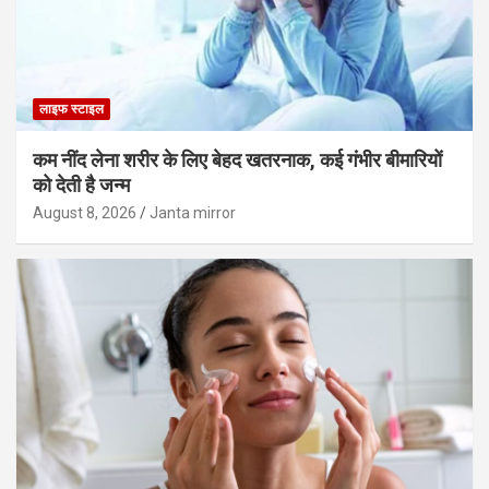
लाइफ स्टाइल
कम नींद लेना शरीर के लिए बेहद खतरनाक, कई गंभीर बीमारियों
को देती है जन्म
August 8, 2026
Janta mirror