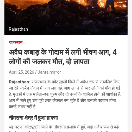
Rajasthan
राजस्थान
अवैध कबाड़ के गोदाम में लगी भीषण आग, 4
लोगों की जलकर मौत, दो लापता
April 25, 2026
Janta mirror
Rajasthan:
राजस्थान के कोटपूतली जिले में अवैध रूप से संचालित किए
जा रहे स्क्रैप गोदाम में आग लग गई. आग लगने से चार लोगों की मौत हो गई
है. मृतकों में एक महिला-एक पुरुष और दो बच्चों के शामिल होने की आशंका है.
आग में जले हुए शव पूरी तरह कंकाल बन चुके हैं और उनकी पहचान होना
कतई संभव नहीं है.
नीमराना क्षेत्र में हुआ हादसा
यह घटना कोटपूतली जिले के नीमराना इलाके में हुई, जहां अवैध रूप से बड़े