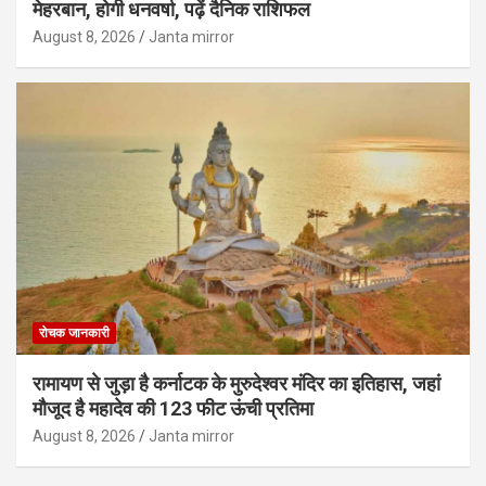
मेहरबान, होगी धनवर्षा, पढ़ें दैनिक राशिफल
August 8, 2026
Janta mirror
रोचक जानकारी
रामायण से जुड़ा है कर्नाटक के मुरुदेश्वर मंदिर का इतिहास, जहां
मौजूद है महादेव की 123 फीट ऊंची प्रतिमा
August 8, 2026
Janta mirror