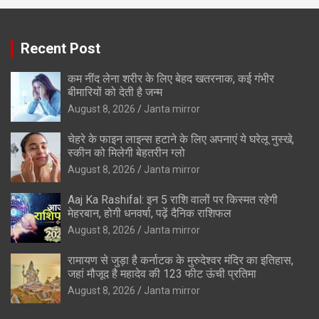
Recent Post
कम नींद लेना शरीर के लिए बेहद खतरनाक, कई गंभीर
बीमारियों को देती है जन्म
August 8, 2026
Janta mirror
चेहरे के फाइन लाइन्स हटाने के लिए अपनाएं ये घरेलू नुस्खे,
स्कीन को मिलेगी बेहतरीन ग्लो
August 8, 2026
Janta mirror
Aaj Ka Rashifal: इन 5 राशि वालों पर किस्मत रहेगी
मेहरबान, होगी धनवर्षा, पढ़ें दैनिक राशिफल
August 8, 2026
Janta mirror
रामायण से जुड़ा है कर्नाटक के मुरुदेश्वर मंदिर का इतिहास,
जहां मौजूद है महादेव की 123 फीट ऊंची प्रतिमा
August 8, 2026
Janta mirror