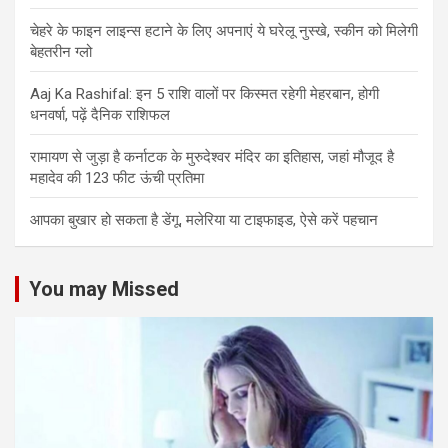
चेहरे के फाइन लाइन्स हटाने के लिए अपनाएं ये घरेलू नुस्खे, स्कीन को मिलेगी
बेहतरीन ग्लो
Aaj Ka Rashifal: इन 5 राशि वालों पर किस्मत रहेगी मेहरबान, होगी
धनवर्षा, पढ़ें दैनिक राशिफल
रामायण से जुड़ा है कर्नाटक के मुरुदेश्वर मंदिर का इतिहास, जहां मौजूद है
महादेव की 123 फीट ऊंची प्रतिमा
आपका बुखार हो सकता है डेंगू, मलेरिया या टाइफाइड, ऐसे करें पहचान
You may Missed