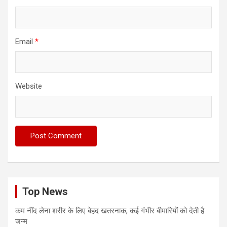
Email
*
Website
Top News
कम नींद लेना शरीर के लिए बेहद खतरनाक, कई गंभीर बीमारियों को देती है
जन्म