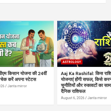
ASTROLOGY
ीएम किसान योजना की 24वीं
Aaj Ka Rashifal: किस राशि
 चेक करें अपना स्टेटस
योजनाएं होंगी सफल, किसे करन
चुनौतियों और रुकावटों का सामना
026
Janta mirror
दैनिक राशिफल
August 6, 2026
Janta mirror