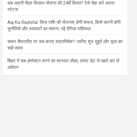
कब आएगी पीएम किसान योजना की 24वीं किस्त? ऐसे चेक करें अपना
स्टेटस
Aaj Ka Rashifal: किस राशि की योजनाएं होंगी सफल, किसे करनी होगी
चुनौतियों और रुकावटों का सामना, पढ़ें दैनिक राशिफल
सावन शिवरात्रि पर कब कराएं रुद्राभिषेक? जानिए शुभ मुहूर्त और पूजा का
सही समय
बिहार में सब-इंस्पेक्टर बनने का शानदार मौका, लास्ट डेट से पहले कर लें
आवेदन