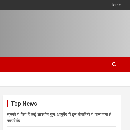
Home
Top News
तुलसी में छिपे हैं कई औषधीय गुण, आयुर्वेद में इन बीमारियों में माना गया है
फायदेमंद