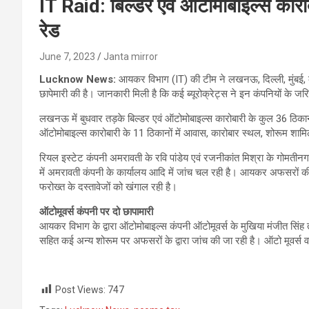
IT Raid: बिल्डर एवं ऑटोमोबाइल्स कार
रेड
June 7, 2023
Janta mirror
Lucknow News:
आयकर विभाग (IT) की टीम ने लखनऊ, दिल्ली, मुंबई, 
छापेमारी की है। जानकारी मिली है कि कई ब्यूरोक्रेट्स ने इन कंपनियों के 
लखनऊ में बुधवार तड़के बिल्डर एवं ऑटोमोबाइल्स कारोबारी के कुल 36 ठिक
ऑटोमोबाइल्स कारोबारी के 11 ठिकानों में आवास, कारोबार स्थल, शोरूम शामि
रियल इस्टेट कंपनी अमरावती के रवि पांडेय एवं रजनीकांत मिश्रा के गोमतीनग
में अमरावती कंपनी के कार्यालय आदि में जांच चल रही है। आयकर अफसरों की
फरोख्त के दस्तावेजों को खंगाल रही है।
ऑटोमूवर्स कंपनी पर दो छापामारी
आयकर विभाग के द्वारा ऑटोमोबाइल्स कंपनी ऑटोमूवर्स के मुखिया मंजीत सि
सहित कई अन्य शोरूम पर अफसरों के द्वारा जांच की जा रही है। ऑटो मूवर्स वाल
Post Views:
747