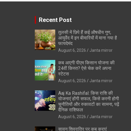
Recent Post
तुलसी में छिपे हैं कई औषधीय गुण,
आयुर्वेद में इन बीमारियों में माना गया है
फायदेमंद
August 6, 2026
Janta mirror
कब आएगी पीएम किसान योजना की
24वीं किस्त? ऐसे चेक करें अपना
स्टेटस
August 6, 2026
Janta mirror
Aaj Ka Rashifal: किस राशि की
योजनाएं होंगी सफल, किसे करनी होगी
चुनौतियों और रुकावटों का सामना, पढ़ें
दैनिक राशिफल
August 6, 2026
Janta mirror
सावन शिवरात्रि पर कब कराएं