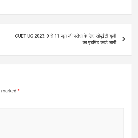
CUET UG 2023: 9 से 11 जून की परीक्षा के लिए सीयूईटी यूजी
का एडमिट कार्ड जारी
re marked
*