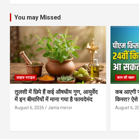
You may Missed
लाइफ स्टाइल
काम की खबर
तुलसी में छिपे हैं कई औषधीय गुण, आयुर्वेद
कब आएगी प
में इन बीमारियों में माना गया है फायदेमंद
किस्त? ऐसे
August 6, 2026
Janta mirror
August 6, 2