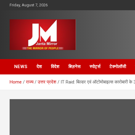
Skip
Friday, August 7, 2026
to
content
The Mirror of People
Janta Mirror
NEWS
देश
विदेश
बिज़नेस
स्पोर्ट्स
टेक्नोलॉजी
Home
राज्य
उत्तर प्रदेश
IT Raid: बिल्डर एवं ऑटोमोबाइल्स कारोबारी क