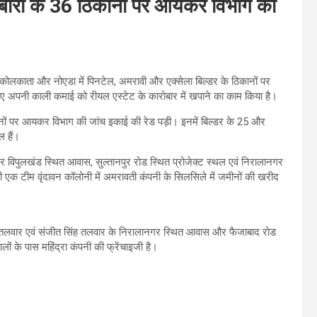
ोबारी के 36 ठिकानों पर आयकर विभाग की
कोलकाता और नोएडा में पिनटेल, अमरावी और एक्सेला बिल्डर के ठिकानों पर
जरिए अपनी काली कमाई को रीयल एस्टेट के कारोबार में खपाने का काम किया है।
ानों पर आयकर विभाग की जांच इकाई की रेड पड़ी। इनमें बिल्डर के 25 और
ल हैं।
र विपुलखंड स्थित आवास, सुल्तानपुर रोड स्थित प्रोजेक्ट स्थल एवं निरालानगर
 एक टीम वृंदावन कॉलोनी में अमरावती कंपनी के सिलसिले में जमीनों की खरीद
ंह तलवार एवं संजीत सिंह तलवार के निरालानगर स्थित आवास और फैजाबाद रोड
ों के पास महिंद्रा कंपनी की फ्रेंचाइजी है।