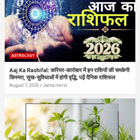
ASTROLOGY
Aaj Ka Rashifal: करियर-कारोबार में इन राशियों की चमकेगी
किस्मत, सुख-सुविधाओं में होगी वृद्धि, पढ़ें दैनिक राशिफल
August 7, 2026
Janta mirror