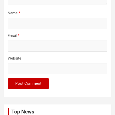
Name
*
Email
*
Website
Top News