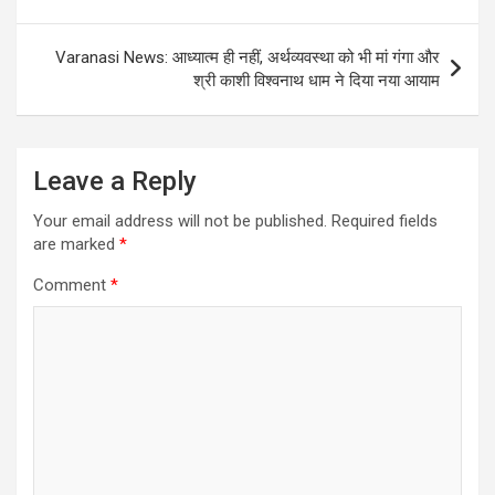
Varanasi News: आध्यात्म ही नहीं, अर्थव्यवस्था को भी मां गंगा और
श्री काशी विश्वनाथ धाम ने दिया नया आयाम
Leave a Reply
Your email address will not be published.
Required fields
are marked
*
Comment
*