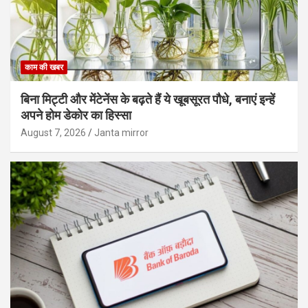
काम की खबर
बिना मिट्टी और मेंटेनेंस के बढ़ते हैं ये खूबसूरत पौधे, बनाएं इन्‍हें
अपने होम डेकोर का हिस्‍सा
August 7, 2026
Janta mirror