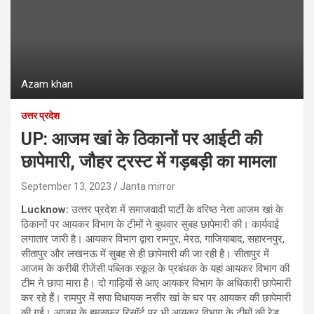
Azam khan
उत्तर प्रदेश
UP: आजम खां के ठिकानों पर आईटी की
छापेमारी, जौहर ट्रस्ट में गड़बड़ी का मामला
September 13, 2023
Janta mirror
Lucknow:
उत्‍तर प्रदेश में समाजवादी पार्टी के वरिष्ठ नेता आजम खां के
ठिकानों पर आयकर विभाग के टीमों ने बुधवार सुबह छापेमारी की। कार्यवाई
लगातार जारी है। आयकर विभाग द्वारा रामपुर, मेरठ, गाजियाबाद, सहारनपुर,
सीतापुर और लखनऊ में सुबह से ही छापेमारी की जा रही है। सीतापुर में
आजम के करीबी रीजेंसी पब्लिक स्कूल के प्रबंधक के यहां आयकर विभाग की
टीम ने छापा मारा है। दो गाड़ियों से आए आयकर विभाग के अधिकारी छापेमारी
कर रहे हैं। रामपुर में सपा विधायक नसीर खां के घर पर आयकर की छापेमारी
की गई। आजम के हमसफर रिसॉर्ट पर भी आयकर विभाग के टीमों की रेड