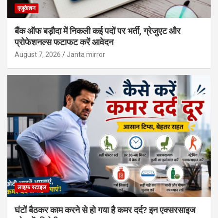
एजुकेशन
बैंक ऑफ बड़ौदा में निकली कई पदों पर भर्ती, ग्रेजुएट और
प्रोफेशनल्स फटाफट करें आवेदन
August 7, 2026
Janta mirror
लाइफ स्टाइल
घंटों बैठकर काम करने से हो गया है कमर दर्द? इन एक्सरसाइज