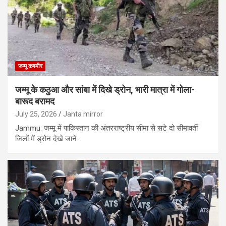
जम्मू कश्मीर
जम्मू के कठुआ और सांबा में दिखे ड्रोन, भारी मात्रा में गोला-
बारूद बरामद
July 25, 2026
Janta mirror
Jammu: जम्मू में पाकिस्तान की अंतरराष्ट्रीय सीमा से सटे दो सीमावर्ती
जिलों में ड्रोन देखे जाने…