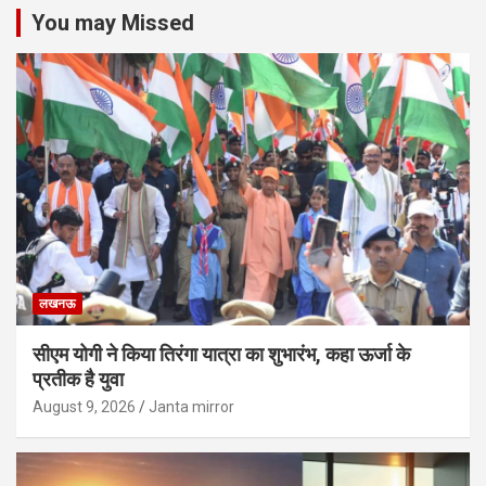
You may Missed
लखनऊ
सीएम योगी ने किया तिरंगा यात्रा का शुभारंभ, कहा ऊर्जा के
प्रतीक है युवा
August 9, 2026
Janta mirror