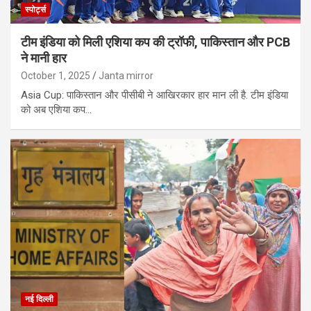
स्पोर्ट्स
टीम इंडिया को मिली एशिया कप की ट्रॉफी, पाकिस्तान और PCB
ने मानी हार
October 1, 2025
Janta mirror
Asia Cup: पाकिस्तान और पीसीबी ने आखिरकार हार मान ली है. टीम इंडिया
को अब एशिया कप…
नई दिल्ली