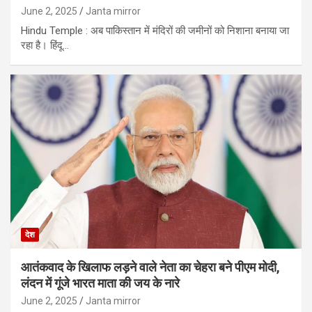
June 2, 2025
Janta mirror
Hindu Temple : अब पाकिस्तान में मंदिरों की जमीनों को निशाना बनाया जा
रहा है। हिंदू…
देश
आतंकवाद के खिलाफ लड़ने वाले नेता का चेहरा बने पीएम मोदी,
लंदन में गूंजे भारत माता की जय के नारे
June 2, 2025
Janta mirror