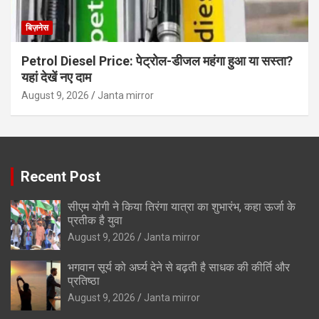
बिज़नेस
Petrol Diesel Price: पेट्रोल-डीजल महंगा हुआ या सस्ता?
यहां देखें नए दाम
August 9, 2026
Janta mirror
Recent Post
सीएम योगी ने किया तिरंगा यात्रा का शुभारंभ, कहा ऊर्जा के
प्रतीक है युवा
August 9, 2026
Janta mirror
भगवान सूर्य को अर्घ्य देने से बढ़ती है साधक की कीर्ति और
प्रतिष्ठा
August 9, 2026
Janta mirror