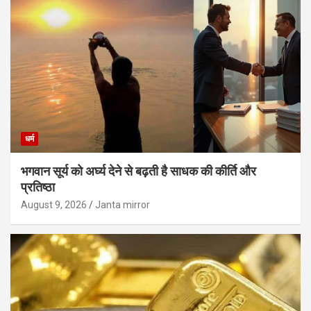
धर्म
भगवान सूर्य को अर्घ्य देने से बढ़ती है साधक की कीर्ति और
प्रतिष्ठा
August 9, 2026
Janta mirror