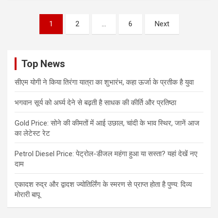
Posts
1
2
…
6
Next
pagination
Top News
सीएम योगी ने किया तिरंगा यात्रा का शुभारंभ, कहा ऊर्जा के प्रतीक है युवा
भगवान सूर्य को अर्घ्य देने से बढ़ती है साधक की कीर्ति और प्रतिष्ठा
Gold Price: सोने की कीमतों में आई उछाल, चांदी के भाव स्थिर, जानें आज
का लेटेस्ट रेट
Petrol Diesel Price: पेट्रोल-डीजल महंगा हुआ या सस्ता? यहां देखें नए
दाम
एकादश रुद्र और द्वादश ज्योतिर्लिंग के स्मरण से प्राप्त होता है पुण्य: दिव्य
मोरारी बापू