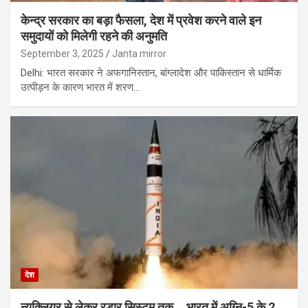
केन्द्र सरकार का बड़ा फैसला, देश में प्रवेश करने वाले इन
समुदायों को मिलेगी रहने की अनुमति
September 3, 2025
Janta mirror
Delhi: भारत सरकार ने अफगानिस्तान, बांग्लादेश और पाकिस्तान से धार्मिक
उत्पीड़न के कारण भारत में शरण…
देश
न्यूक्लियर से लेकर रडार सिस्टम तक…,भारत में अग्नि-5 के 2