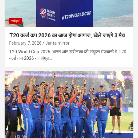
स्पोर्ट्स
T20 वर्ल्ड कप 2026 का आज होगा आगाज, खेले जाएंगे 3 मैच
February 7, 2026
Janta mirror
T20 World Cup 2026: भारत और श्रीलंका की संयुक्त मेजबानी में T20
वर्ल्ड कप 2026 का बिगुल…