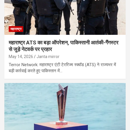
महाराष्ट्र
महाराष्ट्र ATS का बड़ा ऑपरेशन, पाकिस्तानी आतंकी-गैंगस्टर
से जुड़े नेटवर्क पर प्रहार
May 14, 2026
Janta mirror
Terror Network: महाराष्ट्र एंटी टेररिज्म स्क्वॉड (ATS) ने राज्यभर में
बड़ी कार्रवाई करते हुए पाकिस्तान में…