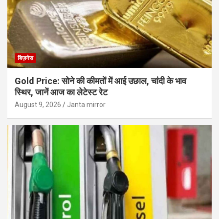
बिज़नेस
Gold Price: सोने की कीमतों में आई उछाल, चांदी के भाव
स्थिर, जानें आज का लेटेस्ट रेट
August 9, 2026
Janta mirror