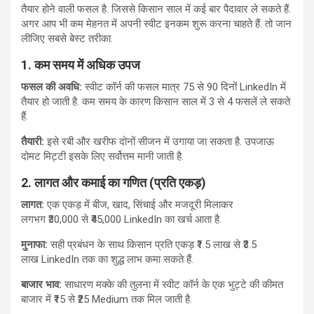
तैयार होने वाली फसल है. जिससे किसान साल में कई बार पैदावार ले सकते हैं.
अगर आप भी कम मेहनत में अपनी स्वीट इनकम शुरू करना चाहते हैं. तो जान
लीजिए सबसे बेस्ट तरीका.
1. कम समय में अधिक उपज
फसल की अवधि:
स्वीट कॉर्न की फसल मात्र 75 से 90 दिनों LinkedIn में
तैयार हो जाती है. कम समय के कारण किसान साल में 3 से 4 फसलें ले सकते
हैं.
तैयारी:
इसे रबी और खरीफ दोनों सीजन में उगाया जा सकता है. उपजाऊ
दोमट मिट्टी इसके लिए सर्वोत्तम मानी जाती है.
2. लागत और कमाई का गणित (प्रति एकड़)
लागत:
एक एकड़ में बीज, खाद, सिंचाई और मजदूरी मिलाकर
लगभग ₹30,000 से ₹45,000 LinkedIn का खर्च आता है.
मुनाफा:
सही प्रबंधन के साथ किसान प्रति एकड़ ₹1.5 लाख से ₹3.5
लाख LinkedIn तक का शुद्ध लाभ कमा सकते हैं.
बाजार भाव:
साधारण मक्के की तुलना में स्वीट कॉर्न के एक भुट्टे की कीमत
बाजार में ₹15 से ₹25 Medium तक मिल जाती है.