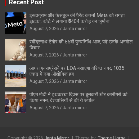
Recent Post
इंस्टाग्राम और फेसबुक की पैरेंट कंपनी Meta को तगड़ा
झटका, कोर्ट ने लगाया ₹5404 करोड़ का जुर्माना
August 7, 2026
Janta mirror
रवींद्रनाथ टैगोर की 85वीं पुण्यतिथि आज, पढ़ें उनके अनमोल
विचार
August 7, 2026
Janta mirror
आगरा एक्सप्रेसवे पर LDA बसाएगा वशिष्ठ नगर, 1035
एकड़ में नया औद्योगिक हब
August 7, 2026
Janta mirror
पीएम मोदी ने हथकरघा दिवस पर बुनकरों और कारीगरों को
किया नमन, देशवासियों से की ये अपील
August 7, 2026
Janta mirror
Copyright © 2026
Janta Mirror
Theme by:
Theme Horse