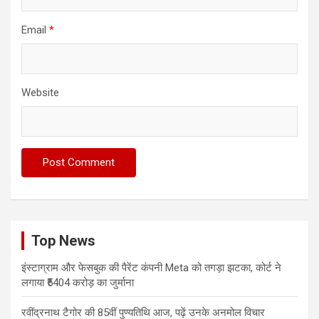
Email
*
Website
Top News
इंस्टाग्राम और फेसबुक की पैरेंट कंपनी Meta को तगड़ा झटका, कोर्ट ने
लगाया ₹5404 करोड़ का जुर्माना
रवींद्रनाथ टैगोर की 85वीं पुण्यतिथि आज, पढ़ें उनके अनमोल विचार