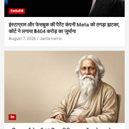
टेक्नोलॉजी
इंस्टाग्राम और फेसबुक की पैरेंट कंपनी Meta को तगड़ा झटका,
कोर्ट ने लगाया ₹5404 करोड़ का जुर्माना
August 7, 2026
Janta mirror
देश