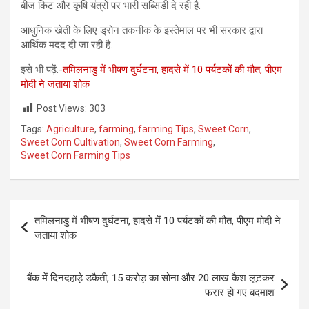
बीज किट और कृषि यंत्रों पर भारी सब्सिडी दे रही है.
आधुनिक खेती के लिए ड्रोन तकनीक के इस्तेमाल पर भी सरकार द्वारा
आर्थिक मदद दी जा रही है.
इसे भी पढ़ें:-
तमिलनाडु में भीषण दुर्घटना, हादसे में 10 पर्यटकों की मौत, पीएम
मोदी ने जताया शोक
Post Views:
303
Tags:
Agriculture
,
farming
,
farming Tips
,
Sweet Corn
,
Sweet Corn Cultivation
,
Sweet Corn Farming
,
Sweet Corn Farming Tips
Post
तमिलनाडु में भीषण दुर्घटना, हादसे में 10 पर्यटकों की मौत, पीएम मोदी ने
navigation
जताया शोक
बैंक में दिनदहाड़े डकैती, 15 करोड़ का सोना और 20 लाख कैश लूटकर
फरार हो गए बदमाश