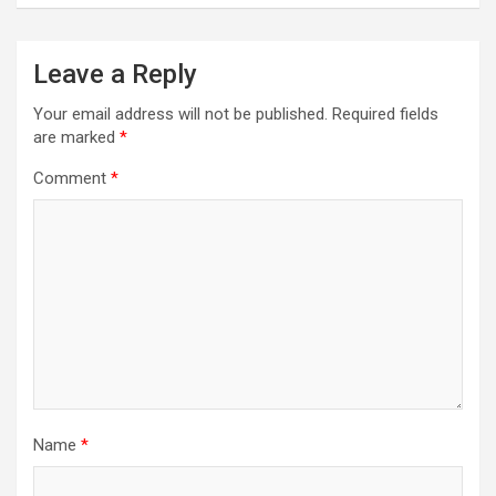
Leave a Reply
Your email address will not be published.
Required fields
are marked
*
Comment
*
Name
*