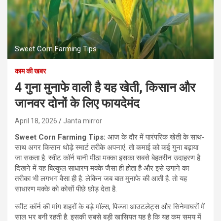
Sweet Corn Farming Tips
काम की खबर
4 गुना मुनाफे वाली है यह खेती, किसान और
जानवर दोनों के लिए फायदेमंद
April 18, 2026
Janta mirror
Sweet Corn Farming Tips:
आज के दौर में पारंपरिक खेती के साथ-
साथ अगर किसान थोड़े स्मार्ट तरीके अपनाएं. तो कमाई को कई गुना बढ़ाया
जा सकता है. स्वीट कॉर्न यानी मीठा मक्का इसका सबसे बेहतरीन उदाहरण है.
दिखने में यह बिल्कुल साधारण मक्के जैसा ही होता है और इसे उगाने का
तरीका भी लगभग वैसा ही है. लेकिन जब बात मुनाफे की आती है. तो यह
साधारण मक्के को कोसों पीछे छोड़ देता है.
स्वीट कॉर्न की मांग शहरों के बड़े मॉल्स, पिज्जा आउटलेट्स और सिनेमाघरों में
साल भर बनी रहती है. इसकी सबसे बड़ी खासियत यह है कि यह कम समय में