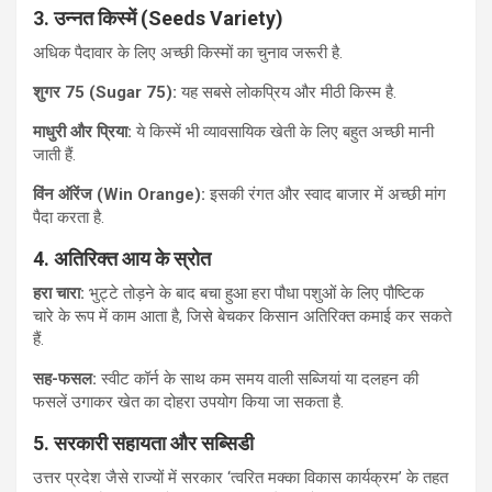
3. उन्नत किस्में (Seeds Variety)
अधिक पैदावार के लिए अच्छी किस्मों का चुनाव जरूरी है.
शुगर 75 (Sugar 75):
यह सबसे लोकप्रिय और मीठी किस्म है.
माधुरी और प्रिया:
ये किस्में भी व्यावसायिक खेती के लिए बहुत अच्छी मानी
जाती हैं.
विंन ऑरेंज (Win Orange):
इसकी रंगत और स्वाद बाजार में अच्छी मांग
पैदा करता है.
4. अतिरिक्त आय के स्रोत
हरा चारा:
भुट्टे तोड़ने के बाद बचा हुआ हरा पौधा पशुओं के लिए पौष्टिक
चारे के रूप में काम आता है, जिसे बेचकर किसान अतिरिक्त कमाई कर सकते
हैं.
सह-फसल:
स्वीट कॉर्न के साथ कम समय वाली सब्जियां या दलहन की
फसलें उगाकर खेत का दोहरा उपयोग किया जा सकता है.
5. सरकारी सहायता और सब्सिडी
उत्तर प्रदेश जैसे राज्यों में सरकार ‘त्वरित मक्का विकास कार्यक्रम’ के तहत