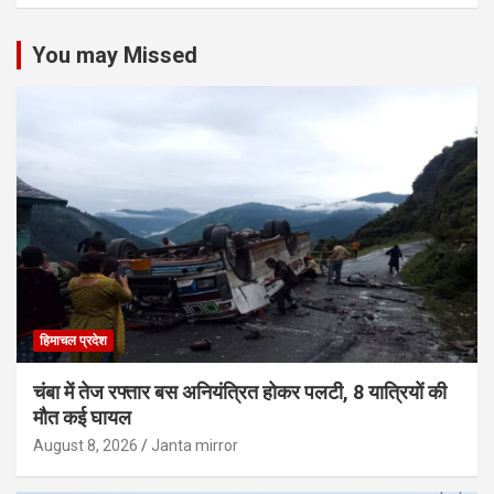
You may Missed
हिमाचल प्रदेश
चंबा में तेज रफ्तार बस अनियंत्रित होकर पलटी, 8 यात्रियों की
मौत कई घायल
August 8, 2026
Janta mirror