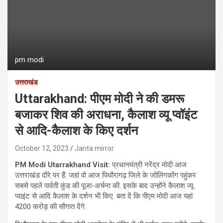
pm modi
उत्तराखंड
Uttarakhand: पीएम मोदी ने की डमरू
बजाकर शिव की अराधना, कैलाश व्यू प्वॉइंट
से आदि-कैलाश के किए दर्शन
October 12, 2023
Janta mirror
PM Modi Utarrakhand Visit:
प्रधानमंत्री नरेंद्र मोदी आज
उत्तराखंड दौरे पर हैं. जहां वो आज पिथौरागढ़ जिले के जोलिंगकोंग पहुंकर
सबसे पहले पार्वती कुंड की पूजा-अर्चना की. इसके बाद उन्होंने कैलाश व्यू
प्वाइंट से आदि कैलाश के दर्शन भी किए. बता दें कि पीएम मोदी आज यहां
4200 करोड़ की सौगात देंगे.