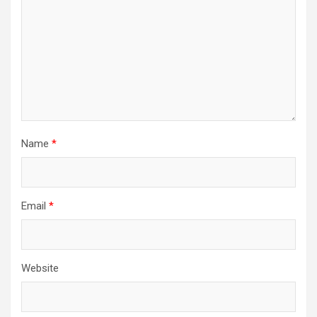
Name
*
Email
*
Website