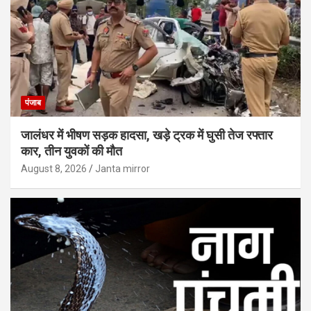
पंजाब
जालंधर में भीषण सड़क हादसा, खड़े ट्रक में घुसी तेज रफ्तार
कार, तीन युवकों की मौत
August 8, 2026
Janta mirror