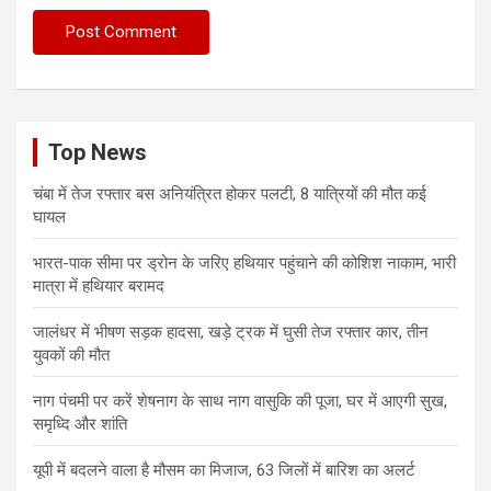
Top News
चंबा में तेज रफ्तार बस अनियंत्रित होकर पलटी, 8 यात्रियों की मौत कई
घायल
भारत-पाक सीमा पर ड्रोन के जरिए हथियार पहुंचाने की कोशिश नाकाम, भारी
मात्रा में हथियार बरामद
जालंधर में भीषण सड़क हादसा, खड़े ट्रक में घुसी तेज रफ्तार कार, तीन
युवकों की मौत
नाग पंचमी पर करें शेषनाग के साथ नाग वासुकि की पूजा, घर में आएगी सुख,
समृध्दि और शांति
यूपी में बदलने वाला है मौसम का मिजाज, 63 जिलों में बारिश का अलर्ट