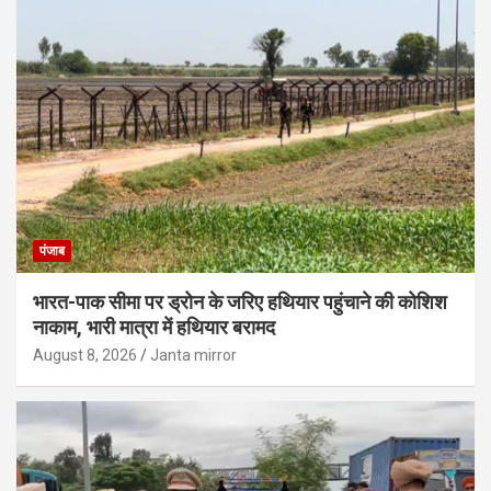
पंजाब
भारत-पाक सीमा पर ड्रोन के जरिए हथियार पहुंचाने की कोशिश
नाकाम, भारी मात्रा में हथियार बरामद
August 8, 2026
Janta mirror