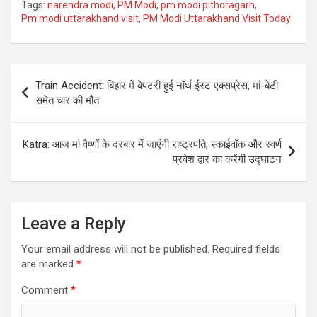
Tags:
narendra modi
,
PM Modi
,
pm modi pithoragarh
,
Pm modi uttarakhand visit
,
PM Modi Uttarakhand Visit Today
Post
Train Accident: बिहार में बेपटरी हुई नॉर्थ ईस्ट एक्सप्रेस, मां-बेटी
navigation
समेत चार की मौत
Katra: आज मां वैष्णों के दरबार में जाएंगी राष्ट्रपति, स्काईवॉक और स्वर्ण
प्रवेश द्वार का करेंगी उद्घाटन
Leave a Reply
Your email address will not be published.
Required fields
are marked
*
Comment
*