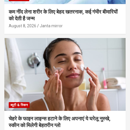
कम नींद लेना शरीर के लिए बेहद खतरनाक, कई गंभीर बीमारियों
को देती है जन्म
August 8, 2026
Janta mirror
ब्यूटी & स्किन
चेहरे के फाइन लाइन्स हटाने के लिए अपनाएं ये घरेलू नुस्खे,
स्कीन को मिलेगी बेहतरीन ग्लो