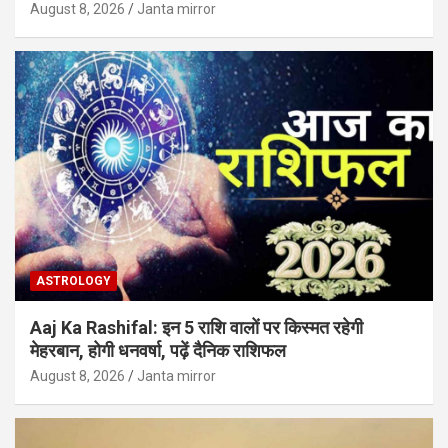
August 8, 2026
Janta mirror
ASTROLOGY
Aaj Ka Rashifal: इन 5 राशि वालों पर किस्मत रहेगी
मेहरबान, होगी धनवर्षा, पढ़ें दैनिक राशिफल
August 8, 2026
Janta mirror