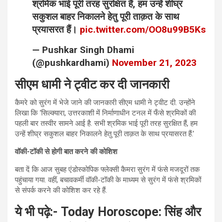
श्रमिक भाई पूरी तरह सुरक्षित हैं, हम उन्हें शीघ्र
सकुशल बाहर निकालने हेतु पूरी ताक़त के साथ
प्रयासरत हैं।
pic.twitter.com/OO8u99B5Ks
— Pushkar Singh Dhami
(@pushkardhami)
November 21, 2023
सीएम धामी ने ट्वीट कर दी जानकारी
कैमरे को सुरंग में भेजे जाने की जानकारी सीएम धामी ने ट्वीट दी. उन्होंने
लिखा कि ‘सिल्क्यारा, उत्तरकाशी में निर्माणाधीन टनल में फँसे श्रमिकों की
पहली बार तस्वीर सामने आई है. सभी श्रमिक भाई पूरी तरह सुरक्षित हैं, हम
उन्हें शीघ्र सकुशल बाहर निकालने हेतु पूरी ताक़त के साथ प्रयासरत हैं.’
वॉकी-टॉकी से होगी बात करने की कोशिश
बता दें कि आज सुबह एंडोस्कोपिक फ्लेक्सी कैमरा सुरंग में फंसे मजदूरों तक
पहुंचाया गया. वहीं, बचावकर्मी वॉकी-टॉकी के माध्यम से सुरंग में फंसे श्रमिकों
से संपर्क करने की कोशिश कर रहे हैं.
ये भी पढ़े:-
Today Horoscope: सिंह और