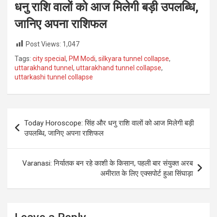
धनु राशि वालों को आज मिलेगी बड़ी उपलब्धि,
जानिए अपना राशिफल
Post Views:
1,047
Tags:
city special
,
PM Modi
,
silkyara tunnel collapse
,
uttarakhand tunnel
,
uttarakhand tunnel collapse
,
uttarkashi tunnel collapse
Post
Today Horoscope: सिंह और धनु राशि वालों को आज मिलेगी बड़ी
navigation
उपलब्धि, जानिए अपना राशिफल
Varanasi: निर्यातक बन रहे काशी के किसान, पहली बार संयुक्त अरब
अमीरात के लिए एक्सपोर्ट हुआ सिंघाड़ा