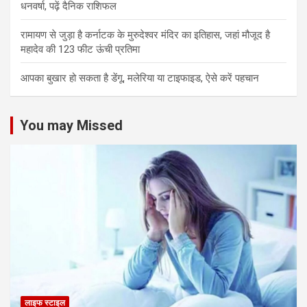
धनवर्षा, पढ़ें दैनिक राशिफल
रामायण से जुड़ा है कर्नाटक के मुरुदेश्वर मंदिर का इतिहास, जहां मौजूद है
महादेव की 123 फीट ऊंची प्रतिमा
आपका बुखार हो सकता है डेंगू, मलेरिया या टाइफाइड, ऐसे करें पहचान
You may Missed
लाइफ स्टाइल