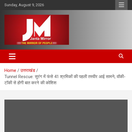
Skip
Sunday, August 9, 2026
to
content
The Mirror of People
Janta Mirror
Home
उत्तराखंड
Tunnel Rescue: सुरंग में फंसे 41 श्रमिकों की पहली तस्वीर आई सामने, वॉकी-
टॉकी से होगी बात करने की कोशिश