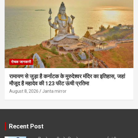
रोचक जानकारी
रामायण से जुड़ा है कर्नाटक के मुरुदेश्वर मंदिर का इतिहास, जहां
मौजूद है महादेव की 123 फीट ऊंची प्रतिमा
August 8, 2026
Janta mirror
Recent Post