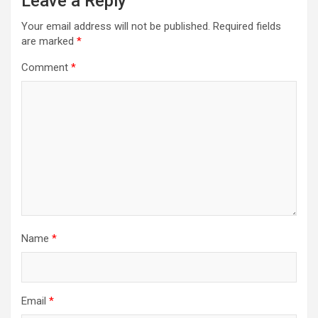
Leave a Reply
Your email address will not be published.
Required fields
are marked
*
Comment
*
Name
*
Email
*