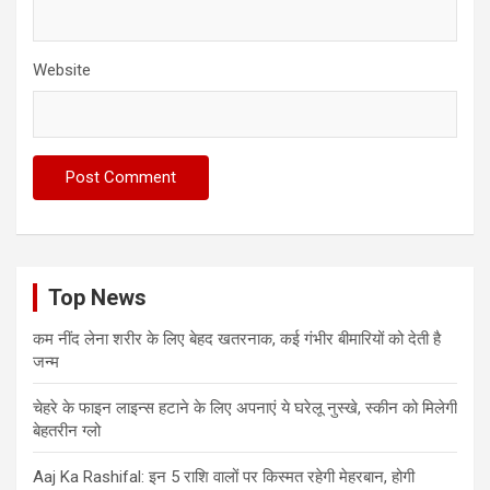
Website
Top News
कम नींद लेना शरीर के लिए बेहद खतरनाक, कई गंभीर बीमारियों को देती है
जन्म
चेहरे के फाइन लाइन्स हटाने के लिए अपनाएं ये घरेलू नुस्खे, स्कीन को मिलेगी
बेहतरीन ग्लो
Aaj Ka Rashifal: इन 5 राशि वालों पर किस्मत रहेगी मेहरबान, होगी