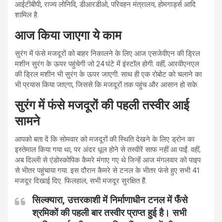
आईटीबीपी, राज्य लोनिवि, डीआरडीओ, परिवहन मंत्रालय, होमगार्ड्स आदि
शामिल है.
आज किया जाएगा ये काम
सुरंग में फंसे मजदूरों को बाहर निकालने के लिए आज एसजेवीएन की ड्रिल
मशीन सुरंग के ऊपर पहुंचेगी जो 24 घंटे में इंस्टॉल होगी. वहीं, आरवीएनएल
की ड्रिल मशीन भी सुरंग के ऊपर जाएगी. साथ ही एक रोबोट को चलाने का
भी प्रयास किया जाएगा, जिससे कि मजदूरों तक पहुंच और आसान हो सके.
सुरंग में फंसे मजदूरों की पहली तस्‍वीर आई
सामने
आपको बता दें कि सोमवार को मजदूरों की स्थिति देखने के लिए ड्रोन का
इस्तेमाल किया गया था, पर अंदर धूल होने से तस्वीरें साफ नहीं आ पाईं. वहीं,
अब दिल्ली से एंडोस्कोपिक कैमरे मंगाए गए थे जिन्हें आज मंगलवार को पाइप
से भीतर पहुंचाया गया. इस दौरान कैमरे से टनल के भीतर फंसे हुए सभी 41
मजदूर दिखाई दिए. फिलहाल, सभी मजदूर सुरक्षित हैं.
सिल्क्यारा, उत्तरकाशी में निर्माणाधीन टनल में फँसे
श्रमिकों की पहली बार तस्वीर प्राप्त हुई है। सभी