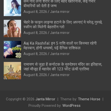
कम नींद लेना शरीर के लिए बेहद खतरनाक, कई गंभीर
बीमारियों को देती है जन्म
August 8, 2026
Janta mirror
चेहरे के फाइन लाइन्स हटाने के लिए अपनाएं ये घरेलू नुस्खे,
स्कीन को मिलेगी बेहतरीन ग्लो
August 8, 2026
Janta mirror
Aaj Ka Rashifal: इन 5 राशि वालों पर किस्मत रहेगी
मेहरबान, होगी धनवर्षा, पढ़ें दैनिक राशिफल
August 8, 2026
Janta mirror
रामायण से जुड़ा है कर्नाटक के मुरुदेश्वर मंदिर का इतिहास,
जहां मौजूद है महादेव की 123 फीट ऊंची प्रतिमा
August 8, 2026
Janta mirror
Copyright © 2026
Janta Mirror
Theme by:
Theme Horse
Proudly Powered by:
WordPress