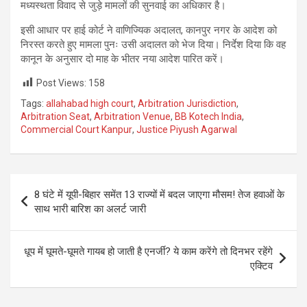
मध्यस्थता विवाद से जुड़े मामलों की सुनवाई का अधिकार है।
इसी आधार पर हाई कोर्ट ने वाणिज्यिक अदालत, कानपुर नगर के आदेश को
निरस्त करते हुए मामला पुनः उसी अदालत को भेज दिया। निर्देश दिया कि वह
कानून के अनुसार दो माह के भीतर नया आदेश पारित करें।
Post Views:
158
Tags:
allahabad high court
,
Arbitration Jurisdiction
,
Arbitration Seat
,
Arbitration Venue
,
BB Kotech India
,
Commercial Court Kanpur
,
Justice Piyush Agarwal
Post
8 घंटे में यूपी-बिहार समेंत 13 राज्यों में बदल जाएगा मौसम! तेज हवाओं के
navigation
साथ भारी बारिश का अलर्ट जारी
धूप में घूमते-घूमते गायब हो जाती है एनर्जी? ये काम करेंगे तो दिनभर रहेंगे
एक्टिव