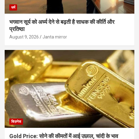
धर्म
भगवान सूर्य को अर्घ्य देने से बढ़ती है साधक की कीर्ति और
प्रतिष्ठा
August 9, 2026
Janta mirror
बिज़नेस
Gold Price: सोने की कीमतों में आई उछाल, चांदी के भाव