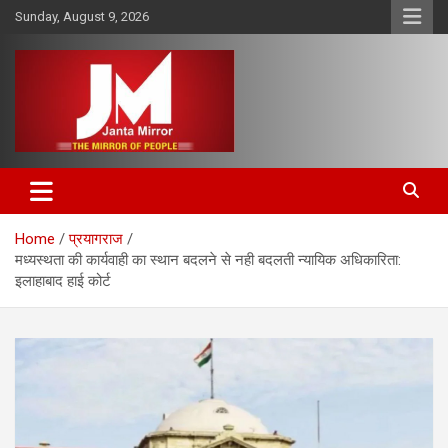
Skip
Sunday, August 9, 2026
to
content
The Mirror of People
Janta Mirror
Home
प्रयागराज
मध्यस्थता की कार्यवाही का स्थान बदलने से नही बदलती न्यायिक अधिकारिता:
इलाहाबाद हाई कोर्ट