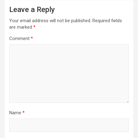
Leave a Reply
Your email address will not be published.
Required fields
are marked
*
Comment
*
Name
*