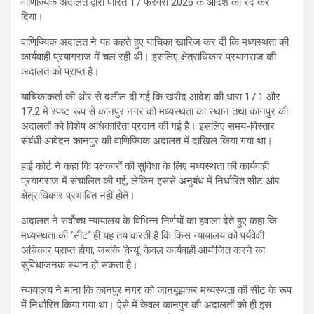
वाणिज्यिक अदालत द्वारा पारित 17 फरवरी 2026 के आदेश को रद कर
दिया।
वाणिज्यिक अदालत ने यह कहते हुए याचिका खारिज कर दी कि मध्यस्थता की
कार्यवाही प्रयागराज में चल रही थी। इसलिए क्षेत्राधिकार प्रयागराज की
अदालत को प्राप्त है।
याचिकाकर्ता की ओर से दलील दी गई कि खरीद आदेश की धारा 17.1 और
17.2 में स्पष्ट रूप से कानपुर नगर को मध्यस्थता का स्थान तथा कानपुर की
अदालतों को विशेष अधिकारिता प्रदान की गई है। इसलिए समय-विस्तार
संबंधी आवेदन कानपुर की वाणिज्यिक अदालत में दाखिल किया गया था।
हाई कोर्ट ने कहा कि पक्षकारों की सुविधा के लिए मध्यस्थता की कार्यवाही
प्रयागराज में संचालित की गई, लेकिन इससे अनुबंध में निर्धारित सीट और
क्षेत्राधिकार प्रभावित नहीं होते।
अदालत ने सर्वोच्च न्यायालय के विभिन्न निर्णयों का हवाला देते हुए कहा कि
मध्यस्थता की ‘सीट’ ही यह तय करती है कि किस न्यायालय को पर्यवेक्षी
अधिकार प्राप्त होगा, जबकि ‘वेन्यू’ केवल कार्यवाही आयोजित करने का
सुविधाजनक स्थान हो सकता है।
न्यायालय ने माना कि कानपुर नगर को जानबूझकर मध्यस्थता की सीट के रूप
में निर्धारित किया गया था। ऐसे में केवल कानपुर की अदालतों को ही इस