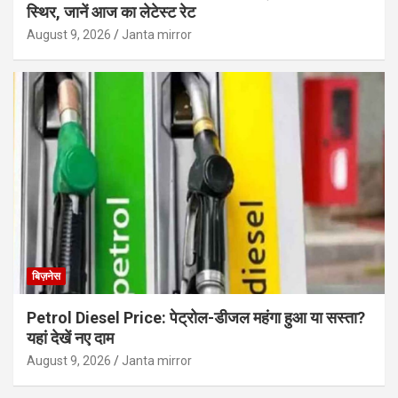
स्थिर, जानें आज का लेटेस्ट रेट
August 9, 2026
Janta mirror
बिज़नेस
Petrol Diesel Price: पेट्रोल-डीजल महंगा हुआ या सस्ता?
यहां देखें नए दाम
August 9, 2026
Janta mirror