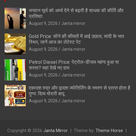
भगवान सूर्य को अर्घ्य देने से बढ़ती है साधक की कीर्ति और
प्रतिष्ठा
August 9, 2026
Janta mirror
Gold Price: सोने की कीमतों में आई उछाल, चांदी के भाव
स्थिर, जानें आज का लेटेस्ट रेट
August 9, 2026
Janta mirror
Petrol Diesel Price: पेट्रोल-डीजल महंगा हुआ या
सस्ता? यहां देखें नए दाम
August 9, 2026
Janta mirror
एकादश रुद्र और द्वादश ज्योतिर्लिंग के स्मरण से प्राप्त होता है
पुण्य: दिव्य मोरारी बापू
August 9, 2026
Janta mirror
Copyright © 2026
Janta Mirror
Theme by:
Theme Horse