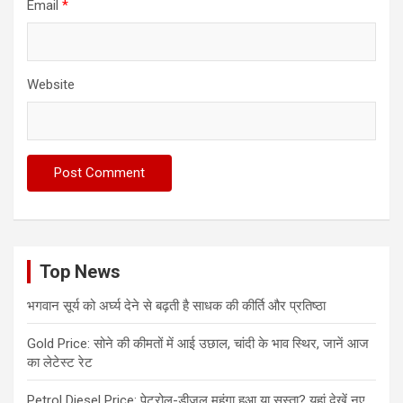
Email
*
Website
Top News
भगवान सूर्य को अर्घ्य देने से बढ़ती है साधक की कीर्ति और प्रतिष्ठा
Gold Price: सोने की कीमतों में आई उछाल, चांदी के भाव स्थिर, जानें आज
का लेटेस्ट रेट
Petrol Diesel Price: पेट्रोल-डीजल महंगा हुआ या सस्ता? यहां देखें नए