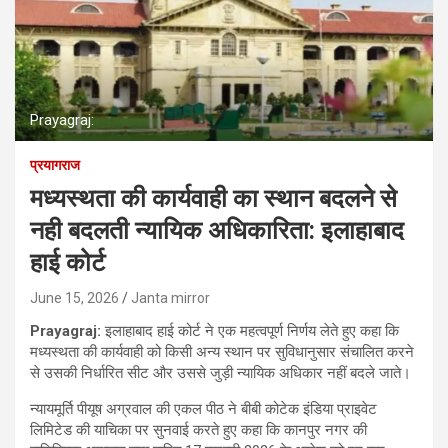
Prayagraj:
प्रयागराज
मध्यस्थता की कार्यवाही का स्थान बदलने से
नही बदलती न्यायिक अधिकारिता: इलाहाबाद
हाई कोर्ट
June 15, 2026
Janta mirror
Prayagraj:
इलाहाबाद हाई कोर्ट ने एक महत्वपूर्ण निर्णय लेते हुए कहा कि
मध्यस्थता की कार्यवाही को किसी अन्य स्थान पर सुविधानुसार संचालित करने
से उसकी निर्धारित सीट और उससे जुड़ी न्यायिक अधिकार नहीं बदले जाते।
न्यायमूर्ति पीयूष अग्रवाल की एकल पीठ ने बीबी कोटेक इंडिया प्राइवेट
लिमिटेड की याचिका पर सुनवाई करते हुए कहा कि कानपुर नगर की