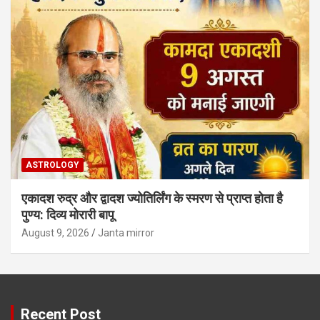
ASTROLOGY
एकादश रुद्र और द्वादश ज्योतिर्लिंग के स्मरण से प्राप्त होता है
पुण्य: दिव्य मोरारी बापू
August 9, 2026
Janta mirror
Recent Post