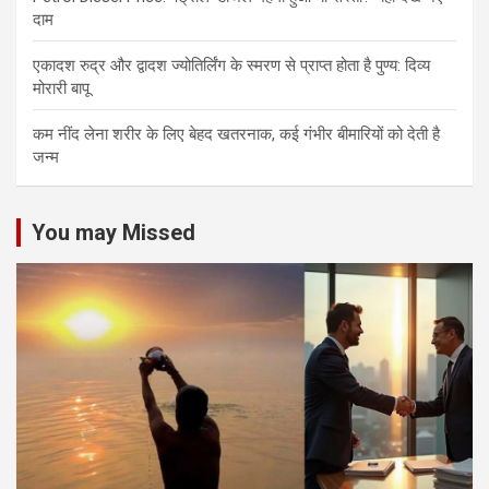
दाम
एकादश रुद्र और द्वादश ज्योतिर्लिंग के स्मरण से प्राप्त होता है पुण्य: दिव्य
मोरारी बापू
कम नींद लेना शरीर के लिए बेहद खतरनाक, कई गंभीर बीमारियों को देती है
जन्म
You may Missed