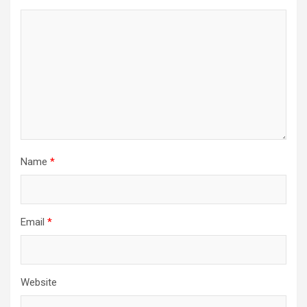
Name
*
Email
*
Website