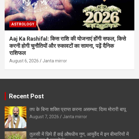
ASTROLOGY
Aaj Ka Rashifal: किस राशि की योजनाएं होंगी सफल, किसे
करनी होगी चुनौतियों और रुकावटों का सामना, पढ़ें दैनिक
राशिफल
August 6, 2026
Janta mirror
Recent Post
तप के बिना शक्ति प्राप्त करना असम्भव: दिव्य मोरारी बापू
August 7, 2026
Janta mirror
तुलसी में छिपे हैं कई औषधीय गुण, आयुर्वेद में इन बीमारियों में