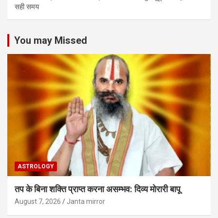
सही समय
You may Missed
ASTROLOGY
तप के बिना शक्ति प्राप्त करना असम्भव: दिव्य मोरारी बापू
August 7, 2026
Janta mirror