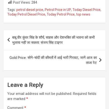
Post Views:
284
Tags:
petrol diesel price
,
Petrol Price in UP
,
Today Diesel Price
,
Today Petrol Diesel Price
,
Today Petrol Price
,
top news
Post
बाबू वीर कुंवर सिंह के शौर्य, साहस और देशभक्ति की भावना को कभी
navigation
भुलाया नहीं जा सकता: संजय सिंह टाइगर
Gold Price: सोने-चांदी की कीमतों में आई भारी गिरावट, जानें आज का
ताजा रेट
Leave a Reply
Your email address will not be published.
Required fields
are marked
*
Comment
*