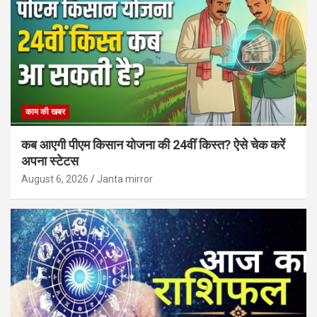
काम की खबर
कब आएगी पीएम किसान योजना की 24वीं किस्त? ऐसे चेक करें
अपना स्टेटस
August 6, 2026
Janta mirror