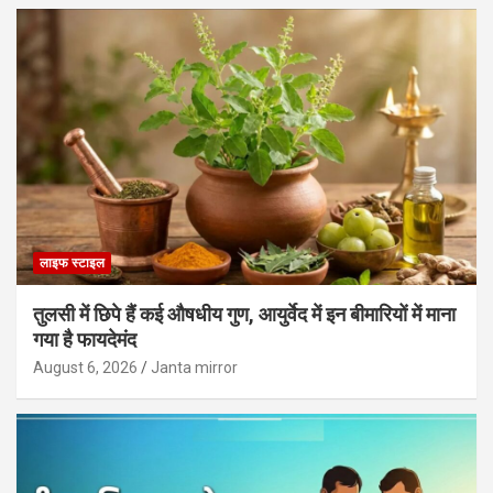
लाइफ स्टाइल
तुलसी में छिपे हैं कई औषधीय गुण, आयुर्वेद में इन बीमारियों में माना
गया है फायदेमंद
August 6, 2026
Janta mirror