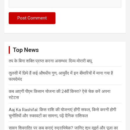
Top News
तप के बिना शक्ति प्राप्त करना असम्भव: दिव्य मोरारी बापू
तुलसी में छिपे हैं कई औषधीय गुण, आयुर्वेद में इन बीमारियों में माना गया है
फायदेमंद
कब आएगी पीएम किसान योजना की 24वीं किस्त? ऐसे चेक करें अपना
स्टेटस
Aaj Ka Rashifal: किस राशि की योजनाएं होंगी सफल, किसे करनी होगी
चुनौतियों और रुकावटों का सामना, पढ़ें दैनिक राशिफल
सावन शिवरात्रि पर कब कराएं रुद्राभिषेक? जानिए शुभ मुहूर्त और पूजा का