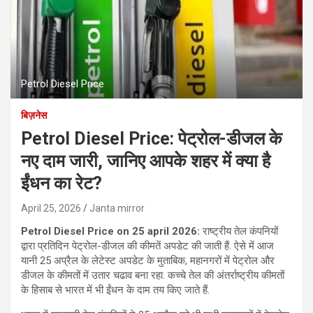
Petrol Diesel Price
बिज़नेस
Petrol Diesel Price: पेट्रोल-डीजल के
नए दाम जारी, जानिए आपके शहर में क्या है
ईंधन का रेट?
April 25, 2026
Janta mirror
Petrol Diesel Price on 25 april 2026:
राष्ट्रीय तेल कंपनियों
द्वारा प्रतिदिन पेट्रोल-डीजल की कीमतें अपडेट की जाती हैं. ऐसे में आज
यानी 25 अप्रैल के लेटेस्ट अपडेट के मुताबिक, महानगरों में पेट्रोल और
डीजल के कीमतों में उतार चढाव बना रहा. कच्चे तेल की अंतर्राष्ट्रीय कीमतों
के हिसाब से भारत में भी ईंधन के दाम तय किए जाते हैं.