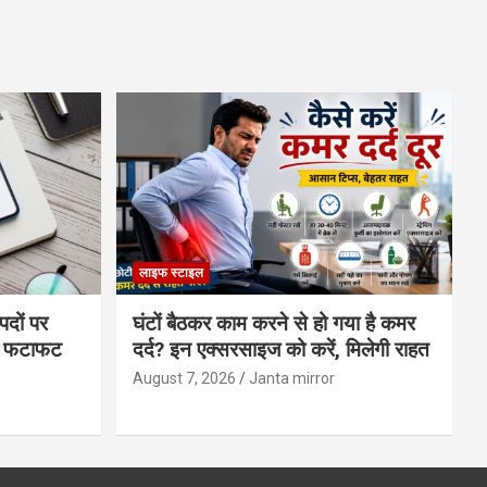
लाइफ स्टाइल
पदों पर
घंटों बैठकर काम करने से हो गया है कमर
्स फटाफट
दर्द? इन एक्सरसाइज को करें, मिलेगी राहत
August 7, 2026
Janta mirror