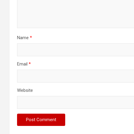
Name
*
Email
*
Website