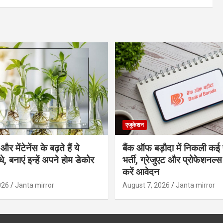
एजुकेशन
र मेंटेनेंस के बढ़ते हैं ये
बैंक ऑफ बड़ौदा में निकली कई 
, बनाएं इन्‍हें अपने होम डेकोर
भर्ती, ग्रेजुएट और प्रोफेशनल
करें आवेदन
026
Janta mirror
August 7, 2026
Janta mirror