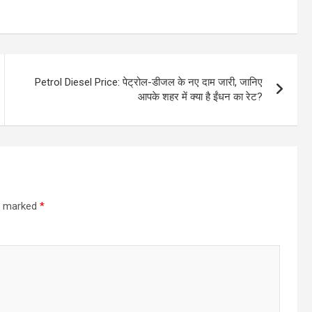
Petrol Diesel Price: पेट्रोल-डीजल के नए दाम जारी, जानिए
आपके शहर में क्या है ईंधन का रेट?
re marked
*