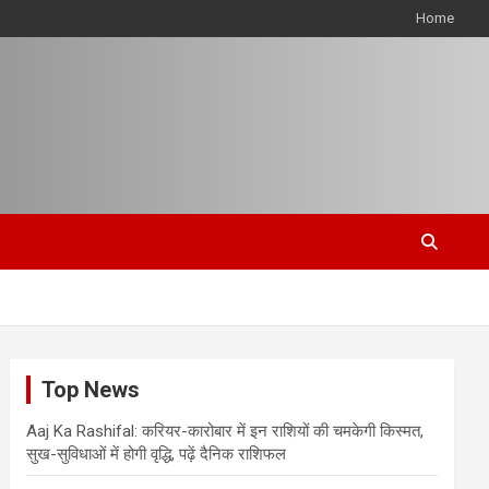
Home
Top News
Aaj Ka Rashifal: करियर-कारोबार में इन राशियों की चमकेगी किस्मत,
सुख-सुविधाओं में होगी वृद्धि, पढ़ें दैनिक राशिफल