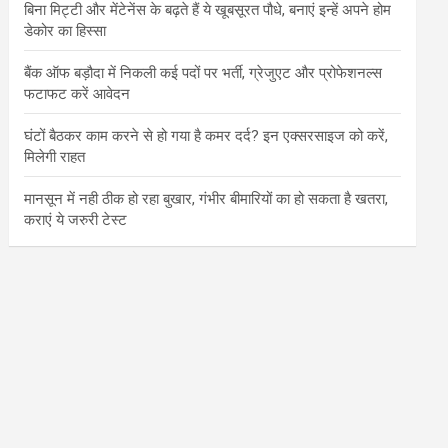
बिना मिट्टी और मेंटेनेंस के बढ़ते हैं ये खूबसूरत पौधे, बनाएं इन्‍हें अपने होम
डेकोर का हिस्‍सा
बैंक ऑफ बड़ौदा में निकली कई पदों पर भर्ती, ग्रेजुएट और प्रोफेशनल्स
फटाफट करें आवेदन
घंटों बैठकर काम करने से हो गया है कमर दर्द? इन एक्सरसाइज को करें,
मिलेगी राहत
मानसून में नही ठीक हो रहा बुखार, गंभीर बीमारियों का हो सकता है खतरा,
कराएं ये जरुरी टेस्ट