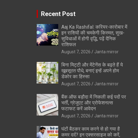
Recent Post
Aaj Ka Rashifal: करियर-कारोबार में
इन राशियों की चमकेगी किस्मत, सुख-
सुविधाओं में होगी वृद्धि, पढ़ें दैनिक
राशिफल
August 7, 2026
Janta mirror
बिना मिट्टी और मेंटेनेंस के बढ़ते हैं ये
खूबसूरत पौधे, बनाएं इन्‍हें अपने होम
डेकोर का हिस्‍सा
August 7, 2026
Janta mirror
बैंक ऑफ बड़ौदा में निकली कई पदों पर
भर्ती, ग्रेजुएट और प्रोफेशनल्स
फटाफट करें आवेदन
August 7, 2026
Janta mirror
घंटों बैठकर काम करने से हो गया है
कमर दर्द? इन एक्सरसाइज को करें,