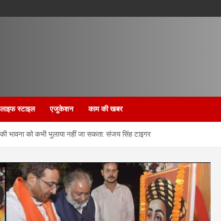
लाइफ स्टाइल
एजुकेशन
काम की खबर
ति की भावना को कभी भुलाया नहीं जा सकता: संजय सिंह टाइगर