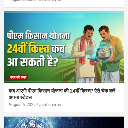
काम की खबर
कब आएगी पीएम किसान योजना की 24वीं किस्त? ऐसे चेक करें
अपना स्टेटस
August 6, 2026
Janta mirror