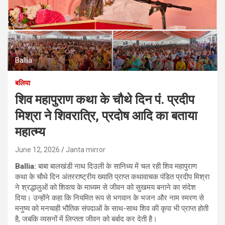
Ballia
बलिया
शिव महापुराण कथा के चौथे दिन पंं. प्रदीप
मिश्रा ने शिवरात्रि, प्रदोष आदि का बताया
महात्म्य
June 12, 2026
Janta mirror
Ballia:
बाबा बालखंडी नाथ दिउली के सानिध्य में चल रही शिव महापुराण
कथा के चौथे दिन अंतरराष्ट्रीय ख्याति प्राप्त कथावाचक पंडित प्रदीप मिश्रा
ने श्रद्धालुओं को शिवत्व के माध्यम से जीवन को सुखमय बनाने का संदेश
दिया। उन्होंने कहा कि नियमित रूप से भगवान के भजन और नाम स्मरण से
मनुष्य को मनचाही भौतिक संपदाओं के साथ-साथ शिव की कृपा भी प्राप्त होती
है, जबकि व्यसनों में लिप्तता जीवन को बर्बाद कर देती है।