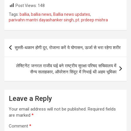
Post Views:
148
Tags:
ballia
,
ballia news
,
Ballia news updates
,
parivahn mantri dayashanker singh
,
pt. prdeep mishra
Post
सुस्ती-थकान होगी दूर, रोजाना करें ये योगासन, ऊर्जा से भरा रहेगा शरीर
navigation
लेफ्टिनेंट जनरल राजीव घई बने राष्ट्रीय सुरक्षा परिषद सचिवालय में
सैन्य सलाहकार, ऑपरेशन सिंदूर में निभाई थी अहम भूमिका
Leave a Reply
Your email address will not be published.
Required fields
are marked
*
Comment
*