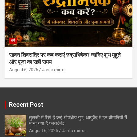
धर्म
सावन शिवरात्रि पर कब कराएं रुद्राभिषेक? जानिए शुभ मुहूर्त
और पूजा का सही समय
August 6, 2026
Janta mirror
Recent Post
तुलसी में छिपे हैं कई औषधीय गुण, आयुर्वेद में इन बीमारियों में
माना गया है फायदेमंद
August 6, 2026
Janta mirror