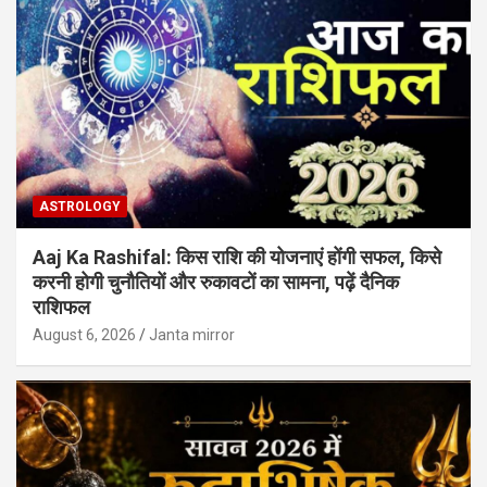
ASTROLOGY
Aaj Ka Rashifal: किस राशि की योजनाएं होंगी सफल, किसे
करनी होगी चुनौतियों और रुकावटों का सामना, पढ़ें दैनिक
राशिफल
August 6, 2026
Janta mirror