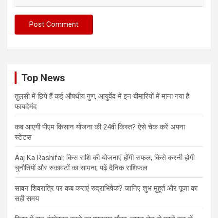
Top News
तुलसी में छिपे हैं कई औषधीय गुण, आयुर्वेद में इन बीमारियों में माना गया है
फायदेमंद
कब आएगी पीएम किसान योजना की 24वीं किस्त? ऐसे चेक करें अपना
स्टेटस
Aaj Ka Rashifal: किस राशि की योजनाएं होंगी सफल, किसे करनी होगी
चुनौतियों और रुकावटों का सामना, पढ़ें दैनिक राशिफल
सावन शिवरात्रि पर कब कराएं रुद्राभिषेक? जानिए शुभ मुहूर्त और पूजा का
सही समय