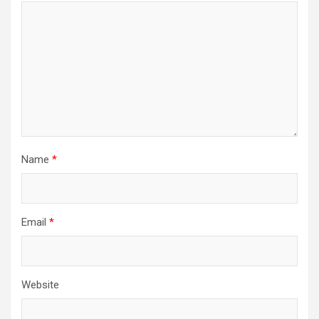
Name
*
Email
*
Website