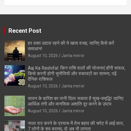
Recent Post
हर वक्त उदास रहने की ये खास वजह, जानिए कैसे करें
समाधान!
August 10, 2026
Janta mirror
Aaj Ka Rashifal: किन राशि वालों की योजनाएं होंगी सफल,
किसे करनी होगी चुनौतियों और रुकावटों का सामना, पढ़ें
दैनिक राशिफल
August 10, 2026
Janta mirror
सावन के बारिश का पानी दिला सकता है सुख-समृद्धि! जानिए
आर्थिक तंगी और मानसिक अशांति दूर करने के उपाय
August 10, 2026
Janta mirror
नाला पार करने के प्रयास में तेज बहाव की चपेट में आई कार,
7 लोगों के शव बरामद, दो अब भी लापता