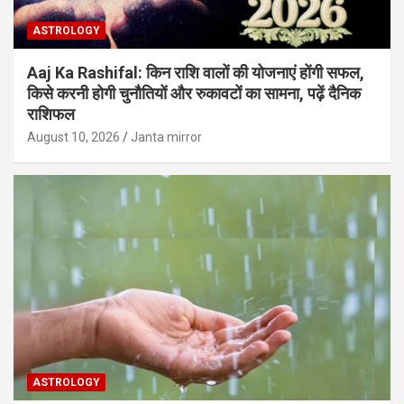
ASTROLOGY
Aaj Ka Rashifal: किन राशि वालों की योजनाएं होंगी सफल,
किसे करनी होगी चुनौतियों और रुकावटों का सामना, पढ़ें दैनिक
राशिफल
August 10, 2026
Janta mirror
ASTROLOGY