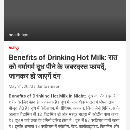
health tips
गाजीपुर
Benefits of Drinking Hot Milk: रात
को गर्मागर्म दूध पीने के जबरदस्त फायदें,
जानकर हो जाएगें दंग
May 31, 2023
Janta mirror
Benefits of Drinking Hot Milk in Night:
दूध का सेवन हमारे
शरीर के लिए बेहद ही आवश्‍यक है। दूध में अत्‍याधिक मात्रा में पोषक तत्‍व
मौजूद होते है। दूध में कैल्शियम, मैग्नीशियम, आयरन, जिंक जैसे मिनिरल्स के
अलावा विटामिन बी 12, विटामिन डी और भरपूर मात्रा में प्रोटीन पाया जाता
है। दूध में कई तरह के एमिनो एसिड होता है। दूध में 87 प्रतिशत पानी रहता
है। इसके अलावा 13 प्रतिशत में प्रोटीन, फैट, कार्बोहाइड्रेट, विटामिन और