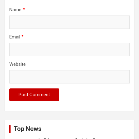
Name
*
Email
*
Website
Top News