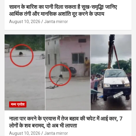
सावन के बारिश का पानी दिला सकता है सुख-समृद्धि! जानिए
आर्थिक तंगी और मानसिक अशांति दूर करने के उपाय
August 10, 2026
Janta mirror
मध्य प्रदेश
नाला पार करने के प्रयास में तेज बहाव की चपेट में आई कार, 7
लोगों के शव बरामद, दो अब भी लापता
August 10, 2026
Janta mirror