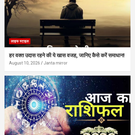
लाइफ स्टाइल
हर वक्त उदास रहने की ये खास वजह, जानिए कैसे करें समाधान!
August 10, 2026
Janta mirror