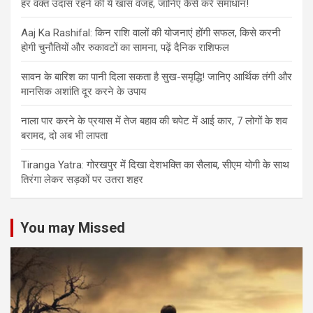
हर वक्त उदास रहने की ये खास वजह, जानिए कैसे करें समाधान!
Aaj Ka Rashifal: किन राशि वालों की योजनाएं होंगी सफल, किसे करनी
होगी चुनौतियों और रुकावटों का सामना, पढ़ें दैनिक राशिफल
सावन के बारिश का पानी दिला सकता है सुख-समृद्धि! जानिए आर्थिक तंगी और
मानसिक अशांति दूर करने के उपाय
नाला पार करने के प्रयास में तेज बहाव की चपेट में आई कार, 7 लोगों के शव
बरामद, दो अब भी लापता
Tiranga Yatra: गोरखपुर में दिखा देशभक्ति का सैलाब, सीएम योगी के साथ
तिरंगा लेकर सड़कों पर उतरा शहर
You may Missed