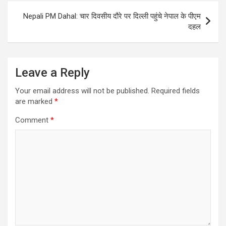
Nepali PM Dahal: चार दिवसीय दौरे पर दिल्ली पहुंचे नेपाल के पीएम
दहल
Leave a Reply
Your email address will not be published.
Required fields
are marked
*
Comment
*