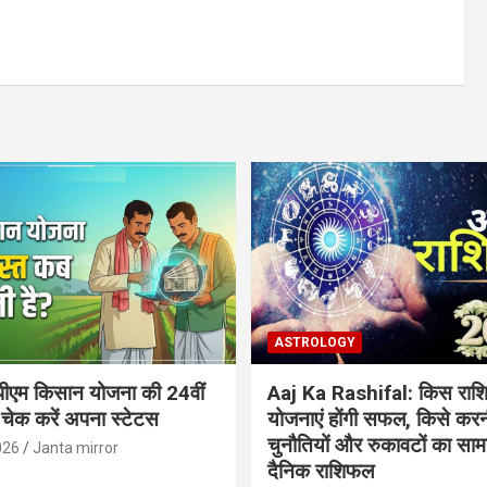
ASTROLOGY
ीएम किसान योजना की 24वीं
Aaj Ka Rashifal: किस राशि
 चेक करें अपना स्टेटस
योजनाएं होंगी सफल, किसे करन
चुनौतियों और रुकावटों का सामना
026
Janta mirror
दैनिक राशिफल