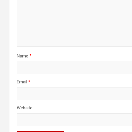
Name
*
Email
*
Website