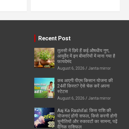
Recent Post
तुलसी में छिपे हैं कई औषधीय गुण,
आयुर्वेद में इन बीमारियों में माना गया है
फायदेमंद
August 6, 2026
Janta mirror
कब आएगी पीएम किसान योजना की
24वीं किस्त? ऐसे चेक करें अपना
स्टेटस
August 6, 2026
Janta mirror
Aaj Ka Rashifal: किस राशि की
योजनाएं होंगी सफल, किसे करनी होगी
चुनौतियों और रुकावटों का सामना, पढ़ें
दैनिक राशिफल