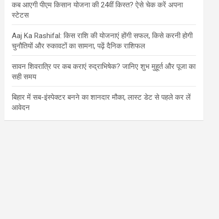
कब आएगी पीएम किसान योजना की 24वीं किस्त? ऐसे चेक करें अपना
स्टेटस
Aaj Ka Rashifal: किस राशि की योजनाएं होंगी सफल, किसे करनी होगी
चुनौतियों और रुकावटों का सामना, पढ़ें दैनिक राशिफल
सावन शिवरात्रि पर कब कराएं रुद्राभिषेक? जानिए शुभ मुहूर्त और पूजा का
सही समय
बिहार में सब-इंस्पेक्टर बनने का शानदार मौका, लास्ट डेट से पहले कर लें
आवेदन