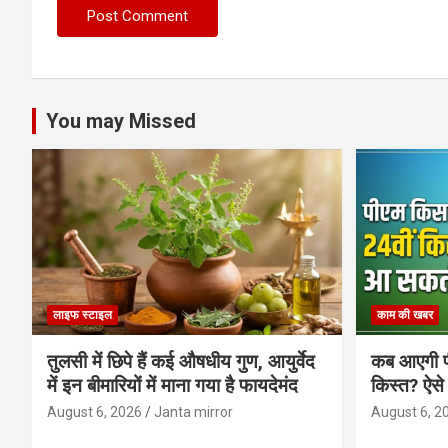
You may Missed
लाइफ स्टाइल
काम की खबर
तुलसी में छिपे हैं कई औषधीय गुण, आयुर्वेद
कब आएगी प
में इन बीमारियों में माना गया है फायदेमंद
किस्त? ऐसे
August 6, 2026
Janta mirror
August 6, 2