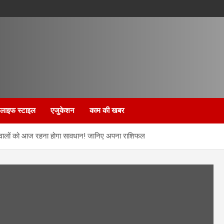
लाइफ स्टाइल
एजुकेशन
काम की खबर
ालों को आज रहना होगा सावधान! जानिए अपना राशिफल