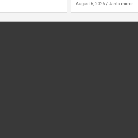
August 6, 2026
Janta mirror