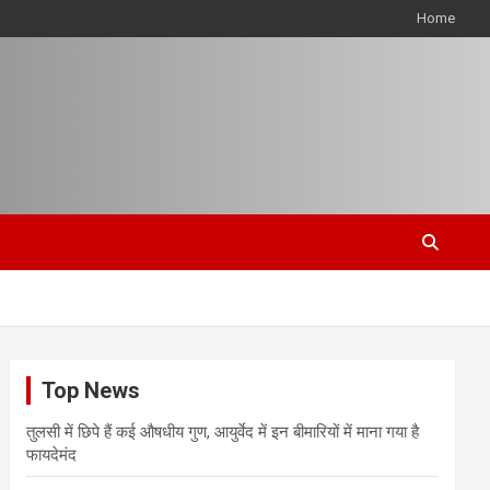
Home
Top News
तुलसी में छिपे हैं कई औषधीय गुण, आयुर्वेद में इन बीमारियों में माना गया है
फायदेमंद