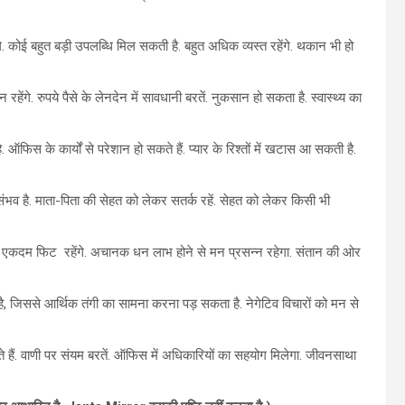
. कोई बहुत बड़ी उपलब्धि मिल सकती है. बहुत अधिक व्यस्त रहेंगे. थकान भी हो
ंगे. रुपये पैसे के लेनदेन में सावधानी बरतें. नुकसान हो सकता है. स्वास्थ्य का
ऑफिस के कार्यों से परेशान हो सकते हैं. प्यार के रिश्तों में खटास आ सकती है.
भव है. माता-पिता की सेहत को लेकर सतर्क रहें. सेहत को लेकर किसी भी
 एकदम फिट रहेंगे. अचानक धन लाभ होने से मन प्रसन्न रहेगा. संतान की ओर
ै, जिससे आर्थिक तंगी का सामना करना पड़ सकता है. नेगेटिव विचारों को मन से
े हैं. वाणी पर संयम बरतें. ऑफिस में अधिकारियों का सहयोग मिलेगा. जीवनसाथा