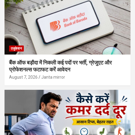
एजुकेशन
बैंक ऑफ बड़ौदा में निकली कई पदों पर भर्ती, ग्रेजुएट और
प्रोफेशनल्स फटाफट करें आवेदन
August 7, 2026
Janta mirror