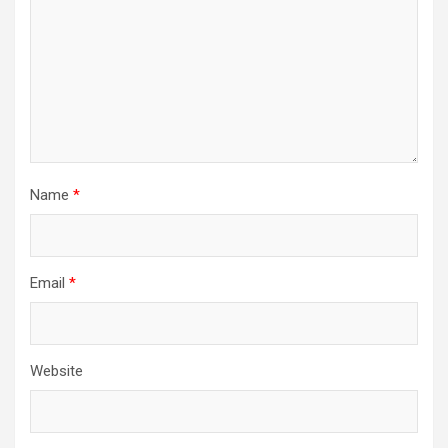
Name
*
Email
*
Website