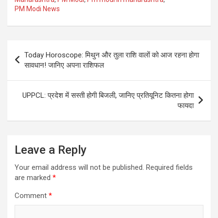
PM Modi News
Post
Today Horoscope: मिथुन और तुला राशि वालों को आज रहना होगा
navigation
सावधान! जानिए अपना राशिफल
UPPCL: प्रदेश में सस्ती होगी बिजली, जानिए प्रतियूनिट कितना होगा
फायदा
Leave a Reply
Your email address will not be published.
Required fields
are marked
*
Comment
*