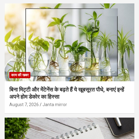
काम की खबर
बिना मिट्टी और मेंटेनेंस के बढ़ते हैं ये खूबसूरत पौधे, बनाएं इन्‍हें
अपने होम डेकोर का हिस्‍सा
August 7, 2026
Janta mirror