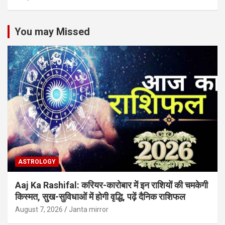
You may Missed
ASTROLOGY
Aaj Ka Rashifal: करियर-कारोबार में इन राशियों की चमकेगी
किस्मत, सुख-सुविधाओं में होगी वृद्धि, पढ़ें दैनिक राशिफल
August 7, 2026
Janta mirror