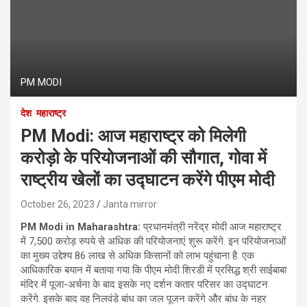
PM MODI
देश
महाराष्ट्र
PM Modi: आज महाराष्ट्र को मिलेगी
करोड़ो के परियोजनाओं की सौगात, गोवा में
राष्ट्रीय खेलों का उद्घाटन करेंगे पीएम मोदी
October 26, 2023
Janta mirror
PM Modi in Maharashtra:
प्रधानमंत्री नरेंद्र मोदी आज महाराष्ट्र
में 7,500 करोड़ रुपये से अधिक की परियोजनाएं शुरू करेंगे. इन परियोजनाओं
का मुख्‍य उद्देश्‍य 86 लाख से अधिक किसानों को लाभ पहुंचाना है. एक
आधिकारिक बयान में बताया गया कि पीएम मोदी शिरडी में प्रसिद्ध श्री साईबाबा
मंदिर में पूजा-अर्चना के बाद इसके नए दर्शन कतार परिसर का उद्घाटन
करेंगे. इसके बाद वह निलवंडे बांध का जल पूजन करेंगे और बांध के नहर