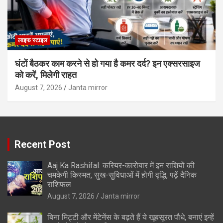
लाइफ स्टाइल
घंटों बैठकर काम करने से हो गया है कमर दर्द? इन एक्सरसाइज
को करें, मिलेगी राहत
August 7, 2026
Janta mirror
Recent Post
Aaj Ka Rashifal: करियर-कारोबार में इन राशियों की
चमकेगी किस्मत, सुख-सुविधाओं में होगी वृद्धि, पढ़ें दैनिक
राशिफल
August 7, 2026
Janta mirror
बिना मिट्टी और मेंटेनेंस के बढ़ते हैं ये खूबसूरत पौधे, बनाएं इन्‍हें