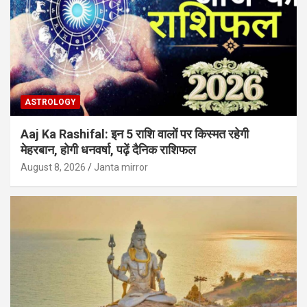
ASTROLOGY
Aaj Ka Rashifal: इन 5 राशि वालों पर किस्मत रहेगी
मेहरबान, होगी धनवर्षा, पढ़ें दैनिक राशिफल
August 8, 2026
Janta mirror