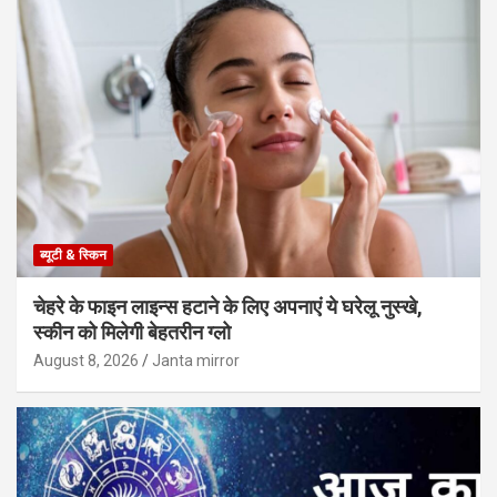
ब्यूटी & स्किन
चेहरे के फाइन लाइन्स हटाने के लिए अपनाएं ये घरेलू नुस्खे,
स्कीन को मिलेगी बेहतरीन ग्लो
August 8, 2026
Janta mirror