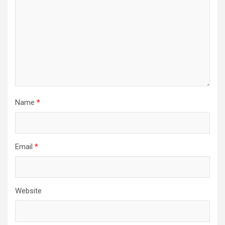
Name
*
Email
*
Website