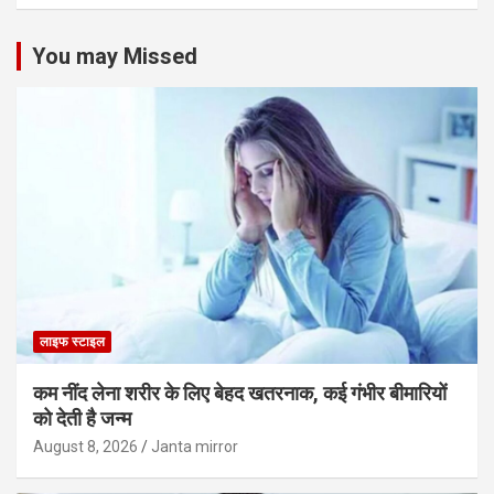
You may Missed
लाइफ स्टाइल
कम नींद लेना शरीर के लिए बेहद खतरनाक, कई गंभीर बीमारियों
को देती है जन्म
August 8, 2026
Janta mirror