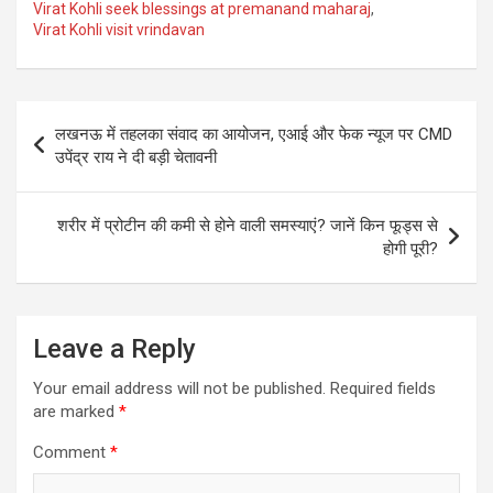
Virat Kohli seek blessings at premanand maharaj
,
Virat Kohli visit vrindavan
Post
लखनऊ में तहलका संवाद का आयोजन, एआई और फेक न्यूज पर CMD
navigation
उपेंद्र राय ने दी बड़ी चेतावनी
शरीर में प्रोटीन की कमी से होने वाली समस्याएं? जानें किन फूड्स से
होगी पूरी?
Leave a Reply
Your email address will not be published.
Required fields
are marked
*
Comment
*