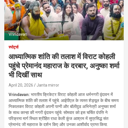
Vrindavan
स्पोर्ट्स
आध्यात्मिक शांति की तलाश में विराट कोहली
पहुंचे प्रेमानंद महाराज के दरबार, अनुष्का शर्मा
भी दिखीं साथ
April 20, 2026
Janta mirror
Vrindavan:
भारतीय क्रिकेटर विराट कोहली आज धर्मनगरी वृंदावन में
आध्यात्मिक शांति की तलाश में पहुंचे. आईपीएल के व्यस्त शेड्यूल के बीच समय
निकालकर विराट कोहली अपनी पत्नी और बॉलीवुड अभिनेत्री अनुष्का शर्मा
के साथ कान्हा की नगरी वृंदावन पहुंचे. सोमवार को इस चर्चित दंपत्ति ने
परिक्रमा मार्ग स्थित श्रीहित राधा केली कुंज आश्रम में सुप्रसिद्ध संत
प्रेमानंद जी महाराज के दर्शन किए और उनका आशीर्वाद प्राप्त किया.