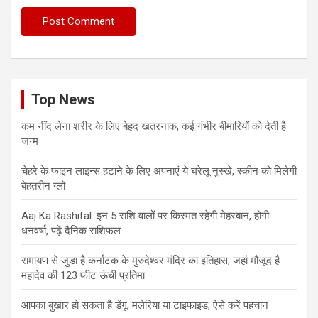
Top News
कम नींद लेना शरीर के लिए बेहद खतरनाक, कई गंभीर बीमारियों को देती है
जन्म
चेहरे के फाइन लाइन्स हटाने के लिए अपनाएं ये घरेलू नुस्खे, स्कीन को मिलेगी
बेहतरीन ग्लो
Aaj Ka Rashifal: इन 5 राशि वालों पर किस्मत रहेगी मेहरबान, होगी
धनवर्षा, पढ़ें दैनिक राशिफल
रामायण से जुड़ा है कर्नाटक के मुरुदेश्वर मंदिर का इतिहास, जहां मौजूद है
महादेव की 123 फीट ऊंची प्रतिमा
आपका बुखार हो सकता है डेंगू, मलेरिया या टाइफाइड, ऐसे करें पहचान