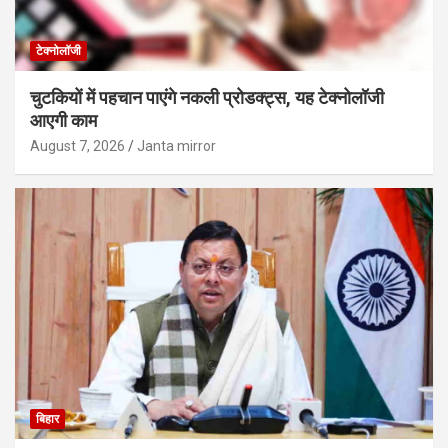
टेक्नोलॉजी
चुटकियों में पहचान पाएंगे नकली प्रोडक्ट्स, यह टेक्नोलॉजी
आएगी काम
August 7, 2026
Janta mirror
बिहार