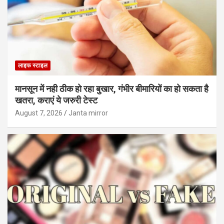
लाइफ स्टाइल
मानसून में नही ठीक हो रहा बुखार, गंभीर बीमारियों का हो सकता है
खतरा, कराएं ये जरुरी टेस्ट
August 7, 2026
Janta mirror