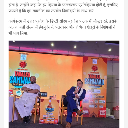
होता है. उन्होंने कहा कि हर क्रिया के फलस्वरूप प्रतिक्रिया होती है, इसलिए
जरूरी है कि हम तकनीक का उपयोग जिम्मेदारी के साथ करें.
कार्यक्रम में उत्तर प्रदेश के डिप्टी सीएम ब्रजेश पाठक भी मौजूद रहे. इसके
अलावा बड़ी संख्या में इंफ्लुएंसर्स, पत्रकार और विभिन्न क्षेत्रों के विशेषज्ञों ने
भी भाग लिया.