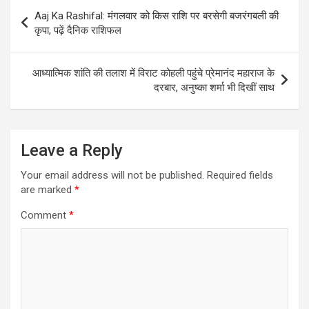
Post
Aaj Ka Rashifal: मंगलवार को किस राशि पर बरसेगी बजरंगबली की
navigation
कृपा, पढ़ें दैनिक राशिफल
आध्यात्मिक शांति की तलाश में विराट कोहली पहुंचे प्रेमानंद महाराज के
दरबार, अनुष्का शर्मा भी दिखीं साथ
Leave a Reply
Your email address will not be published.
Required fields
are marked
*
Comment
*