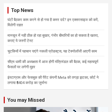
Top News
घंटों बैठकर काम करने से हो गया है कमर दर्द? इन एक्सरसाइज को करें,
मिलेगी राहत
मानसून में नही ठीक हो रहा बुखार, गंभीर बीमारियों का हो सकता है खतरा,
कराएं ये जरुरी टेस्ट
चुटकियों में पहचान पाएंगे नकली प्रोडक्ट्स, यह टेक्नोलॉजी आएगी काम
सीएम धामी की अध्यक्षता में आज होगी मंत्रिमंडल की बैठक, कई महत्वपूर्ण
फैसलों पर लगेगी मुहर
इंस्टाग्राम और फेसबुक की पैरेंट कंपनी Meta को तगड़ा झटका, कोर्ट ने
लगाया ₹5404 करोड़ का जुर्माना
You may Missed