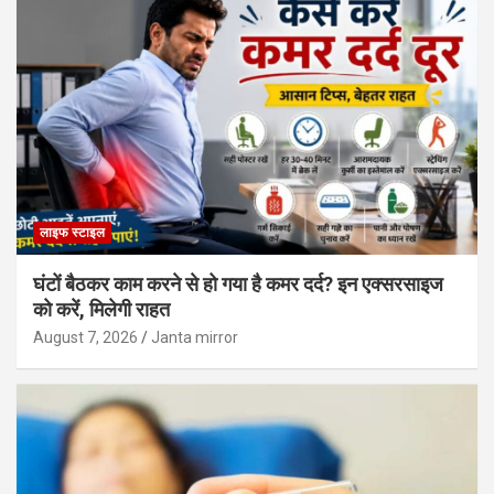
लाइफ स्टाइल
घंटों बैठकर काम करने से हो गया है कमर दर्द? इन एक्सरसाइज
को करें, मिलेगी राहत
August 7, 2026
Janta mirror