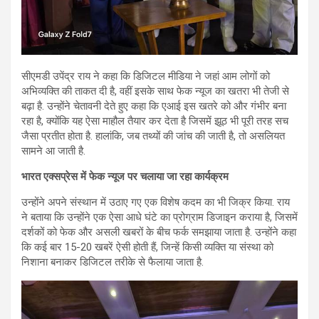
सीएमडी उपेंद्र राय ने कहा कि डिजिटल मीडिया ने जहां आम लोगों को
अभिव्यक्ति की ताकत दी है, वहीं इसके साथ फेक न्यूज का खतरा भी तेजी से
बढ़ा है. उन्होंने चेतावनी देते हुए कहा कि एआई इस खतरे को और गंभीर बना
रहा है, क्योंकि यह ऐसा माहौल तैयार कर देता है जिसमें झूठ भी पूरी तरह सच
जैसा प्रतीत होता है. हालांकि, जब तथ्यों की जांच की जाती है, तो असलियत
सामने आ जाती है.
भारत एक्सप्रेस में फेक न्यूज पर चलाया जा रहा कार्यक्रम
उन्होंने अपने संस्थान में उठाए गए एक विशेष कदम का भी जिक्र किया. राय
ने बताया कि उन्होंने एक ऐसा आधे घंटे का प्रोग्राम डिजाइन कराया है, जिसमें
दर्शकों को फेक और असली खबरों के बीच फर्क समझाया जाता है. उन्होंने कहा
कि कई बार 15-20 खबरें ऐसी होती हैं, जिन्हें किसी व्यक्ति या संस्था को
निशाना बनाकर डिजिटल तरीके से फैलाया जाता है.