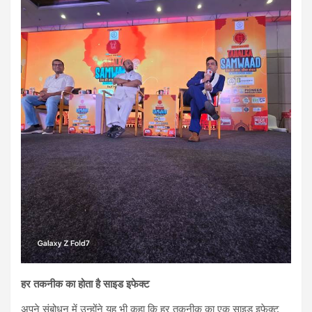
हर तकनीक का होता है साइड इफेक्ट
अपने संबोधन में उन्होंने यह भी कहा कि हर तकनीक का एक साइड इफेक्ट