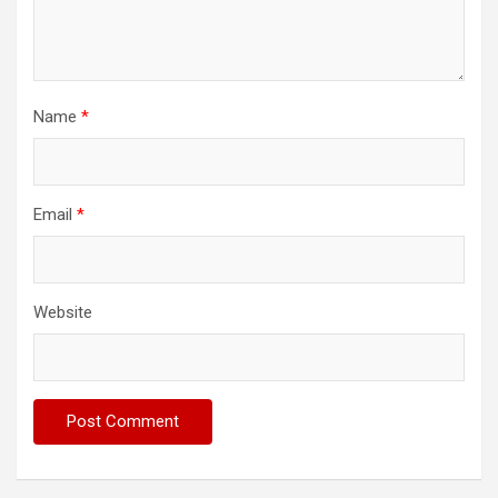
Name
*
Email
*
Website