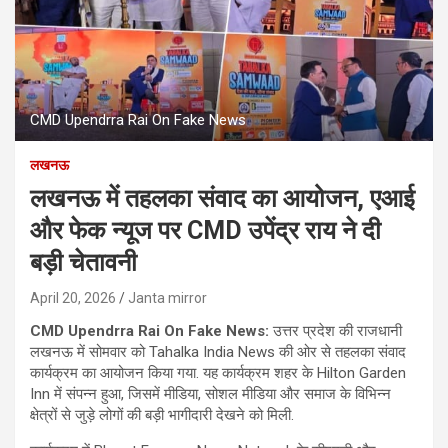
CMD Upendrra Rai On Fake News
लखनऊ
लखनऊ में तहलका संवाद का आयोजन, एआई
और फेक न्यूज पर CMD उपेंद्र राय ने दी
बड़ी चेतावनी
April 20, 2026
Janta mirror
CMD Upendrra Rai On Fake News:
उत्तर प्रदेश की राजधानी
लखनऊ में सोमवार को Tahalka India News की ओर से तहलका संवाद
कार्यक्रम का आयोजन किया गया. यह कार्यक्रम शहर के Hilton Garden
Inn में संपन्न हुआ, जिसमें मीडिया, सोशल मीडिया और समाज के विभिन्न
क्षेत्रों से जुड़े लोगों की बड़ी भागीदारी देखने को मिली.