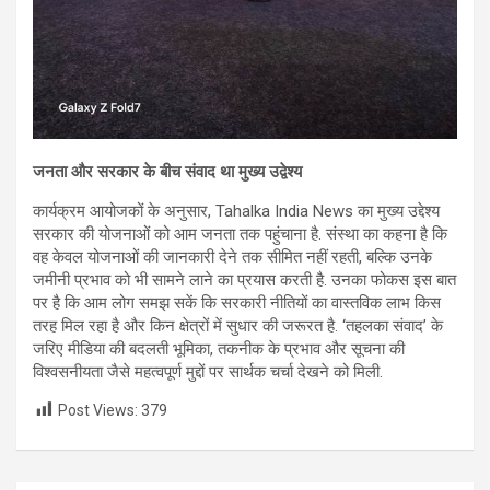
जनता और सरकार के बीच संवाद था मुख्य उद्वेश्य
कार्यक्रम आयोजकों के अनुसार, Tahalka India News का मुख्य उद्देश्य
सरकार की योजनाओं को आम जनता तक पहुंचाना है. संस्था का कहना है कि
वह केवल योजनाओं की जानकारी देने तक सीमित नहीं रहती, बल्कि उनके
जमीनी प्रभाव को भी सामने लाने का प्रयास करती है. उनका फोकस इस बात
पर है कि आम लोग समझ सकें कि सरकारी नीतियों का वास्तविक लाभ किस
तरह मिल रहा है और किन क्षेत्रों में सुधार की जरूरत है. ‘तहलका संवाद’ के
जरिए मीडिया की बदलती भूमिका, तकनीक के प्रभाव और सूचना की
विश्वसनीयता जैसे महत्वपूर्ण मुद्दों पर सार्थक चर्चा देखने को मिली.
Post Views:
379