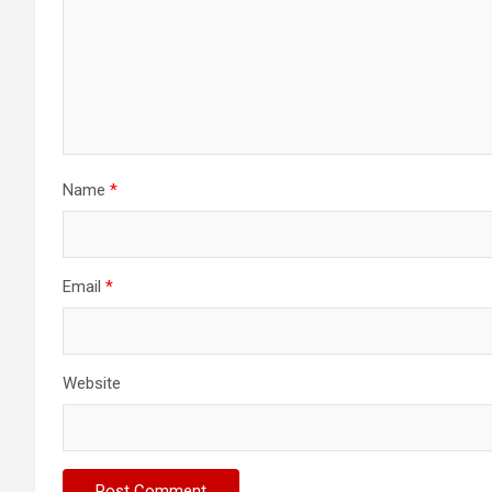
Name
*
Email
*
Website