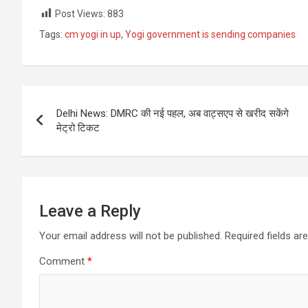
Post Views:
883
Tags:
cm yogi in up
,
Yogi government is sending companies
Post
Delhi News: DMRC की नई पहल, अब वाट्सएप से खरीद सकेंगे
navigation
मेट्रो टिकट
Leave a Reply
Your email address will not be published.
Required fields a
Comment
*