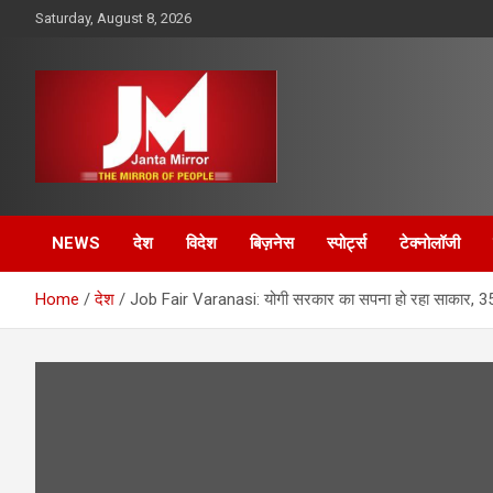
Skip
Saturday, August 8, 2026
to
content
The Mirror of People
Janta Mirror
NEWS
देश
विदेश
बिज़नेस
स्पोर्ट्स
टेक्नोलॉजी
Home
देश
Job Fair Varanasi: योगी सरकार का सपना हो रहा साकार, 35 क