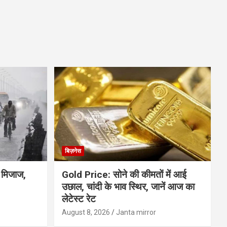
बिज़नेस
ा मिजाज,
Gold Price: सोने की कीमतों में आई
उछाल, चांदी के भाव स्थिर, जानें आज का
लेटेस्ट रेट
August 8, 2026
Janta mirror