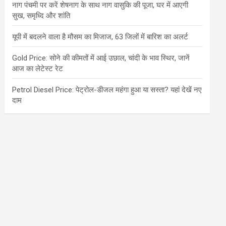
नाग पंचमी पर करें शेषनाग के साथ नाग वासुकि की पूजा, घर में आएगी
सुख, समृध्दि और शांति
यूपी में बदलने वाला है मौसम का मिजाज, 63 जिलों में बारिश का अलर्ट
Gold Price: सोने की कीमतों में आई उछाल, चांदी के भाव स्थिर, जानें
आज का लेटेस्ट रेट
Petrol Diesel Price: पेट्रोल-डीजल महंगा हुआ या सस्ता? यहां देखें नए
दाम