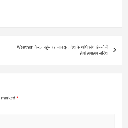
Weather: केरल पहुंच रहा मानसून, देश के अधिकांश हिस्सों में
होगी झमाझम बारिश
re marked
*