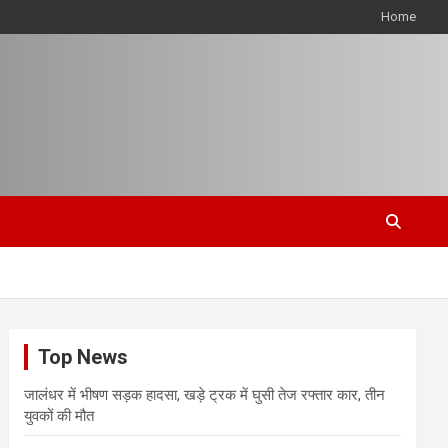
Home
Top News
जालंधर में भीषण सड़क हादसा, खड़े ट्रक में घुसी तेज रफ्तार कार, तीन
युवकों की मौत