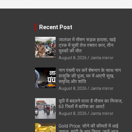
Recent Post
जालंधर में भीषण सड़क हादसा, खड़े
ट्रक में घुसी तेज रफ्तार कार, तीन
युवकों की मौत
August 8, 2026
Janta mirror
नाग पंचमी पर करें शेषनाग के साथ नाग
वासुकि की पूजा, घर में आएगी सुख,
समृध्दि और शांति
August 8, 2026
Janta mirror
यूपी में बदलने वाला है मौसम का मिजाज,
63 जिलों में बारिश का अलर्ट
August 8, 2026
Janta mirror
Gold Price: सोने की कीमतों में आई
उछाल, चांदी के भाव स्थिर, जानें आज