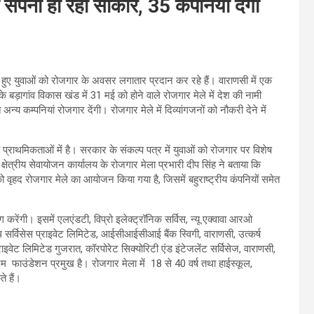
ना हो रहा साकार, 35 कंपनियां देंगी
हुए युवाओं को रोजगार के अवसर लगातार प्रदान कर रहे हैं। वाराणसी में एक
 बड़ागांव विकास खंड में 31 मई को होने वाले रोजगार मेले में देश की नामी
अन्य कम्पनियां रोजगार देंगी। रोजगार मेले में दिव्यांगजनों को नौकरी देने में
थमिकताओं में है। सरकार के संकल्प पत्र में युवाओं को रोजगार पर विशेष
ेत्रीय सेवायोजन कार्यालय के रोजगार मेला प्रभारी दीप सिंह ने बताया कि
वृहद रोजगार मेले का आयोजन किया गया है, जिसमें बहुराष्ट्रीय कंपनियों समेत
ग करेंगी। इसमें एलएंडटी, विप्रो इलेक्ट्रॉनिक सर्विस, न्यू एक्वावा आरओ
ल्थ सर्विसेस प्राइवेट लिमिटेड, आईसीआईसीआई बैंक स्विगी, वाराणसी, उत्कर्ष
इवेट लिमिटेड गुजरात, कॉरपोरेट सिक्योरिटी एंड इंटेजलेंट सर्विसेज, वाराणसी,
म फाउंडेशन प्रमुख है। रोजगार मेला में 18 से 40 वर्ष तथा हाईस्कूल,
े हैं।