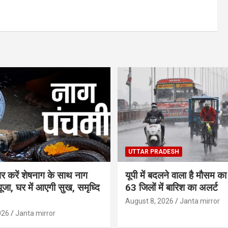
UTTAR PRADESH
पर करें शेषनाग के साथ नाग
यूपी में बदलने वाला है मौसम क
ूजा, घर में आएगी सुख, समृध्दि
63 जिलों में बारिश का अलर्ट
August 8, 2026
Janta mirror
026
Janta mirror