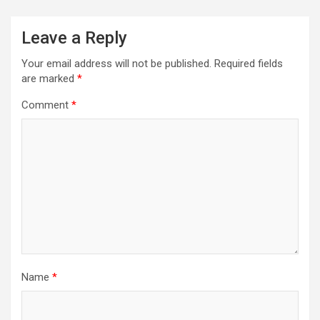
Leave a Reply
Your email address will not be published.
Required fields
are marked
*
Comment
*
Name
*