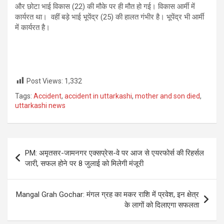
और छोटा भाई विकास (22) की मौके पर ही मौत हो गई। विकास आर्मी में
कार्यरत था। वहीं बड़े भाई भूपेंद्र (25) की हालत गंभीर है। भूपेंद्र भी आर्मी
में कार्यरत है।
Post Views:
1,332
Tags:
Accident
,
accident in uttarkashi
,
mother and son died
,
uttarkashi news
Post
PM: अमृतसर-जामनगर एक्सप्रेस-वे पर आज से एयरफोर्स की रिहर्सल
navigation
जारी, सफल होने पर 8 जुलाई को मिलेगी मंजूरी
Mangal Grah Gochar: मंगल ग्रह का मकर राशि में प्रवेश, इन क्षेत्र
के लागों को दिलाएगा सफलता