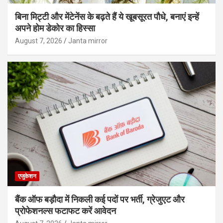
बिना मिट्टी और मेंटेनेंस के बढ़ते हैं ये खूबसूरत पौधे, बनाएं इन्‍हें
अपने होम डेकोर का हिस्‍सा
August 7, 2026
Janta mirror
एजुकेशन
बैंक ऑफ बड़ौदा में निकली कई पदों पर भर्ती, ग्रेजुएट और
प्रोफेशनल्स फटाफट करें आवेदन