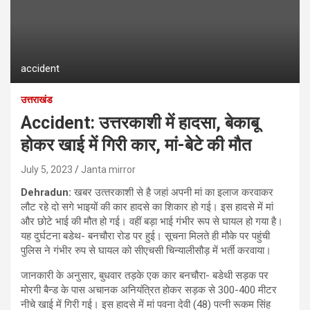
accident
उत्तराखंड
Accident: उत्तरकाशी में हादसा, बेकाबू
होकर खाई में गिरी कार, मां-बेटे की मौत
July 5, 2023
Janta mirror
Dehradun:
खबर उत्‍तरकाशी से है जहां अपनी मां का इलाज करवाकर
लौट रहे दो सगे भाइयों की कार हादसे का शिकार हो गई। इस हादसे में मां
और छोटे भाई की मौत हो गई। वहीं बड़ा भाई गंभीर रूप से घायल हो गया है।
यह दुर्घटना बडेथ- बनचौरा रोड पर हुई। सूचना मिलते ही मौके पर पहुंची
पुलिस ने गंभीर रुप से घायल को सीएचसी चिन्यालीसौड़ में भर्ती करवाया।
जानकारी के अनुसार, बुधवार तड़के एक कार बनचौरा- बडेथी सड़क पर
मोरगी बैन्ड के पास अचानक अनियंत्रित होकर सड़क से 300-400 मीटर
नीचे खाई में गिरी गई। इस हादसे में मां पवना देवी (48) पत्नी रूकम सिंह