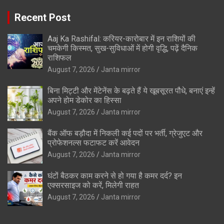
Recent Post
Aaj Ka Rashifal: करियर-कारोबार में इन राशियों की
चमकेगी किस्मत, सुख-सुविधाओं में होगी वृद्धि, पढ़ें दैनिक
राशिफल
August 7, 2026
Janta mirror
बिना मिट्टी और मेंटेनेंस के बढ़ते हैं ये खूबसूरत पौधे, बनाएं इन्‍हें
अपने होम डेकोर का हिस्‍सा
August 7, 2026
Janta mirror
बैंक ऑफ बड़ौदा में निकली कई पदों पर भर्ती, ग्रेजुएट और
प्रोफेशनल्स फटाफट करें आवेदन
August 7, 2026
Janta mirror
घंटों बैठकर काम करने से हो गया है कमर दर्द? इन
एक्सरसाइज को करें, मिलेगी राहत
August 7, 2026
Janta mirror