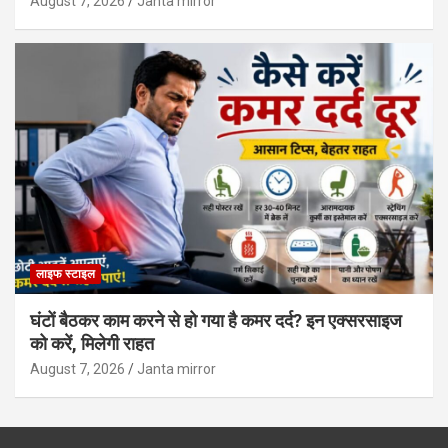
August 7, 2026
Janta mirror
लाइफ स्टाइल
घंटों बैठकर काम करने से हो गया है कमर दर्द? इन एक्सरसाइज
को करें, मिलेगी राहत
August 7, 2026
Janta mirror