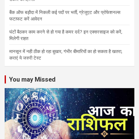
बैंक ऑफ बड़ौदा में निकली कई पदों पर भर्ती, ग्रेजुएट और प्रोफेशनल्स
फटाफट करें आवेदन
घंटों बैठकर काम करने से हो गया है कमर दर्द? इन एक्सरसाइज को करें,
मिलेगी राहत
मानसून में नही ठीक हो रहा बुखार, गंभीर बीमारियों का हो सकता है खतरा,
कराएं ये जरुरी टेस्ट
You may Missed