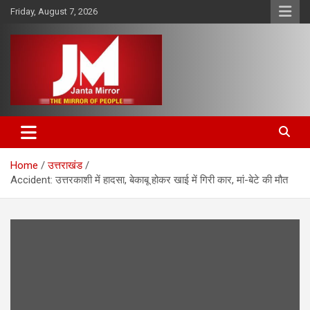
Skip
Friday, August 7, 2026
to
content
The Mirror of People
Janta Mirror
Home
उत्तराखंड
Accident: उत्तरकाशी में हादसा, बेकाबू होकर खाई में गिरी कार, मां-बेटे की मौत