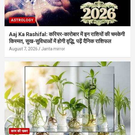
ASTROLOGY
Aaj Ka Rashifal: करियर-कारोबार में इन राशियों की चमकेगी
किस्मत, सुख-सुविधाओं में होगी वृद्धि, पढ़ें दैनिक राशिफल
August 7, 2026
Janta mirror
काम की खबर